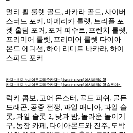
멀티 휠 룰렛 골드, 바카라 골드, 사이버
스터드 포커, 아메리카 룰렛, 트리플 포
켓 홀덤 포커, 포커 퍼수트, 프렌치 룰렛,
프리미어 룰렛, 프리미어 룰렛 다이아
몬드 에디션, 하이 리미트 바카라, 하이
스피드 포커
카지노 카지노사이트 파라오카지노(pharaoh casino) 아시아게이밍
카지노 카지노사이트 파라오카지노(pharaoh casino) 아시아게이밍 슬롯 머신
럭키 콤보, 고어 몬스터, 골드 피쉬, 골든
드래곤, 공중 전쟁, 과일 매니아, 과일 슬
롯, 과일 슬롯 2, 낮과 밤, 놀라운 놀이기
구, 농장 카페, 다이아몬드와 진주, 도박