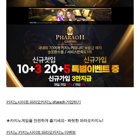
카지노사이트 파라오카지노 pharaoh 가입하기
★카지노게임을 안전하게 즐기세요~ 짜릿한 파라오카지노!
카지노 카지노사이트 파라오카지노 이벤트