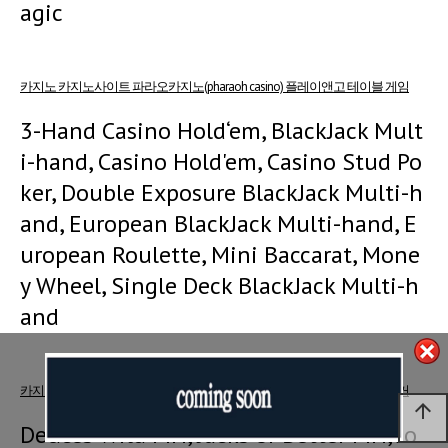
agic
카지노 카지노사이트 파라오카지노(pharaoh casino) 플레이앤고 테이블 게임
3-Hand Casino Hold‘em, BlackJack Mult
i-hand, Casino Hold'em, Casino Stud Po
ker, Double Exposure BlackJack Multi-h
and, European BlackJack Multi-hand, E
uropean Roulette, Mini Baccarat, Mone
y Wheel, Single Deck BlackJack Multi-h
and
카지노 카지노사이트 파라오카지노(pharaoh casino) 플레이앤고 비디오 포커
arrow_upward
Deuces Wild MH, Jacks or Better MH, Jo