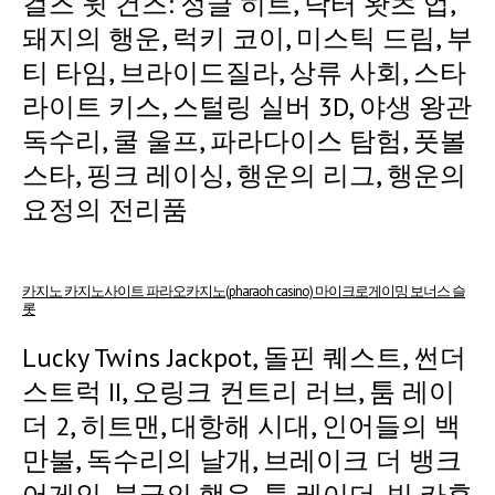
걸즈 윗 건즈: 정글 히트, 닥터 왓츠 업,
돼지의 행운, 럭키 코이, 미스틱 드림, 부
티 타임, 브라이드질라, 상류 사회, 스타
라이트 키스, 스털링 실버 3D, 야생 왕관
독수리, 쿨 울프, 파라다이스 탐험, 풋볼
스타, 핑크 레이싱, 행운의 리그, 행운의
요정의 전리품
카지노 카지노사이트 파라오카지노(pharaoh casino) 마이크로게이밍 보너스 슬
롯
Lucky Twins Jackpot, 돌핀 퀘스트, 썬더
스트럭 II, 오링크 컨트리 러브, 툼 레이
더 2, 히트맨, 대항해 시대, 인어들의 백
만불, 독수리의 날개, 브레이크 더 뱅크
어게인, 북극의 행운, 툼 레이더, 빅 카후