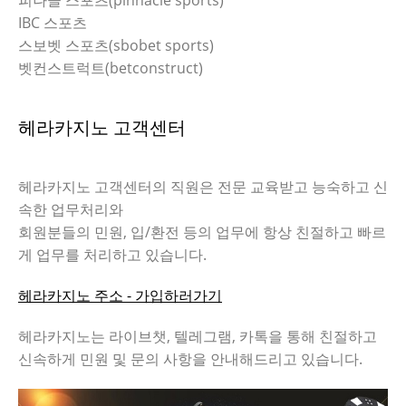
IBC 스포츠
스보벳 스포츠(sbobet sports)
벳컨스트럭트(betconstruct)
헤라카지노 고객센터
헤라카지노 고객센터의 직원은 전문 교육받고 능숙하고 신
속한 업무처리와
회원분들의 민원, 입/환전 등의 업무에 항상 친절하고 빠르
게 업무를 처리하고 있습니다.
헤라카지노 주소 - 가입하러가기
헤라카지노는 라이브챗, 텔레그램, 카톡을 통해 친절하고
신속하게 민원 및 문의 사항을 안내해드리고 있습니다.