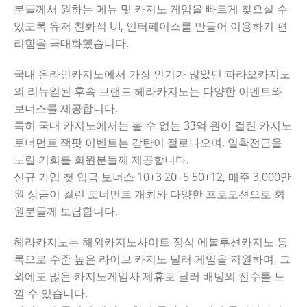
분들께서 원하는 메뉴 및 카지노 게임을 빠르게 찾으실 수
있도록 유저 친화적 UI, 인터페이스를 만들어 이용하기 편
리함을 극대화했습니다.
국내 온라인카지노에서 가장 인기가 많았던 파라오카지노
의 리뉴얼된 후속 브랜드 헤라카지노는 다양한 이벤트와
보너스를 제공합니다.
특히 국내 카지노에서는 볼 수 없는 33억 원이 걸린 카지노
토너먼트 잭팟 이벤트는 감탄이 절로나오며, 일확전금을
노릴 기회를 회원분들께 제공합니다.
신규 가입 첫 입금 보너스 10+3 20+5 50+12, 매주 3,000만
원 상금이 걸린 토너먼트 개최와 다양한 프로모션으로 회
원분들께 보답합니다.
헤라카지노는 해외카지노사이트 정식 에볼루션카지노 등
록으로 수준 높은 라이브 카지노 딜러 게임을 지원하며, 그
외에도 많은 카지노게임사 제휴로 딜러 배팅의 진수를 느
낄 수 있습니다.