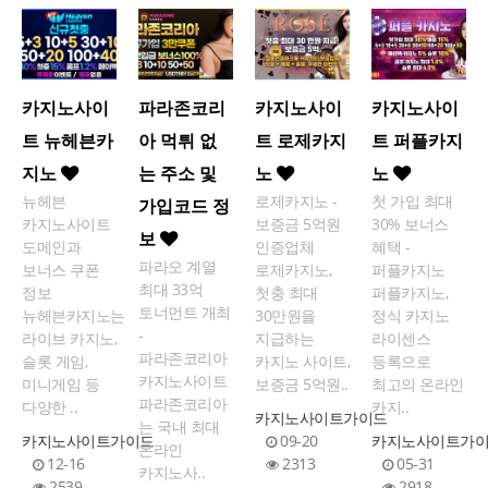
카지노사이
파라존코리
카지노사이
카지노사이
트 뉴헤븐카
아 먹튀 없
트 로제카지
트 퍼플카지
지노
는 주소 및
노
노
뉴헤븐
로제카지노 -
첫 가입 최대
가입코드 정
카지노사이트
보증금 5억원
30% 보너스
보
도메인과
인증업체
혜택 -
파라오 계열
보너스 쿠폰
로제카지노,
퍼플카지노
최대 33억
정보
첫충 최대
퍼플카지노,
토너먼트 개최
뉴헤븐카지노는
30만원을
정식 카지노
-
라이브 카지노,
지급하는
라이센스
파라존코리아
슬롯 게임,
카지노 사이트,
등록으로
카지노사이트
미니게임 등
보증금 5억원..
최고의 온라인
파라존코리아
다양한 ..
카지..
카지노사이트가이드
는 국내 최대
카지노사이트가이드
09-20
카지노사이트가
온라인
12-16
2313
05-31
카지노사..
2539
2918