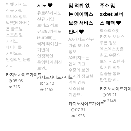
빅벳 카지노
지노
및 먹튀 없
주소 및
신규 가입
유로88카지노
는 에이엑스
xxbet 보너
보너스 정보
신규 가입
빅벳(BIGBET)
보증 서비스
스 혜택
보너스 정보
은 글로벌
엑스엑스벳
유로88카지노
안내
스포츠 및
카지노 보너스
(euro88)는
AX카지노 신규
카지노
쿠폰 정보
국제 라이선스
가입 보너스
데이터를
엑스엑스벳은
기반의
정보
기반으로
최고 수준의
안정적인
AX카지노는
안정적인 운영
보안 시스템과
운영력과 최신
업계 최고
시..
철저한 먹튀
보안..
수준의 보안
검증을 통해
카지노사이트가이드
체계와 정교한
카지노사이트가이드
안전한 베..
05-08
먹튀 검증
12-12
315
시스템을
카지노사이트가
1153
기반으..
03-21
2148
카지노사이트가이드
07-31
1923