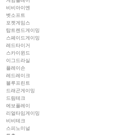
비비아이엔
벳소프트
포켓게임스
탑트렌드게이밍
스페이드게이밍
레드타이거
스카이윈드
이그드라실
플레이손
레드레이크
블루프린트
드래곤게이밍
드림테크
에보플레이
리얼타임게이밍
비비테크
스피노미널