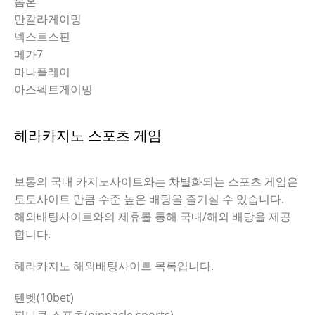
톰혼
만칼라게이밍
넥스트스핀
메가7
마나플레이
아스펙트게이밍
헤라카지노 스포츠 게임
보통의 국내 카지노사이트와는 차별화되는 스포츠 게임은
토토사이트 만큼 수준 높은 배팅을 즐기실 수 있습니다.
해외배팅사이트와의 제휴를 통해 국내/해외 배당을 제공
합니다.
헤라카지노 해외배팅사이트 목록입니다.
텐벳(10bet)
피나클 스포츠(pinnacle sports)