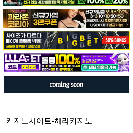
카지노사이트-헤라카지노