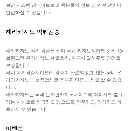
보안 시스템 업데이트로 회원분들의 정보 및 안전 관련에
안심하실 수 있습니다.
헤라카지노 먹튀검증
헤라카지노 먹튀 검증은 이미 국내 카지노사이트 순위 1등
브랜드인 우리카지노 계열로써, 이름이 말해주듯 안전을
보장합니다.
국내 먹튀검증사이트에 검증이 완료되었고, 많은 국내 온
라인카지노에 보증업체로 등록된 만큼 신뢰를 할 수 있습
니다.
헤라카지노는 국내 온라인카지노사이트에 어디서도 볼 수
없는 이벤트를 제공하고 있으므로 안전하고, 안심하고 이
용하실 수 있습니다.
이벤트