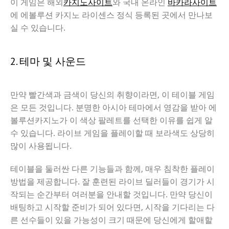
이 게임은 해외
카지노사이트
와 국내 온라인
바카라사이트
에 에볼루션 카지노 라이센스 정식 등록된 곳에서 만나보
실 수 있습니다.
2. 테마 및 사운드
만약 빨간색과 금색이 당신의 취향이라면, 이 테이블 게임
은 모든 것입니다. 분명한 아시아 테마에서 영감을 받아 에
볼루션카지노가 이 색상 팔레트를 선택한 이유를 쉽게 알
수 있습니다. 라이브 게임을 플레이할 때 보라색도 상당히
많이 사용됩니다.
테이블을 둘러싼 다른 기능들과 함께, 매우 침착한 플레이
방법을 제공합니다. 잘 훈련된 라이브 딜러들이 경기가 시
작되는 순간부터 여러분을 안내할 것입니다. 만약 당신이
배팅하고 시작할 준비가 되어 있다면, 시작을 기다리는 다
른 선수들이 있을 가능성이 크기 때문에 당신에게 할애할