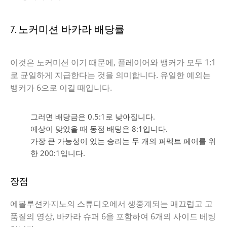
7. 노커미션 바카라 배당률
이것은 노커미션 이기 때문에, 플레이어와 뱅커가 모두 1:1
로 균일하게 지급한다는 것을 의미합니다. 유일한 예외는
뱅커가 6으로 이길 때입니다.
그러면 배당금은 0.5:1로 낮아집니다.
예상이 맞았을 때 동점 배팅은 8:1입니다.
가장 큰 가능성이 있는 승리는 두 개의 퍼펙트 페어를 위
한 200:1입니다.
장점
에볼루션카지노의 스튜디오에서 생중계되는 매끄럽고 고
품질의 영상, 바카라 슈퍼 6을 포함하여 6개의 사이드 베팅