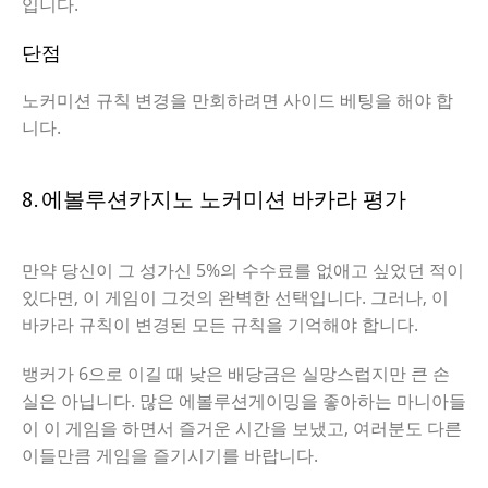
입니다.
단점
노커미션 규칙 변경을 만회하려면 사이드 베팅을 해야 합
니다.
8. 에볼루션카지노 노커미션 바카라 평가
만약 당신이 그 성가신 5%의 수수료를 없애고 싶었던 적이
있다면, 이 게임이 그것의 완벽한 선택입니다. 그러나, 이
바카라 규칙이 변경된 모든 규칙을 기억해야 합니다.
뱅커가 6으로 이길 때 낮은 배당금은 실망스럽지만 큰 손
실은 아닙니다. 많은 에볼루션게이밍을 좋아하는 마니아들
이 이 게임을 하면서 즐거운 시간을 보냈고, 여러분도 다른
이들만큼 게임을 즐기시기를 바랍니다.