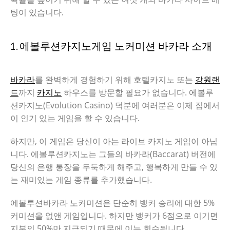
팅이 있습니다.
1. 에볼루션카지노게임 노커미션 바카라 소개
바카라
를 완벽하게 경험하기 위해 호텔카지노 또는
강원랜
드
까지
카지노
하우스를 방문할 필요가 없습니다. 에볼루
션카지노(Evolution Casino) 덕분에 여러분은 이제 집에서
이 인기 있는 게임을 할 수 있습니다.
하지만, 이 게임은 당신이 아는 라이브 카지노 게임이 아닙
니다. 에볼루션카지노는 그들의 바카라(Baccarat) 버전에
당신의 은행 통장을 두둑하게 해주고, 행복하게 만들 수 있
는 재미있는 게임 종류를 추가했습니다.
에볼루션바카라 노커미션은 단순히 뱅커 승리에 대한 5%
커미션을 없앤 게임입니다. 하지만 뱅커가 6점으로 이기면
지분의 50%만 지급되기 때문에 이는 회수됩니다.