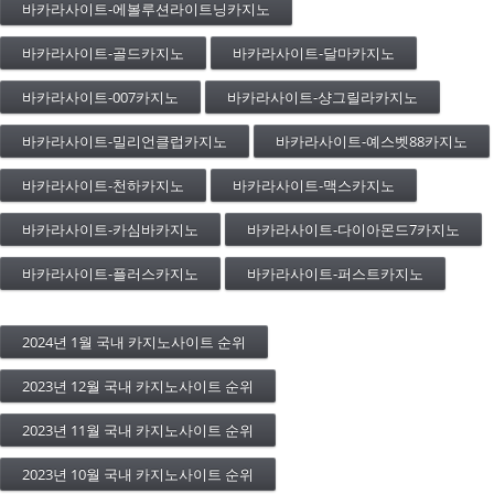
바카라사이트-에볼루션라이트닝카지노
바카라사이트-골드카지노
바카라사이트-달마카지노
바카라사이트-007카지노
바카라사이트-샹그릴라카지노
바카라사이트-밀리언클럽카지노
바카라사이트-예스벳88카지노
바카라사이트-천하카지노
바카라사이트-맥스카지노
바카라사이트-카심바카지노
바카라사이트-다이아몬드7카지노
바카라사이트-플러스카지노
바카라사이트-퍼스트카지노
2024년 1월 국내 카지노사이트 순위
2023년 12월 국내 카지노사이트 순위
2023년 11월 국내 카지노사이트 순위
2023년 10월 국내 카지노사이트 순위