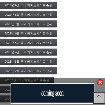
2023년 9월 국내 카지노사이트 순위
2023년 8월 국내 카지노사이트 순위
2023년 7월 국내 카지노사이트 순위
2023년 6월 국내 카지노사이트 순위
2023년 5월 국내 카지노사이트 순위
2023년 4월 국내 카지노사이트 순위
2023년 3월 국내 카지노사이트 순위
2023년 2월 국내 카지노사이트 순위
2023 1월 국내 카지노사이트 순위
2022 12월 국내 카지노사이트 순위
arrow_upward
2022 11월 국내 카지노사이트 순위