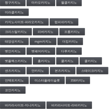
짱구카지노
마카오카지노
월클카지노
미라클카지노
카지노사이트-파라오카지노
럼피쉬카지노
크리스탈카지노
리버카지노
프롬카지노
태양성카지노
mgm카지노
더킹카지노
벳인카지노
벳페어카지노
다루카지노
벳플렉스카지노
홈카지노
쿨카지노
쿨카지노
샌즈카지노
얀카지노
본즈카지노
스테이크카지노
언택트카지노
미스터플레이슬롯
358카지노
코인카지노
바카라사이트-지니카지노
바카라사이트-라바카지노