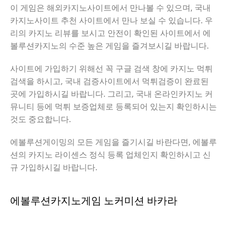
이 게임은 해외카지노사이트에서 만나볼 수 있으며, 국내
카지노사이트 추천 사이트에서 만나 보실 수 있습니다. 우
리의 카지노 리뷰를 보시고 안전이 확인된 사이트에서 에
볼루션카지노의 수준 높은 게임을 즐겨보시길 바랍니다.
사이트에 가입하기 위해선 꼭 구글 검색 창에 카지노 먹튀
검색을 하시고, 국내 검증사이트에서 먹튀검증이 완료된
곳에 가입하시길 바랍니다. 그리고, 국내 온라인카지노 커
뮤니티 등에 먹튀 보증업체로 등록되어 있는지 확인하시는
것도 중요합니다.
에볼루션게이밍의 모든 게임을 즐기시길 바란다면, 에볼루
션의 카지노 라이센스 정식 등록 업체인지 확인하시고 신
규 가입하시길 바랍니다.
에볼루션카지노게임 노커미션 바카라