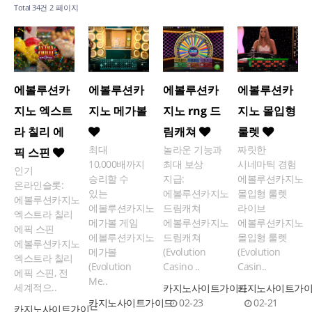
Total 34건
2 페이지
에볼루션카
에볼루션카
에볼루션카
에볼루션카
지노 엑스트
지노 메가볼
지노 rng 드
지노 몰입형
라 칠리 에
림캐쳐
룰렛
최대
놀라운 기능과
짜릿한
픽 스핀
10,000배까지
최대 보상
시네마틱 경험
인기
승리할 수
지급:
에볼루션카지노
온라인슬롯:
있는
에볼루션카지노
몰입형 룰렛
에볼루션카지노
에볼루션카지노
드림캐쳐
라이브
엑스트라 칠리
메가볼 게임
에볼루션카지노
에볼루션카지노
에픽 스핀
에볼루션카지노
드림캐쳐
몰입형 룰렛
에볼루션카지노
메가볼
(Evolution
(Evolution
엑스트라 칠리
(Evolution
Casino ..
Casin..
에픽 스핀, 전
Me..
세계적으..
카지노사이트가이드
카지노사이트가
카지노사이트가이드
02-23
02-21
카지노사이트가이드