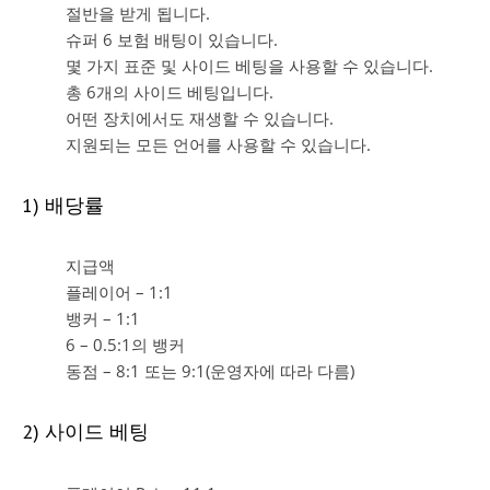
절반을 받게 됩니다.
슈퍼 6 보험 배팅이 있습니다.
몇 가지 표준 및 사이드 베팅을 사용할 수 있습니다.
총 6개의 사이드 베팅입니다.
어떤 장치에서도 재생할 수 있습니다.
지원되는 모든 언어를 사용할 수 있습니다.
1) 배당률
지급액
플레이어 – 1:1
뱅커 – 1:1
6 – 0.5:1의 뱅커
동점 – 8:1 또는 9:1(운영자에 따라 다름)
2) 사이드 베팅