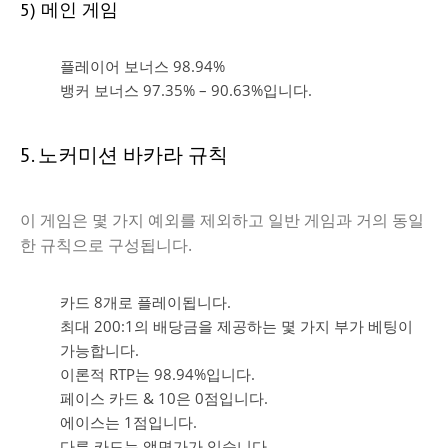
5) 메인 게임
플레이어 보너스 98.94%
뱅커 보너스 97.35% – 90.63%입니다.
5. 노커미션 바카라 규칙
이 게임은 몇 가지 예외를 제외하고 일반 게임과 거의 동일
한 규칙으로 구성됩니다.
카드 8개로 플레이됩니다.
최대 200:1의 배당금을 제공하는 몇 가지 부가 베팅이
가능합니다.
이론적 RTP는 98.94%입니다.
페이스 카드 & 10은 0점입니다.
에이스는 1점입니다.
다른 카드는 액면가가 있습니다.