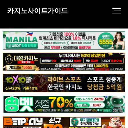
카지노사이트가이드