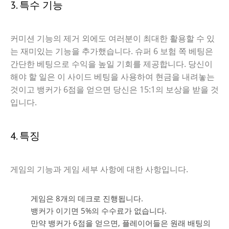
3. 특수 기능
커미션 기능의 제거 외에도 여러분이 최대한 활용할 수 있
는 재미있는 기능을 추가했습니다. 슈퍼 6 보험 쪽 베팅은
간단한 베팅으로 수익을 높일 기회를 제공합니다. 당신이
해야 할 일은 이 사이드 베팅을 사용하여 현금을 내려놓는
것이고 뱅커가 6점을 얻으면 당신은 15:1의 보상을 받을 것
입니다.
4. 특징
게임의 기능과 게임 세부 사항에 대한 사항입니다.
게임은 8개의 데크로 진행됩니다.
뱅커가 이기면 5%의 수수료가 없습니다.
만약 뱅커가 6점을 얻으면, 플레이어들은 원래 배팅의