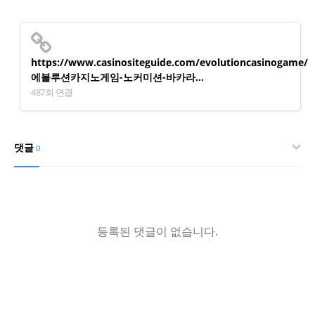
https://www.casinositeguide.com/evolutioncasinogame/
에볼루션카지노게임-노커미션-바카라…
487회 연결
댓글
0
등록된 댓글이 없습니다.