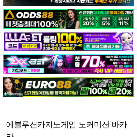
에볼루션카지노게임 노커미션 바카
라