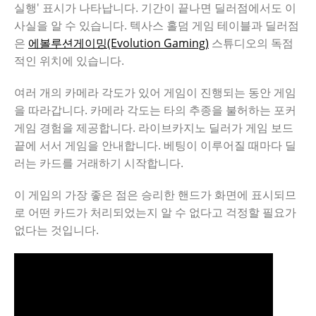
실행' 표시가 나타납니다. 기간이 끝나면 딜러점에서도 이
사실을 알 수 있습니다. 텍사스 홀덤 게임 테이블과 딜러점
은
에볼루션게이밍(Evolution Gaming)
스튜디오의 독점
적인 위치에 있습니다.
여러 개의 카메라 각도가 있어 게임이 진행되는 동안 게임
을 따라갑니다. 카메라 각도는 타의 추종을 불허하는 포커
게임 경험을 제공합니다. 라이브카지노 딜러가 게임 보드
끝에 서서 게임을 안내합니다. 베팅이 이루어질 때마다 딜
러는 카드를 거래하기 시작합니다.
이 게임의 가장 좋은 점은 승리한 핸드가 화면에 표시되므
로 어떤 카드가 처리되었는지 알 수 없다고 걱정할 필요가
없다는 것입니다.