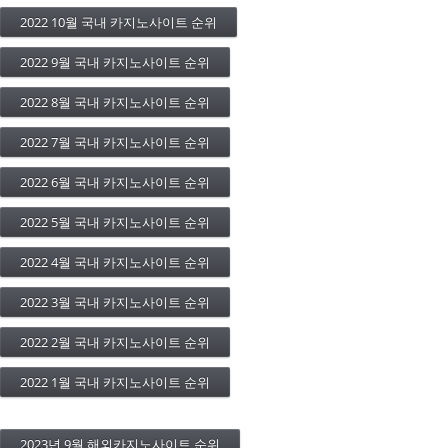
2022 10월 국내 카지노사이트 순위
2022 9월 국내 카지노사이트 순위
2022 8월 국내 카지노사이트 순위
2022 7월 국내 카지노사이트 순위
2022 6월 국내 카지노사이트 순위
2022 5월 국내 카지노사이트 순위
2022 4월 국내 카지노사이트 순위
2022 3월 국내 카지노사이트 순위
2022 2월 국내 카지노사이트 순위
2022 1월 국내 카지노사이트 순위
2023년 9월 해외카지노사이트 순위