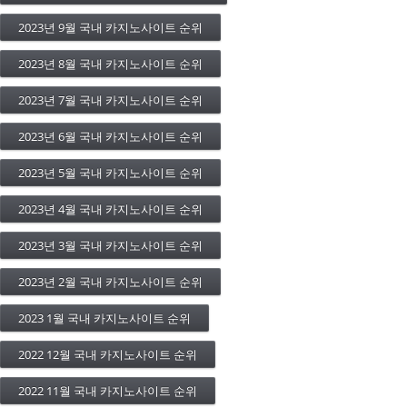
2023년 9월 국내 카지노사이트 순위
2023년 8월 국내 카지노사이트 순위
2023년 7월 국내 카지노사이트 순위
2023년 6월 국내 카지노사이트 순위
2023년 5월 국내 카지노사이트 순위
2023년 4월 국내 카지노사이트 순위
2023년 3월 국내 카지노사이트 순위
2023년 2월 국내 카지노사이트 순위
2023 1월 국내 카지노사이트 순위
2022 12월 국내 카지노사이트 순위
2022 11월 국내 카지노사이트 순위