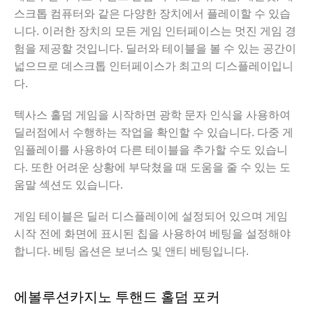
스크톱 컴퓨터와 같은 다양한 장치에서 플레이할 수 있습
니다. 이러한 장치의 모든 게임 인터페이스는 멋진 게임 경
험을 제공할 것입니다. 딜러와 테이블을 볼 수 있는 공간이
넓으므로 데스크톱 인터페이스가 최고의 디스플레이입니
다.
텍사스 홀덤 게임을 시작하면 광학 문자 인식을 사용하여
딜러점에서 수행하는 작업을 확인할 수 있습니다. 다중 게
임플레이를 사용하여 다른 테이블을 추가할 수도 있습니
다. 또한 어려운 상황에 부닥쳤을 때 도움을 줄 수 있는 도
움말 섹션도 있습니다.
게임 테이블은 딜러 디스플레이에 설정되어 있으며 게임
시작 전에 화면에 표시된 칩을 사용하여 베팅을 설정해야
합니다. 베팅 옵션은 보너스 및 앤티 베팅입니다.
에볼루션카지노 투핸드 홀덤 포커