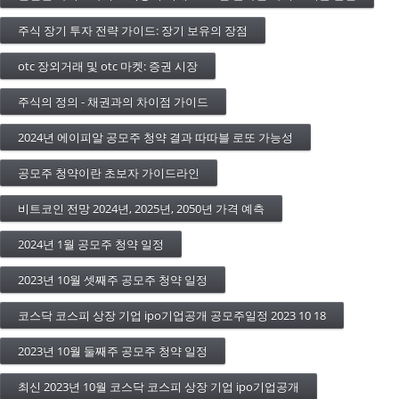
주식 장기 투자 전략 가이드: 장기 보유의 장점
otc 장외거래 및 otc 마켓: 증권 시장
주식의 정의 - 채권과의 차이점 가이드
2024년 에이피알 공모주 청약 결과 따따블 로또 가능성
공모주 청약이란 초보자 가이드라인
비트코인 전망 2024년, 2025년, 2050년 가격 예측
2024년 1월 공모주 청약 일정
2023년 10월 셋째주 공모주 청약 일정
코스닥 코스피 상장 기업 ipo기업공개 공모주일정 2023 10 18
2023년 10월 둘째주 공모주 청약 일정
최신 2023년 10월 코스닥 코스피 상장 기업 ipo기업공개