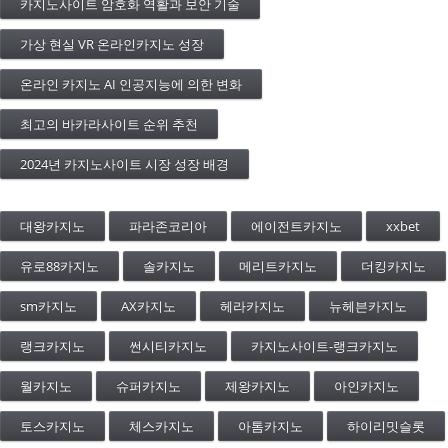
카지노사이트 암호화 역활과 보안 기술
가상 현실 VR 온라인카지노 성장
온라인 카지노 AI 인공지능에 의한 변화
최고의 바카라사이트 순위 추천
2024년 카지노사이트 시장 성장 배경
대왕카지노
파라존코리아
에이전트카지노
xxbet
유로88카지노
솔카지노
메리트카지노
더킹카지노
sm카지노
AX카지노
헤라카지노
뉴헤븐카지노
랭크카지노
썬시티카지노
카지노사이트-랭크카지노
월카지노
슈퍼카지노
제왕카지노
아인카지노
토스카지노
체스카지노
아톰카지노
하이리밋슬롯