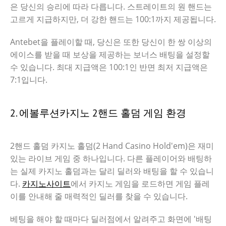
은 당신의 승리에 따라 다릅니다. 스트레이트의 원 핸드는
고르게 지급하지만, 더 강한 핸드는 100:1까지 제공됩니다.
Antebet을 플레이할 때, 당신은 또한 당신이 한 쌍 이상의
에이스를 받을 때 보상을 제공하는 보너스 배팅을 설정할
수 있습니다. 최대 지급액은 100:1인 반면 최저 지급액은
7:1입니다.
2. 에볼루션카지노 2핸드 홀덤 게임 환경
2핸드 홀덤 카지노 홀덤(2 Hand Casino Hold'em)은 재미
있는 라이브 게임 중 하나입니다. 다른 플레이어와 배팅하
는 실제 카지노 홀덤과는 달리 딜러와 배팅을 할 수 있습니
다.
카지노사이트
에서 카지노 게임을 로드하면 게임 플레
이를 안내해 줄 매력적인 딜러를 찾을 수 있습니다.
베팅을 해야 할 때마다 딜러점에서 알려주고 화면에 '배팅