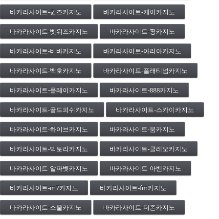
바카라사이트-퀸즈카지노
바카라사이트-케이카지노
바카라사이트-벳위즈카지노
바카라사이트-핑카지노
바카라사이트-비바카지노
바카라사이트-아리아카지노
바카라사이트-백호카지노
바카라사이트-플래티넘카지노
바카라사이트-플레이카지노
바카라사이트-888카지노
바카라사이트-골드피쉬카지노
바카라사이트-스카이카지노
바카라사이트-하이브카지노
바카라사이트-붐카지노
바카라사이트-빅토리카지노
바카라사이트-클레오카지노
바카라사이트-알파벳카지노
바카라사이트-아벤카지노
바카라사이트-m7카지노
바카라사이트-fm카지노
바카라사이트-소울카지노
바카라사이트-더존카지노