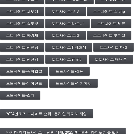
토토사이트-샤오미
토토사이트-윈윈
토토사이트-캡-cap
토토사이트-승부벳
토토사이트-나르샤
토토사이트-세븐
토토사이트-파랑새
토토사이트-로켓
토토사이트-부띠끄
토토사이트-정류장
토토사이트-h백화점
토토사이트-마켓
토토사이트-장난감
토토사이트-mma
토토사이트-베팅룸
토토사이트-슈퍼헐크
토토사이트-캡틴
토토사이트-에이전트
토토사이트-이기자벳
토토사이트-스타
2024년 카지노사이트 순위 - 온라인 카지노 게임
안전한 카지노사이트 시장의 미래: 2025년 온라인 카지노 기술 발전