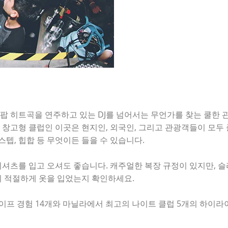
대 팝 히트곡을 연주하고 있는 DJ를 넘어서는 무언가를 찾는 쿨한
창고형 클럽인 이곳은 현지인, 외국인, 그리고 관광객들이 모두 
스텝, 힙합 등 무엇이든 들을 수 있습니다.
셔츠를 입고 오셔도 좋습니다. 캐주얼한 복장 규정이 있지만, 슬
이 적절하게 옷을 입었는지 확인하세요.
이프 경험 14개와 마닐라에서 최고의 나이트 클럽 5개의 하이라이