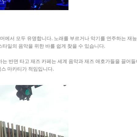
에서 모두 유명합니다. 노래를 부르거나 악기를 연주하는 재능은
스타일의 음악을 위한 바를 쉽게 찾을 수 있습니다.
는 반면 타고 재즈 카페는 세계 음악과 재즈 애호가들을 끌어들이고
럼스 마카티가 적임입니다.