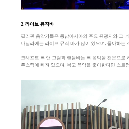
2. 라이브 뮤직바
필리핀 음악가들은 동남아시아의 주요 관광지와 그 너머
마닐라에는 라이브 뮤직 바가 많이 있으며, 좋아하는 
크래프트 록 앤 그릴과 핸들바는 록 음악을 전문으로 하
쿠스틱에 빠져 있으며, 복고 음악을 좋아한다면 스트