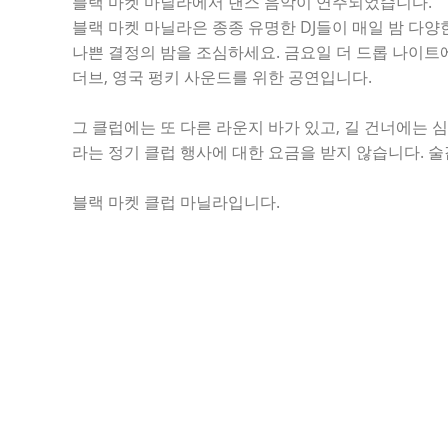
블랙 마켓 마닐라에서 댄스 음악이 연주되었습니다.
블랙 마켓 마닐라은 종종 유명한 DJ들이 매일 밤 다양
나쁜 결정의 밤을 조심하세요. 금요일 더 드롭 나이트에
더브, 영국 펑키 사운드를 위한 공연입니다.
그 클럽에는 또 다른 라운지 바가 있고, 길 건너에는 
라는 정기 클럽 행사에 대한 요금을 받지 않습니다. 
블랙 마켓 클럽 마닐라입니다.