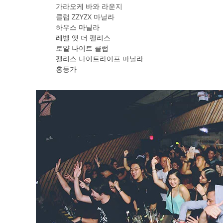
가라오케 바와 라운지
클럽 ZZYZX 마닐라
하우스 마닐라
레벨 앳 더 팰리스
로얄 나이트 클럽
팰리스 나이트라이프 마닐라
홍등가