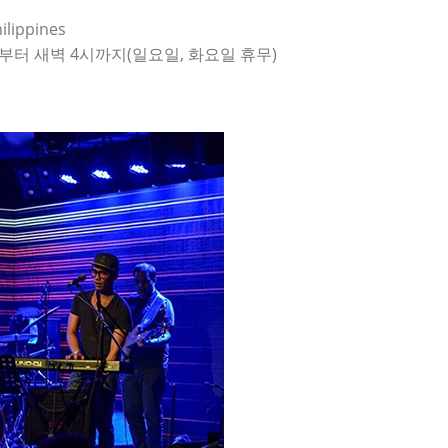
ilippines
부터 새벽 4시까지(일요일, 화요일 휴무)