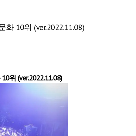
위 (ver.2022.11.08)
ver.2022.11.08)