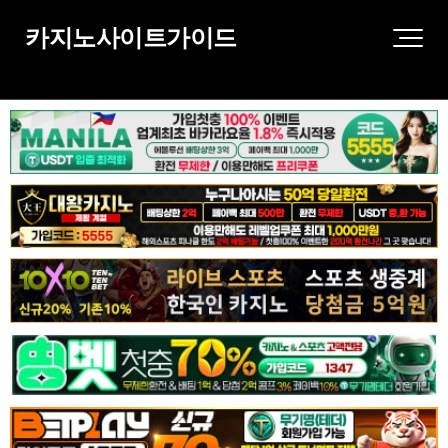
카지노사이트가이드