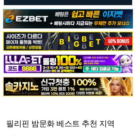
필리핀 밤문화 베스트 추천 지역