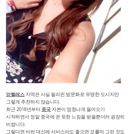
앙헬레스
지역은 사실 필리핀 밤문화로 유명한 도시지만
그렇게 추천하지 않습니다.
최근 2018년부터
중국
자본이 엄청나게 들어오기
시작하면서 정말 중국에 온 듯한 느낌을 받을뿐더러 굉장히
비쌉니다.
그렇다면 비싼 대신에 서비스라도 좋으면 모를까 그런 것도