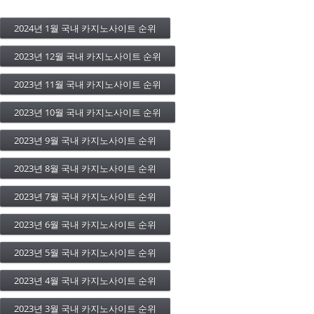
2024년 1월 국내 카지노사이트 순위
2023년 12월 국내 카지노사이트 순위
2023년 11월 국내 카지노사이트 순위
2023년 10월 국내 카지노사이트 순위
2023년 9월 국내 카지노사이트 순위
2023년 8월 국내 카지노사이트 순위
2023년 7월 국내 카지노사이트 순위
2023년 6월 국내 카지노사이트 순위
2023년 5월 국내 카지노사이트 순위
2023년 4월 국내 카지노사이트 순위
2023년 3월 국내 카지노사이트 순위