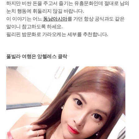
하지만 비싼 돈을 주고서 즐기는 유흥문화인데 절대로 남의
눈치 행동에 휘둘리지 않길 바랍니다.
이 이야기는 어느
동남아시아
를 가던 항상 공식과도 같은
말이니 참고하도록 하세요.
필리핀 밤문화로 가라오케는 세부를 추천합니다.
풀빌라 여행은 앙헬레스 클락