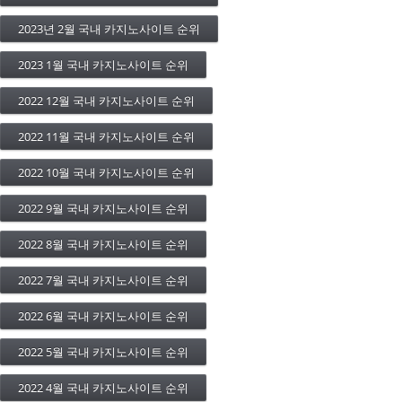
2023년 2월 국내 카지노사이트 순위
2023 1월 국내 카지노사이트 순위
2022 12월 국내 카지노사이트 순위
2022 11월 국내 카지노사이트 순위
2022 10월 국내 카지노사이트 순위
2022 9월 국내 카지노사이트 순위
2022 8월 국내 카지노사이트 순위
2022 7월 국내 카지노사이트 순위
2022 6월 국내 카지노사이트 순위
2022 5월 국내 카지노사이트 순위
2022 4월 국내 카지노사이트 순위