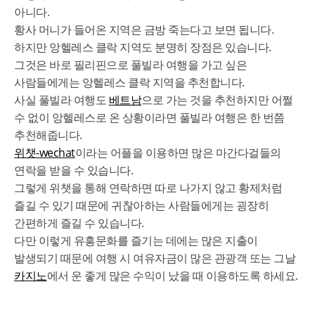
아니다.
황사 머니가 들어온 지역은 금방 죽는다고 보면 됩니다.
하지만 앙헬레스 클락 지역도 분명히 장점은 있습니다.
그것은 바로 필리핀으로 풀빌라 여행을 가고 싶은
사람들에게는 앙헬레스 클락 지역을 추천합니다.
사실 풀빌라 여행도
베트남
으로 가는 것을 추천하지만 어쩔
수 없이 앙헬레스로 온 상황이라면 풀빌라 여행은 한 번쯤
추천해줍니다.
위챗-wechat
이라는 어플을 이용하면 많은 마간다걸들의
연락을 받을 수 있습니다.
그렇게 위챗을 통해 연락하면 따로 나가지 않고 황제처럼
즐길 수 있기 때문에 귀찮아하는 사람들에게는 굉장히
간편하게 즐길 수 있습니다.
다만 이렇게 유흥문화를 즐기는 데에는 많은 지출이
발생되기 때문에 여행 시 여유자금이 많은 관광객 또는 그날
카지노
에서 운 좋게 많은 수익이 났을 때 이용하도록 하세요.