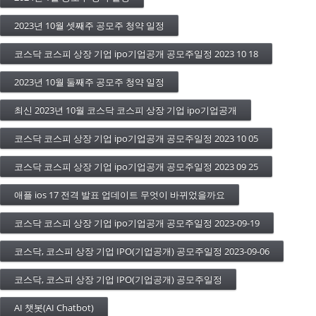
2023년 10월 셋째주 공모주 청약 일정
코스닥 코스피 상장 기업 ipo기업공개 공모주일정 2023 10 18
2023년 10월 둘째주 공모주 청약 일정
최신 2023년 10월 코스닥 코스피 상장 기업 ipo기업공개
코스닥 코스피 상장 기업 ipo기업공개 공모주일정 2023 10 05
코스닥 코스피 상장 기업 ipo기업공개 공모주일정 2023 09 25
애플 ios 17 전격 발표 업데이트 무엇이 바뀌었을까요
코스닥 코스피 상장 기업 ipo기업공개 공모주일정 2023-09-19
코스닥, 코스피 상장 기업 IPO(기업공개) 공모주일정 2023-09-06
코스닥, 코스피 상장 기업 IPO(기업공개) 공모주일정
AI 챗봇(AI Chatbot)