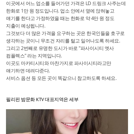
이곳에서 어느 업소를 들어가던 가격은 LD 드링크 사주는데
한화로 1만 원 정도입니다. 업소 안에서 옆에 앉혀놓고
얘기를 한다고 가정하였을 때는 한화로 약 4만 원 정도
지출이 예상됩니다.
그것보다 더 많은 가격을 요구하는 곳은 한국인들을 호구로
생각하는 곳이니 무조건 자리를 털고 일어나도록 하세요.
그리고 2번째로 유명한 도시가 바로 "파사이시티 엣사
컴플렉스" 라는 지역입니다.
이곳도 마카티시티와 마찬가지로 파사이시티라고만
얘기하면 데려다준다.
서비스 옵션 등 모든 곳이 똑같으니 참고하도록 하세요.
필리핀 밤문화 KTV 대표지역은 세부