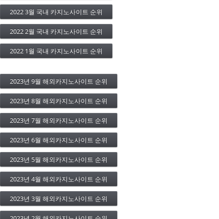
2022 3월 국내 카지노사이트 순위
2022 2월 국내 카지노사이트 순위
2022 1월 국내 카지노사이트 순위
2023년 9월 해외카지노사이트 순위
2023년 8월 해외카지노사이트 순위
2023년 7월 해외카지노사이트 순위
2023년 6월 해외카지노사이트 순위
2023년 5월 해외카지노사이트 순위
2023년 4월 해외카지노사이트 순위
2023년 3월 해외카지노사이트 순위
2023년 2월 해외카지노사이트 순위