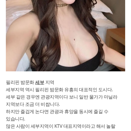
필리핀 밤문화
세부
지역
세부지역 역시 필리핀 밤문화 유흥의 대표적인 도시다.
세부 같은 경우엔 관광지역이다 보니 일반 물가가 마닐라
지역보다 조금 더 비쌉니다.
하지만 즐겁게 논다면 관광과 휴양을 동시에 즐길 수
있습니다.
많은 사람이 세부지역이 KTV 대표지역이라고 해서 놀랄