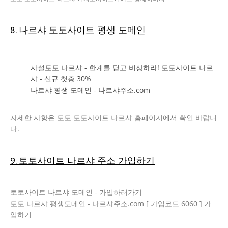
8. 나르샤 토토사이트 평생 도메인
사설토토 나르샤 - 한계를 딛고 비상하라! 토토사이트 나르
샤 - 신규 첫충 30%
나르샤 평생 도메인 - 나르샤주소.com
자세한 사항은 토토 토토사이트 나르샤 홈페이지에서 확인 바랍니
다.
9. 토토사이트 나르샤 주소 가입하기
토토사이트 나르샤 도메인 - 가입하러가기
토토 나르샤 평생도메인 - 나르샤주소.com [ 가입코드 6060 ] 가
입하기