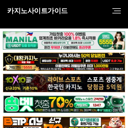
카지노사이트가이드