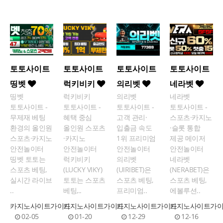
토토사이트
토토사이트
토토사이트
토토사이트
띵벳
럭키비키
의리벳
네라벳
띵벳
럭키비키
의리벳
네라벳
토토사이트 -
토토사이트 -
토토사이트 -
토토사이트 -
무제재 베팅
혜택 중심
고객 관리·
스포츠·카지노
환경의 올인원
올인원 스포츠
입출금 속도
·슬롯 통합
스포츠·카지노
·카지노
1위 프리미엄
제공 메이저
안전놀이터
안전놀이터
안전놀이터
안전놀이터
띵벳 토토는
럭키비키
의리벳
네라벳
스포츠 베팅,
(LUCKY VIKY)
(UIRIBET)은
(NERABET)은
실시간 라이브
토토는 스포츠
스포츠 베팅,
스포츠 베팅,
..
베팅,..
프리미엄..
에볼루션..
카지노사이트가이드
카지노사이트가이드
카지노사이트가이드
카지노사이트가
02-05
01-20
12-29
12-16