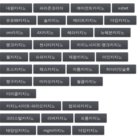
대왕카지노
파라존코리아
에이전트카지노
xxbet
유로88카지노
솔카지노
메리트카지노
더킹카지노
sm카지노
AX카지노
헤라카지노
뉴헤븐카지노
랭크카지노
썬시티카지노
카지노사이트-랭크카지노
월카지노
슈퍼카지노
제왕카지노
아인카지노
토스카지노
체스카지노
아톰카지노
하이리밋슬롯
짱구카지노
마카오카지노
월클카지노
미라클카지노
카지노사이트-파라오카지노
럼피쉬카지노
크리스탈카지노
리버카지노
프롬카지노
태양성카지노
mgm카지노
더킹카지노