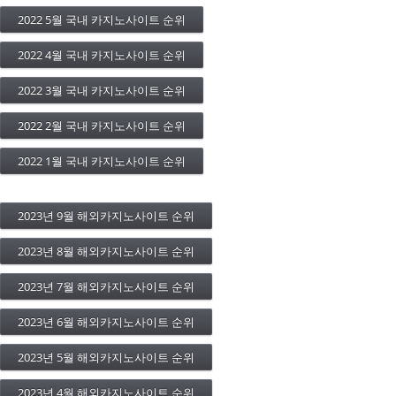
2022 5월 국내 카지노사이트 순위
2022 4월 국내 카지노사이트 순위
2022 3월 국내 카지노사이트 순위
2022 2월 국내 카지노사이트 순위
2022 1월 국내 카지노사이트 순위
2023년 9월 해외카지노사이트 순위
2023년 8월 해외카지노사이트 순위
2023년 7월 해외카지노사이트 순위
2023년 6월 해외카지노사이트 순위
2023년 5월 해외카지노사이트 순위
2023년 4월 해외카지노사이트 순위