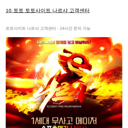
10. 토토 토토사이트 나르샤 고객센터
토토사이트 나르샤 고객센터 - 24시간 문의 가능