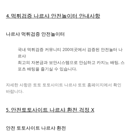
4. 먹튀검증 나르샤 안전놀이터 안내사항
나르샤 먹튀검증 안전놀이터
국내 먹튀검증 커뮤니티 200여곳에서 검증된 안전놀터 나
르샤
최고의 자본금과 보안시스템으로 안심하고 카지노 배팅, 스
포츠 배팅을 즐기실 수 있습니다.
자세한 사항은 토토 토토사이트 나르샤 토토 홈페이지에서 확인
바랍니다.
5. 안전토토사이트 나르샤 환전 걱정 X
안전 토토사이트 나르샤 환전