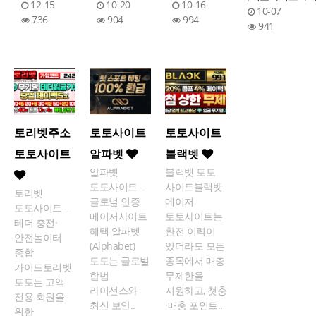
12-15
10-20
10-16
10-07
736
904
994
941
토리벳주소
토토사이트
토토사이트
토토사이트
알파벳
블랙벳
알파벳
블랙벳 토토
토토사이트 -
사이트블랙벳
토리벳
글로벌 인증
메이저
토토사이트 –
메이저사이트
토토사이트는
테더 충전·
혜택 알파벳
환전 이력이
안전놀이터
(Alphabet)
있더라도 모든
종합
토토는 글로벌
종목에서 매충
가이드토리벳
합법
무제한을
토토는 고액
라이선스와
지원하고, 첫충
전용 회원을
최신 보안..
·매충 포인트..
위한