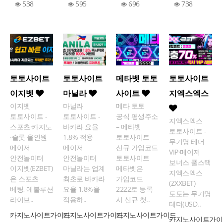
538
595
696
738
토토사이트
토토사이트
메타벳 토토
토토사이트
이지벳
마닐라
사이트
지엑스엑스
이지벳
마닐라
메타 토토
토토사이트 -
토토사이트 -
공식 평생주소
지엑스엑스
스포츠·카지노
바카라 요율
– 메타벳
토토사이트 -
·슬롯 올인원
1.8% 적용
토토사이트
무기명 테더
메이저
메이저
신규 가입코드
VIP·메이저
안전놀이터
안전놀이터
토토사이트
보너스 풀스택
이지벳(EZBET)
마닐라는 업계
메타벳은
지엑스엑스
은 스포츠
최초로 바카라
가입코드
(ZXXBET)
베팅, 에볼루션
요율 1.8%을
2222로 등록
토토는 무기명
라이브..
적용하..
시 신규 첫..
테더(USD..
카지노사이트가이드
카지노사이트가이드
카지노사이트가이드
카지노사이트가