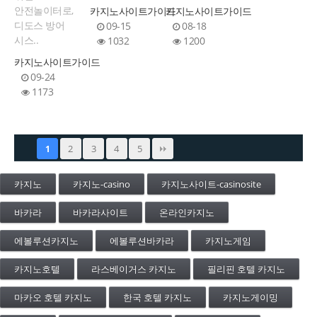
안전놀이터로,
카지노사이트가이드
카지노사이트가이드
디도스 방어
09-15
08-18
시스..
1032
1200
카지노사이트가이드
09-24
1173
2
3
4
5
1
카지노
카지노-casino
카지노사이트-casinosite
바카라
바카라사이트
온라인카지노
에볼루션카지노
에볼루션바카라
카지노게임
카지노호텔
라스베이거스 카지노
필리핀 호텔 카지노
마카오 호텔 카지노
한국 호텔 카지노
카지노게이밍