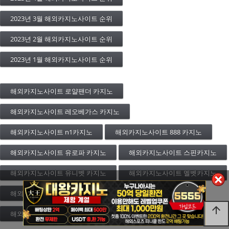
2023년 3월 해외카지노사이트 순위
2023년 2월 해외카지노사이트 순위
2023년 1월 해외카지노사이트 순위
해외카지노사이트 로얄팬더 카지노
해외카지노사이트 레오베가스 카지노
해외카지노사이트 n1카지노
해외카지노사이트 888 카지노
해외카지노사이트 유로파 카지노
해외카지노사이트 스핀카지노
해외카지노사이트 유니벳 카지노
해외카지노사이트 멜벳카지노
해외카지노사이트 벳365 카지노
arrow_upward
해외카지노사이트 잭팟시티카지노