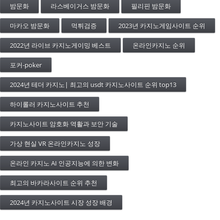
밤문화
라스베이거스 밤문화
필리핀 밤문화
마카오 밤문화
먹튀검증
2023년 카지노게임사이트 순위
2022년 라이브 카지노게이밍 베스트
온라인카지노 순위
포커-poker
2024년 테더 카지노| 최고의 usdt 카지노사이트 순위 top13
하이롤러 카지노사이트 추천
카지노사이트 암호화 역활과 보안 기술
가상 현실 VR 온라인카지노 성장
온라인 카지노 AI 인공지능에 의한 변화
최고의 바카라사이트 순위 추천
2024년 카지노사이트 시장 성장 배경