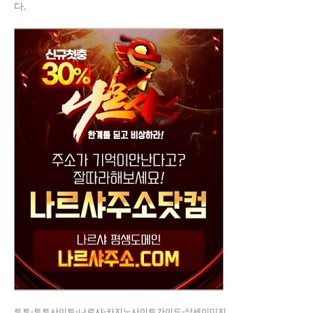
다.
토토-토토사이트-나르샤-카지노사이트가이드-상세이미지