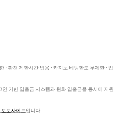
제한 · 환전 제한시간 없음 · 카지노 베팅한도 무제한 · 입
코인 기반 입출금 시스템과 원화 입출금을 동시에 지원
 토토사이트
입니다.