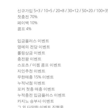
신규가입 5+3 / 10+5 / 20+8 / 30+12 / 50+20 / 100+3
첫충전 70%
페이백 10%
콤프 4%
입금플러스 이벤트
명예의 전당 이벤트
롤링상금 이벤트
충전왕 이벤트
스포츠 / 미켐 콤프 이벤트
지인추천 이벤트
무한매충 15% 이벤트
누적낙첨 이벤트
포커 첫충 매충 이벤트
누적충전 입금플러스 이벤트
카지노 승부사 이벤트
그 외 다양한 이벤트 진행중