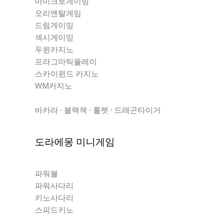
마이크로게이밍
오리엔탈게임
드림게이밍
섹시게이밍
두윈카지노
프라그마틱플레이
스카이윈드 카지노
WM카지노
바카라 · 블랙잭 · 룰렛 · 드래곤타이거
도라에몽 미니게임
파워볼
파워사다리
키노사다리
스피드키노