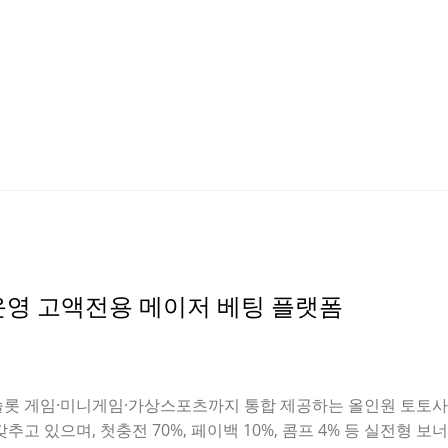
 운영 고액전용 메이저 베팅 플랫폼
슬롯 게임·미니게임·가상스포츠까지 통합 제공하는 올인원 토토사
 있으며, 첫충전 70%, 페이백 10%, 콤프 4% 등 실전형 보너