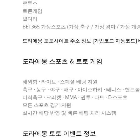
로투스
토큰게임
별다리
BET365 가상스포츠 (가상 축구 / 가상 경마 / 가상 개경
도라에몽 토토사이트 주소 정보 [가입코드 자동코드]
도라에몽 스포츠 & 토토 게임
해외형 · 라이브 · 스페셜 베팅 지원
축구 · 농구 · 야구 · 배구 · 아이스하키 · 테니스 · 핸드볼
미식축구 · 크리켓 · MMA · 권투 · 다트 · E-스포츠
모든 스포츠 경기 지원
실시간 배당 반영 및 빠른 베팅 처리 시스템
도라에몽 토토 이벤트 정보