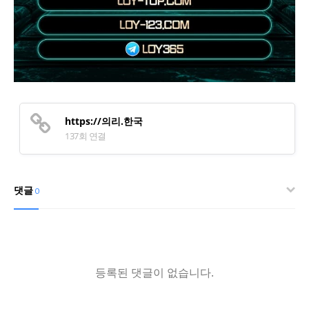
https://의리.한국
137회 연결
댓글
0
등록된 댓글이 없습니다.