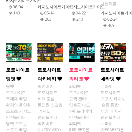
카지노사이트가이드
자본력을..
06-04
카지노사이트가이드
카지노사이트가이드
143
05-14
04-22
카지노사이트가
203
210
02-24
469
토토사이트
토토사이트
토토사이트
토토사이트
띵벳
럭키비키
의리벳
네라벳
띵벳
럭키비키
의리벳
네라벳
토토사이트 -
토토사이트 -
토토사이트 -
토토사이트 -
무제재 베팅
혜택 중심
고객 관리·
스포츠·카지노
환경의 올인원
올인원 스포츠
입출금 속도
·슬롯 통합
스포츠·카지노
·카지노
1위 프리미엄
제공 메이저
안전놀이터
안전놀이터
안전놀이터
안전놀이터
띵벳 토토는
럭키비키
의리벳
네라벳
스포츠 베팅,
(LUCKY VIKY)
(UIRIBET)은
(NERABET)은