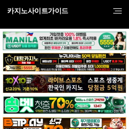
카지노사이트가이드