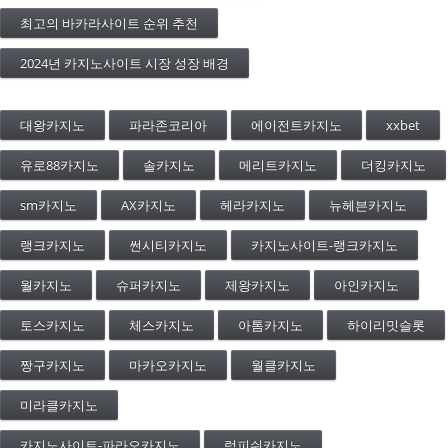
최고의 바카라사이트 순위 추천
2024년 카지노사이트 시장 성장 배경
대왕카지노
파라존코리아
에이전트카지노
xxbet
유로88카지노
솔카지노
메리트카지노
더킹카지노
sm카지노
AX카지노
헤라카지노
뉴헤븐카지노
랭크카지노
썬시티카지노
카지노사이트-랭크카지노
월카지노
슈퍼카지노
제왕카지노
아인카지노
토스카지노
체스카지노
아톰카지노
하이리밋슬롯
짱구카지노
마카오카지노
월클카지노
미라클카지노
카지노사이트-파라오카지노
럼피쉬카지노