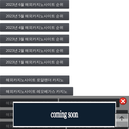
2023년 6월 해외카지노사이트 순위
2023년 5월 해외카지노사이트 순위
2023년 4월 해외카지노사이트 순위
2023년 3월 해외카지노사이트 순위
2023년 2월 해외카지노사이트 순위
2023년 1월 해외카지노사이트 순위
해외카지노사이트 로얄팬더 카지노
해외카지노사이트 레오베가스 카지노
해외카지노사이트 n1카지노
해외카지노사이트 888 카지노
해외카지노사이트 유로파 카지노
해외카지노사이트 스핀카지노
arrow_upward
해외카지노사이트 유니벳 카지노
해외카지노사이트 멜벳카지노