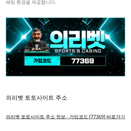
베팅 환경을 제공합니다.
의리벳 토토사이트 주소
의리벳 토토사이트 주소 정보 - 가입코드 [77369] 바로가기