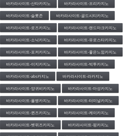
바카라사이트-산타카지노
바카라사이트-프리카지노
바카라사이트-슬롯존
바카라사이트-골드시티카지노
바카라사이트-로즈카지노
바카라사이트-랜드마크카지노
바카라사이트-소닉카지노
바카라사이트-유로스타카지노
바카라사이트-포커카지노
바카라사이트-좋은느낌카지노
바카라사이트-이지카지노
바카라사이트-빅투카지노
바카라사이트-abs카지노
바카라사이트-라카지노
바카라사이트-양귀비카지노
바카라사이트-마성카지노
바카라사이트-플뱅카지노
바카라사이트-터미널카지노
바카라사이트-퀸즈카지노
바카라사이트-케이카지노
바카라사이트-벳위즈카지노
바카라사이트-핑카지노