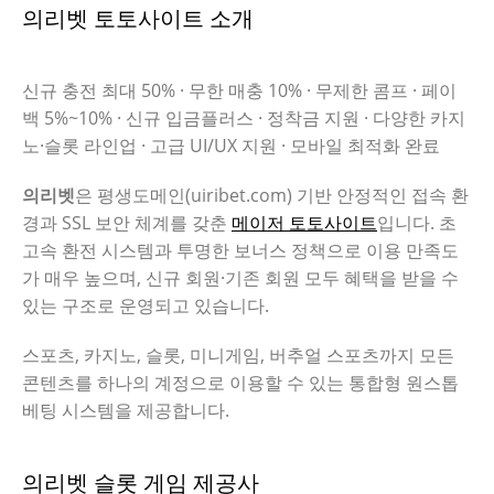
의리벳 토토사이트 소개
신규 충전 최대 50% · 무한 매충 10% · 무제한 콤프 · 페이
백 5%~10% · 신규 입금플러스 · 정착금 지원 · 다양한 카지
노·슬롯 라인업 · 고급 UI/UX 지원 · 모바일 최적화 완료
의리벳
은 평생도메인(uiribet.com) 기반 안정적인 접속 환
경과 SSL 보안 체계를 갖춘
메이저 토토사이트
입니다. 초
고속 환전 시스템과 투명한 보너스 정책으로 이용 만족도
가 매우 높으며, 신규 회원·기존 회원 모두 혜택을 받을 수
있는 구조로 운영되고 있습니다.
스포츠, 카지노, 슬롯, 미니게임, 버추얼 스포츠까지 모든
콘텐츠를 하나의 계정으로 이용할 수 있는 통합형 원스톱
베팅 시스템을 제공합니다.
의리벳 슬롯 게임 제공사