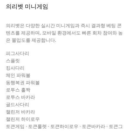
의리벳 미니게임
의리벳은 다양한 실시간 미니게임과 즉시 결과형 베팅 콘
텐츠를 제공하며, 모바일 환경에서도 빠른 회차 참여와 높
은 몰입도를 제공합니다.
피그사다리
스플릿
킹사다리
체인 파워볼
동행복권 파워볼
로투스 홀짝
로투스 바카라
골드사다리
챌린저 바카라
챌린저 하이로우
토큰게임 · 토큰룰렛 · 토큰하이로우 · 토큰바카라 · 토큰그