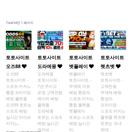
Total 64건
1 페이지
토토사이트
토토사이트
토토사이트
토토사이트
오즈88
도라에몽
벳플레이
렛츠벳
오즈88
도라에몽
벳플레이
렛츠벳
토토사이트 -
토토사이트 -
토토사이트 -
토토사이트 -
스포츠·카지노
7년 무사고
무제재 자유
고액전용
통합 프리미엄
운영 고액전용
베팅 환경의
무제재 베팅
베팅 플랫폼
메이저 베팅
스포츠·카지노
환경의
오즈88 토토는
플랫폼
통합 플랫폼
프리미엄
스포츠 베팅·
도라에몽
벳플레이
스포츠·카지노
실시간 라이브
토토는 스포츠
토토는 스포츠
플랫폼 렛츠벳
카지노..
베팅·실시간
베팅·실시간
토토는 국내
라이브 ..
라..
최대