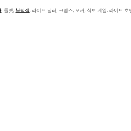
라
, 룰렛,
블랙잭
, 라이브 딜러, 크랩스, 포커, 식보 게임, 라이