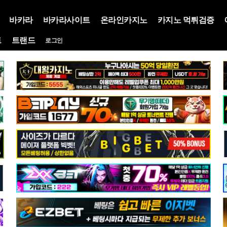
바카라
바카라사이트
온라인카지노
카지노 먹튀검증
트
트랜드
로그인