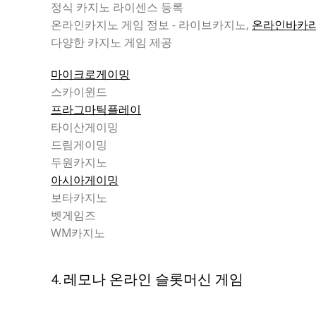
정식 카지노 라이센스 등록
온라인카지노 게임 정보 - 라이브카지노,
온라인바카
다양한 카지노 게임 제공
마이크로게이밍
스카이윈드
프라그마틱플레이
타이산게이밍
드림게이밍
두원카지노
아시아게이밍
보타카지노
벳게임즈
WM카지노
4. 레모나 온라인 슬롯머신 게임