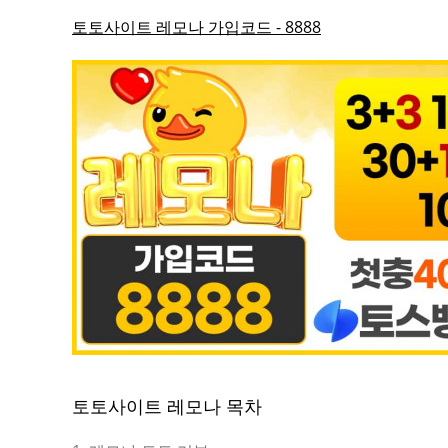
토토사이트 레모나 가입코드 - 8888
토토사이트 레모나 목차