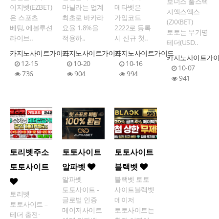
보너스 풀스택
이지벳(EZBET)
마닐라는 업계
메타벳은
지엑스엑스
은 스포츠
최초로 바카라
가입코드
(ZXXBET)
베팅, 에볼루션
요율 1.8%을
2222로 등록
토토는 무기명
라이브..
적용하..
시 신규 첫..
테더(USD..
카지노사이트가이드
카지노사이트가이드
카지노사이트가이드
카지노사이트가
12-15
10-20
10-16
10-07
736
904
994
941
토리벳주소
토토사이트
토토사이트
토토사이트
알파벳
블랙벳
알파벳
블랙벳 토토
토토사이트 -
사이트블랙벳
토리벳
글로벌 인증
메이저
토토사이트 –
메이저사이트
토토사이트는
테더 충전·