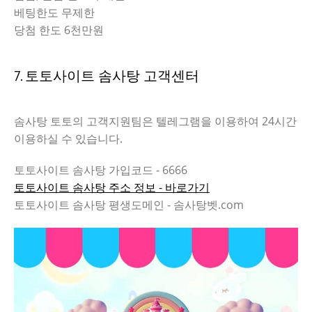
베팅한도 무제한
당첨 한도 6천만원
7. 토토사이트 솜사탕 고객센터
솜사탕 토토의 고객지원팀은 텔레그램을 이용하여 24시간
이용하실 수 있습니다.
토토사이트 솜사탕 가입코드 - 6666
토토사이트 솜사탕 주소 정보 - 바로가기
토토사이트 솜사탕 평생도메인 - 솜사탕벳.com