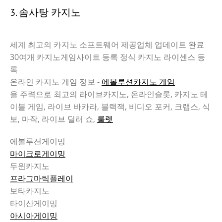
3. 솜사탕 카지노
세계 최고의 카지노 소프트웨어 제공업체 업데이트 완료
30여개 카지노게임사이트 등록 정식 카지노 라이센스 등
록
온라인 카지노 게임 정보 -
에볼루션카지노 게임
을 주력으로 최고의 라이브카지노, 온라인슬롯, 카지노 테
이블 게임, 라이브 바카라, 블랙잭, 비디오 포커, 크랩스, 식
보, 마작, 라이브 딜러 쇼,
룰렛
에볼루션게이밍
마이크로게이밍
두윈카지노
프라그마틱플레이
보타카지노
타이산게이밍
아시아게이밍