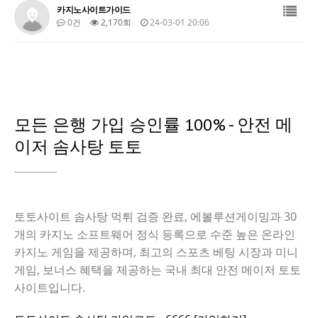
카지노사이트가이드
0건
2,170회
24-03-01 20:06
모든 은행 가입 승인률 100% - 안전 메
이저 솜사탕 토토
토토사이트 솜사탕 먹튀 검증 완료, 에볼루션게이밍과 30
개의 카지노 소프트웨어 정식 등록으로 수준 높은 온라인
카지노 게임을 제공하며, 최고의 스포츠 베팅 시장과 미니
게임, 보너스 혜택을 제공하는 국내 최대 안전 메이저 토토
사이트입니다.