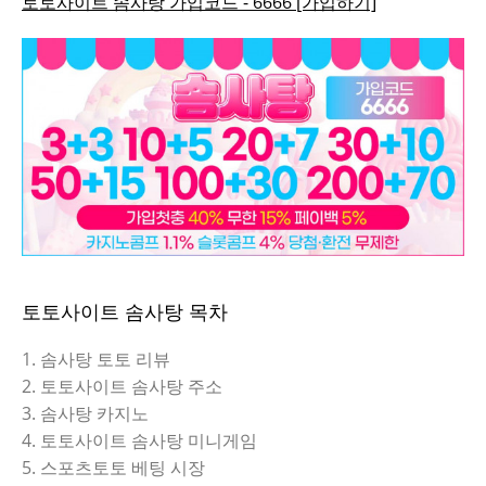
토토사이트 솜사탕 가입코드 - 6666 [가입하기]
토토사이트 솜사탕 목차
1. 솜사탕 토토 리뷰
2. 토토사이트 솜사탕 주소
3. 솜사탕 카지노
4. 토토사이트 솜사탕 미니게임
5. 스포츠토토 베팅 시장