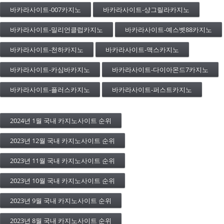
바카라사이트-007카지노
바카라사이트-샹그릴라카지노
바카라사이트-밀리언클럽카지노
바카라사이트-예스벳88카지노
바카라사이트-천하카지노
바카라사이트-맥스카지노
바카라사이트-카심바카지노
바카라사이트-다이아몬드7카지노
바카라사이트-플러스카지노
바카라사이트-퍼스트카지노
2024년 1월 국내 카지노사이트 순위
2023년 12월 국내 카지노사이트 순위
2023년 11월 국내 카지노사이트 순위
2023년 10월 국내 카지노사이트 순위
2023년 9월 국내 카지노사이트 순위
2023년 8월 국내 카지노사이트 순위