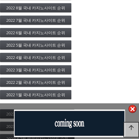
2022 8월 국내 카지노사이트 순위
2022 7월 국내 카지노사이트 순위
2022 6월 국내 카지노사이트 순위
2022 5월 국내 카지노사이트 순위
2022 4월 국내 카지노사이트 순위
2022 3월 국내 카지노사이트 순위
2022 2월 국내 카지노사이트 순위
2022 1월 국내 카지노사이트 순위
2023년 9월 해외카지노사이트 순위
2023년 8월 해외카지노사이트 순위
arrow_upward
2023년 7월 해외카지노사이트 순위