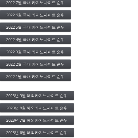
2022 7월 국내 카지노사이트 순위
2022 6월 국내 카지노사이트 순위
2022 5월 국내 카지노사이트 순위
2022 4월 국내 카지노사이트 순위
2022 3월 국내 카지노사이트 순위
2022 2월 국내 카지노사이트 순위
2022 1월 국내 카지노사이트 순위
2023년 9월 해외카지노사이트 순위
2023년 8월 해외카지노사이트 순위
2023년 7월 해외카지노사이트 순위
2023년 6월 해외카지노사이트 순위