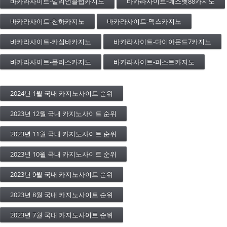
바카라사이트-밀리언클럽카지노
바카라사이트-예스벳88카지노
바카라사이트-천하카지노
바카라사이트-맥스카지노
바카라사이트-카심바카지노
바카라사이트-다이아몬드7카지노
바카라사이트-플러스카지노
바카라사이트-퍼스트카지노
2024년 1월 국내 카지노사이트 순위
2023년 12월 국내 카지노사이트 순위
2023년 11월 국내 카지노사이트 순위
2023년 10월 국내 카지노사이트 순위
2023년 9월 국내 카지노사이트 순위
2023년 8월 국내 카지노사이트 순위
2023년 7월 국내 카지노사이트 순위