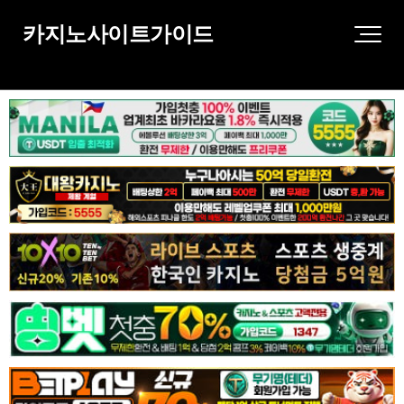
카지노사이트가이드