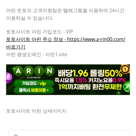
아린 토토의 고객지원팀은 텔레그램을 이용하여 24시간
이용하실 수 있습니다.
토토사이트 아린 가입코드 - VIP
토토사이트 아린 주소 정보 - https://www.a-rin00.com/
바로가기
아린 평생도메인 - 아린1.site
토토사이트 아린 상세이미지