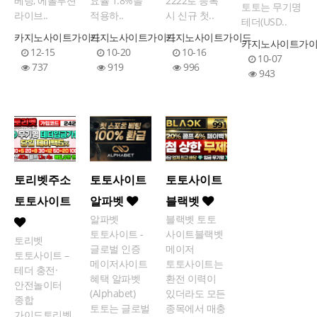
베팅, 에볼루션
요율 1.8%을
2222로 등록
토토는 무기명
라이브..
적용하..
시 신규 첫..
테더(USD..
카지노사이트가이드
카지노사이트가이드
카지노사이트가이드
카지노사이트가
12-15
10-20
10-16
10-07
737
919
996
943
토리벳주소
토토사이트
토토사이트
토토사이트
알파벳
블랙벳
알파벳
블랙벳 토토
토토사이트 -
사이트블랙벳
토리벳
글로벌 인증
메이저
토토사이트 –
메이저사이트
토토사이트는
테더 충전·
혜택 알파벳
환전 이력이
안전놀이터
(Alphabet)
있더라도 모든
종합
토토는 글로벌
종목에서 매충
가이드토리벳