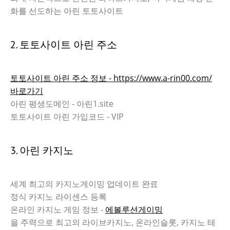
화를 선도하는 아린 토토사이트
2. 토토사이트 아린 주소
토토사이트 아린 주소 정보 - https://www.a-rin00.com/
바로가기
아린 평생도메인 - 아린1.site
토토사이트 아린 가입코드 - VIP
3. 아린 카지노
세계 최고의 카지노게이밍 업데이트 완료
정식 카지노 라이센스 등록
온라인 카지노 게임 정보 -
에볼루션게이밍
을 주력으로 최고의 라이브카지노, 온라인슬롯, 카지노 테