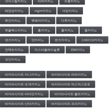
크리스탈카지노
리버카지노
프롬카지노
태양성카지노
mgm카지노
더킹카지노
벳인카지노
벳페어카지노
다루카지노
벳플렉스카지노
홈카지노
쿨카지노
쿨카지노
샌즈카지노
얀카지노
본즈카지노
스테이크카지노
언택트카지노
미스터플레이슬롯
358카지노
코인카지노
바카라사이트-지니카지노
바카라사이트-라바카지노
바카라사이트-조개카지노
바카라사이트-믹스믹스토토
바카라사이트-비타민카지노
바카라사이트-볼트카지노
바카라사이트-산타카지노
바카라사이트-프리카지노