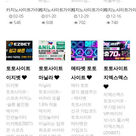
..
베팅,..
프리미엄..
에볼루션..
카지노사이트가이드
카지노사이트가이드
카지노사이트가이드
카지노사이트가
02-05
01-20
12-29
12-16
548
608
702
740
토토사이트
토토사이트
메타벳 토토
토토사이트
이지벳
마닐라
사이트
지엑스엑스
이지벳
마닐라
메타 토토
토토사이트 -
토토사이트 -
공식 평생주소
지엑스엑스
스포츠·카지노
바카라 요율
– 메타벳
토토사이트 -
·슬롯 올인원
1.8% 적용
토토사이트
무기명 테더
메이저
메이저
신규 가입코드
VIP·메이저
안전놀이터
안전놀이터
토토사이트
보너스 풀스택
이지벳(EZBET)
마닐라는 업계
메타벳은
지엑스엑스
은 스포츠
최초로 바카라
가입코드
(ZXXBET)