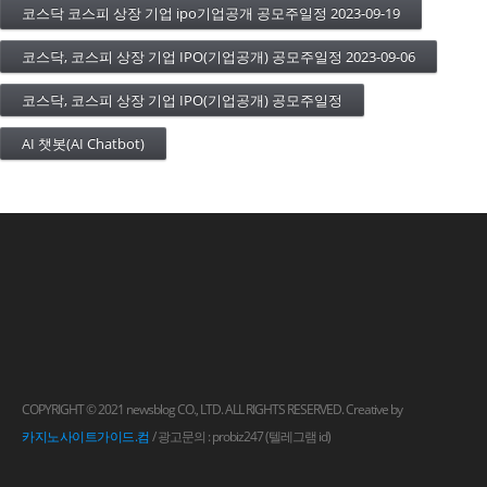
코스닥 코스피 상장 기업 ipo기업공개 공모주일정 2023-09-19
코스닥, 코스피 상장 기업 IPO(기업공개) 공모주일정 2023-09-06
코스닥, 코스피 상장 기업 IPO(기업공개) 공모주일정
AI 챗봇(AI Chatbot)
COPYRIGHT © 2021 newsblog CO., LTD. ALL RIGHTS RESERVED. Creative by
카지노사이트가이드.컴
/ 광고문의 : probiz247 (텔레그램 id)