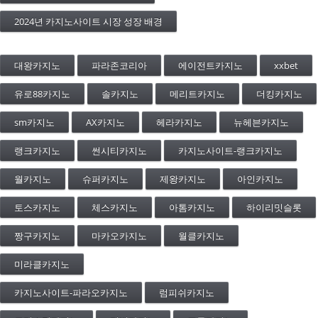
2024년 카지노사이트 시장 성장 배경
대왕카지노
파라존코리아
에이전트카지노
xxbet
유로88카지노
솔카지노
메리트카지노
더킹카지노
sm카지노
AX카지노
헤라카지노
뉴헤븐카지노
랭크카지노
썬시티카지노
카지노사이트-랭크카지노
월카지노
슈퍼카지노
제왕카지노
아인카지노
토스카지노
체스카지노
아톰카지노
하이리밋슬롯
짱구카지노
마카오카지노
월클카지노
미라클카지노
카지노사이트-파라오카지노
럼피쉬카지노