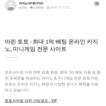
카지노사이트가이드
0건
2,454회
24-01-17 17:21
아린 토토 - 최대 1억 베팅 온라인 카지
노, 미니게임 전문 사이트
토토사이트 아린 먹튀 검증 완료, 최대 1억 베팅 지원 및 환
전 무제한을 제공하는 카지노 & 미니게임 전문 업체 아린
토토는 온라인 카지노 베팅과 다양한 보너스 혜택을 지원
하고 있습니다.
토토사이트 아린 가입코드 - VIP