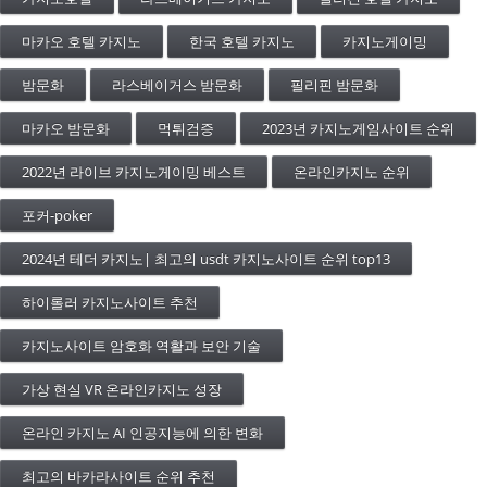
마카오 호텔 카지노
한국 호텔 카지노
카지노게이밍
밤문화
라스베이거스 밤문화
필리핀 밤문화
마카오 밤문화
먹튀검증
2023년 카지노게임사이트 순위
2022년 라이브 카지노게이밍 베스트
온라인카지노 순위
포커-poker
2024년 테더 카지노| 최고의 usdt 카지노사이트 순위 top13
하이롤러 카지노사이트 추천
카지노사이트 암호화 역활과 보안 기술
가상 현실 VR 온라인카지노 성장
온라인 카지노 AI 인공지능에 의한 변화
최고의 바카라사이트 순위 추천