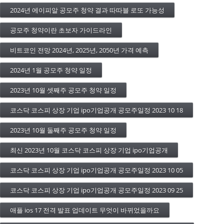
2024년 에이피알 공모주 청약 결과 따따블 로또 가능성
공모주 청약이란 초보자 가이드라인
비트코인 전망 2024년, 2025년, 2050년 가격 예측
2024년 1월 공모주 청약 일정
2023년 10월 셋째주 공모주 청약 일정
코스닥 코스피 상장 기업 ipo기업공개 공모주일정 2023 10 18
2023년 10월 둘째주 공모주 청약 일정
최신 2023년 10월 코스닥 코스피 상장 기업 ipo기업공개
코스닥 코스피 상장 기업 ipo기업공개 공모주일정 2023 10 05
코스닥 코스피 상장 기업 ipo기업공개 공모주일정 2023 09 25
애플 ios 17 전격 발표 업데이트 무엇이 바뀌었을까요