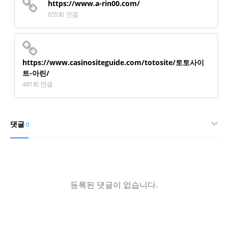
https://www.a-rin00.com/
655회 연결
https://www.casinositeguide.com/totosite/토토사이
트-아린/
481회 연결
댓글
0
등록된 댓글이 없습니다.