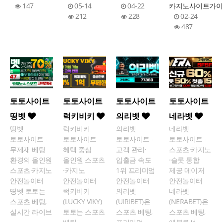
147
05-14
04-22
카지노사이트가
212
228
02-24
487
토토사이트
토토사이트
토토사이트
토토사이트
띵벳
럭키비키
의리벳
네라벳
띵벳
럭키비키
의리벳
네라벳
토토사이트 -
토토사이트 -
토토사이트 -
토토사이트 -
무제재 베팅
혜택 중심
고객 관리·
스포츠·카지노
환경의 올인원
올인원 스포츠
입출금 속도
·슬롯 통합
스포츠·카지노
·카지노
1위 프리미엄
제공 메이저
안전놀이터
안전놀이터
안전놀이터
안전놀이터
띵벳 토토는
럭키비키
의리벳
네라벳
스포츠 베팅,
(LUCKY VIKY)
(UIRIBET)은
(NERABET)은
실시간 라이브
토토는 스포츠
스포츠 베팅,
스포츠 베팅,