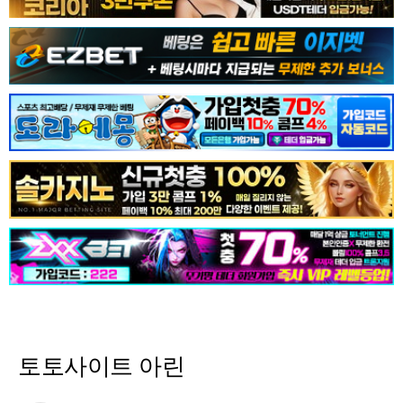
토토사이트 아린