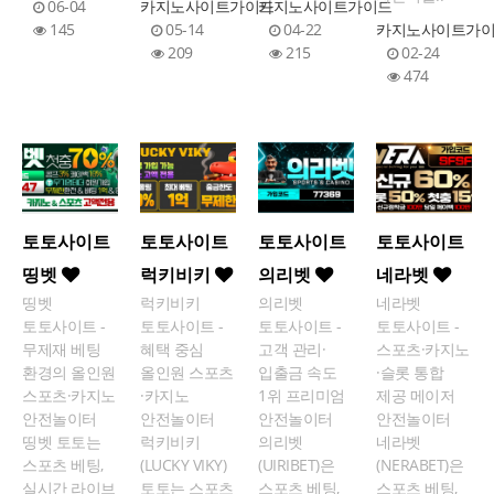
06-04
카지노사이트가이드
카지노사이트가이드
145
05-14
04-22
카지노사이트가
209
215
02-24
474
토토사이트
토토사이트
토토사이트
토토사이트
띵벳
럭키비키
의리벳
네라벳
띵벳
럭키비키
의리벳
네라벳
토토사이트 -
토토사이트 -
토토사이트 -
토토사이트 -
무제재 베팅
혜택 중심
고객 관리·
스포츠·카지노
환경의 올인원
올인원 스포츠
입출금 속도
·슬롯 통합
스포츠·카지노
·카지노
1위 프리미엄
제공 메이저
안전놀이터
안전놀이터
안전놀이터
안전놀이터
띵벳 토토는
럭키비키
의리벳
네라벳
스포츠 베팅,
(LUCKY VIKY)
(UIRIBET)은
(NERABET)은
실시간 라이브
토토는 스포츠
스포츠 베팅,
스포츠 베팅,