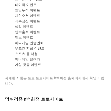
페이백 이벤트
일일누적 이벤트
지인추천 이벤트
매주정산 이벤트
생일 이벤트
연속출석 이벤트
제보 이벤트
미니게임 연승연패
무조건 지급 이벤트
스포츠 올 낙첨
미니게임 달려라
가입 첫충 이벤트
자세한 사항은 토토 토토사이트 h백화점 홈페이지에서 확인 바랍
니다.
먹튀검증 h백화점 토토사이트