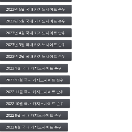
2023년 6월 국내 카지노사이트 순위
2023년 5월 국내 카지노사이트 순위
2023년 4월 국내 카지노사이트 순위
2023년 3월 국내 카지노사이트 순위
2023년 2월 국내 카지노사이트 순위
2023 1월 국내 카지노사이트 순위
2022 12월 국내 카지노사이트 순위
2022 11월 국내 카지노사이트 순위
2022 10월 국내 카지노사이트 순위
2022 9월 국내 카지노사이트 순위
2022 8월 국내 카지노사이트 순위