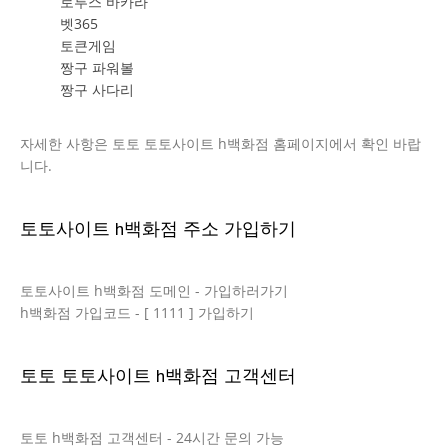
로투스 바카라
벳365
토큰게임
짱구 파워볼
짱구 사다리
자세한 사항은 토토 토토사이트 h백화점 홈페이지에서 확인 바랍
니다.
토토사이트 h백화점 주소 가입하기
토토사이트 h백화점 도메인 - 가입하러가기
h백화점 가입코드 - [ 1111 ] 가입하기
토토 토토사이트 h백화점 고객센터
토토 h백화점 고객센터 - 24시간 문의 가능