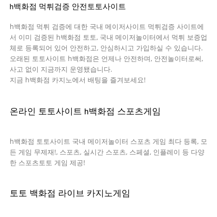
h백화점 먹튀검증 안전토토사이트
h백화점 먹튀 검증에 대한 국내 메이저사이트 먹튀검증 사이트에
서 이미 검증된 h백화점 토토, 국내 메이저놀이터에서 먹튀 보증업
체로 등록되어 있어 안전하고, 안심하시고 가입하실 수 있습니다.
오래된 토토사이트 h백화점은 언제나 안전하며, 안전놀이터로써,
사고 없이 지금까지 운영됐습니다.
지금 h백화점 카지노에서 배팅을 즐겨보세요!
온라인 토토사이트 h백화점 스포츠게임
h백화점 토토사이트 국내 메이저놀이터 스포츠 게임 최다 등록, 모
든 게임 무제재!, 스포츠, 실시간 스포츠, 스페셜, 인플레이 등 다양
한 스포츠토토 게임 제공!
토토 백화점 라이브 카지노게임