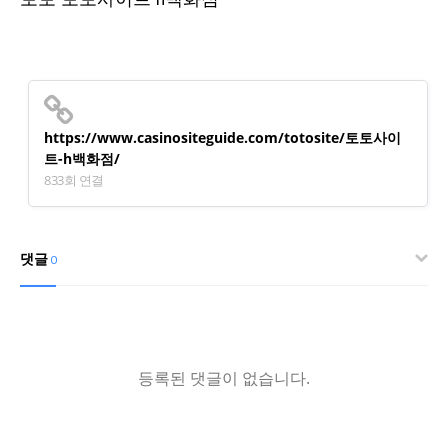
https://www.casinositeguide.com/totosite/토토사이
트-h백화점/
833회 연결
댓글
0
등록된 댓글이 없습니다.