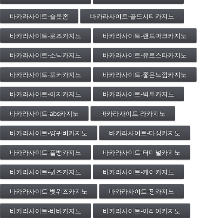
바카라사이트-슬롯존
바카라사이트-골드시티카지노
바카라사이트-로즈카지노
바카라사이트-랜드마크카지노
바카라사이트-소닉카지노
바카라사이트-유로스타카지노
바카라사이트-포커카지노
바카라사이트-좋은느낌카지노
바카라사이트-이지카지노
바카라사이트-빅투카지노
바카라사이트-abs카지노
바카라사이트-라카지노
바카라사이트-양귀비카지노
바카라사이트-마성카지노
바카라사이트-플뱅카지노
바카라사이트-터미널카지노
바카라사이트-퀸즈카지노
바카라사이트-케이카지노
바카라사이트-벳위즈카지노
바카라사이트-핑카지노
바카라사이트-비바카지노
바카라사이트-아리아카지노