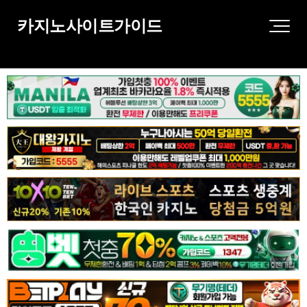
카지노사이트가이드