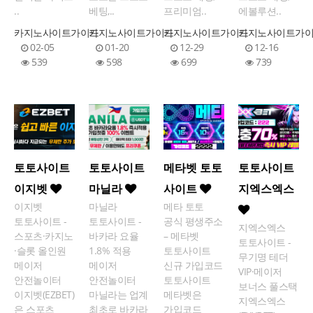
..
베팅,..
프리미엄..
에볼루션..
카지노사이트가이드
카지노사이트가이드
카지노사이트가이드
카지노사이트가
02-05
01-20
12-29
12-16
539
598
699
739
토토사이트
토토사이트
메타벳 토토
토토사이트
이지벳
마닐라
사이트
지엑스엑스
이지벳
마닐라
메타 토토
토토사이트 -
토토사이트 -
공식 평생주소
지엑스엑스
스포츠·카지노
바카라 요율
– 메타벳
토토사이트 -
·슬롯 올인원
1.8% 적용
토토사이트
무기명 테더
메이저
메이저
신규 가입코드
VIP·메이저
안전놀이터
안전놀이터
토토사이트
보너스 풀스택
이지벳(EZBET)
마닐라는 업계
메타벳은
지엑스엑스
은 스포츠
최초로 바카라
가입코드