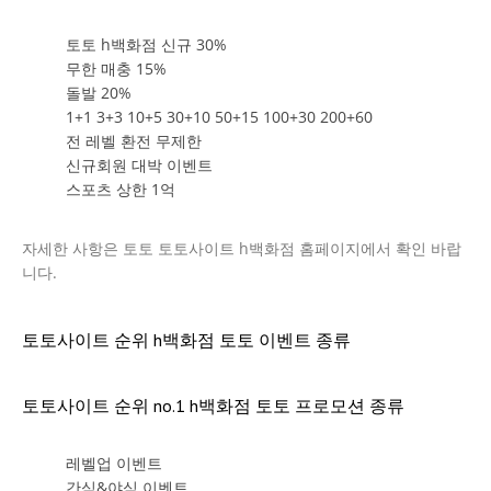
토토 h백화점 신규 30%
무한 매충 15%
돌발 20%
1+1 3+3 10+5 30+10 50+15 100+30 200+60
전 레벨 환전 무제한
신규회원 대박 이벤트
스포츠 상한 1억
자세한 사항은 토토 토토사이트 h백화점 홈페이지에서 확인 바랍
니다.
토토사이트 순위 h백화점 토토 이벤트 종류
토토사이트 순위 no.1 h백화점 토토 프로모션 종류
레벨업 이벤트
간식&야식 이벤트