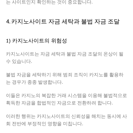
는 사이트인지 확인하는 것이 중요합니다.
4. 카지노사이트 자금 세탁과 불법 자금 조달
1) 카지노사이트의 위험성
카지노사이트는 자금 세탁과 불법 자금 조달의 온상이 될
수 있습니다.
불법 자금을 세탁하기 위해 범죄 조직이 카지노를 활용하
는 경우가 종종 발생합니다.
이들은 카지노의 복잡한 거래 시스템을 이용해 불법적으로
획득한 자금을 합법적인 자금으로 전환하려 합니다.
이러한 행위는 카지노사이트의 신뢰성을 해치는 동시에 사
회 전반에 부정적인 영향을 미칩니다.