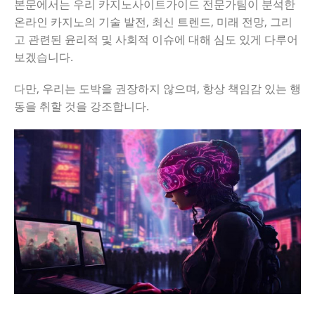
본문에서는 우리 카지노사이트가이드 전문가팀이 분석한
온라인 카지노의 기술 발전, 최신 트렌드, 미래 전망, 그리
고 관련된 윤리적 및 사회적 이슈에 대해 심도 있게 다루어
보겠습니다.
다만, 우리는 도박을 권장하지 않으며, 항상 책임감 있는 행
동을 취할 것을 강조합니다.