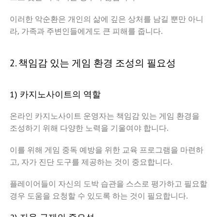
이러한 악순환은 개인의 삶에 깊은 상처를 남길 뿐만 아니
라, 가족과 주변인들에게도 큰 피해를 줍니다.
2. 책임감 있는 게임 환경 조성의 필요성
1) 카지노사이트의 역할
온라인 카지노사이트 운영자는 책임감 있는 게임 환경을
조성하기 위해 다양한 노력을 기울여야 합니다.
이를 위해 게임 중독 예방을 위한 교육 프로그램을 마련하
고, 자가 진단 도구를 제공하는 것이 중요합니다.
플레이어들이 자신의 도박 습관을 스스로 평가하고 필요할
경우 도움을 요청할 수 있도록 하는 것이 필요합니다.