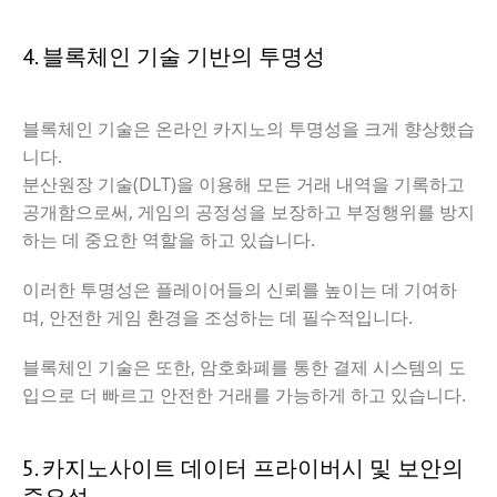
4. 블록체인 기술 기반의 투명성
블록체인 기술은 온라인 카지노의 투명성을 크게 향상했습
니다.
분산원장 기술(DLT)을 이용해 모든 거래 내역을 기록하고
공개함으로써, 게임의 공정성을 보장하고 부정행위를 방지
하는 데 중요한 역할을 하고 있습니다.
이러한 투명성은 플레이어들의 신뢰를 높이는 데 기여하
며, 안전한 게임 환경을 조성하는 데 필수적입니다.
블록체인 기술은 또한, 암호화폐를 통한 결제 시스템의 도
입으로 더 빠르고 안전한 거래를 가능하게 하고 있습니다.
5. 카지노사이트 데이터 프라이버시 및 보안의
중요성