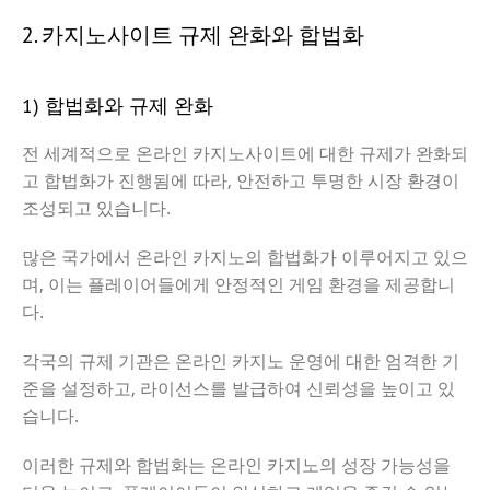
2. 카지노사이트 규제 완화와 합법화
1) 합법화와 규제 완화
전 세계적으로 온라인 카지노사이트에 대한 규제가 완화되
고 합법화가 진행됨에 따라, 안전하고 투명한 시장 환경이
조성되고 있습니다.
많은 국가에서 온라인 카지노의 합법화가 이루어지고 있으
며, 이는 플레이어들에게 안정적인 게임 환경을 제공합니
다.
각국의 규제 기관은 온라인 카지노 운영에 대한 엄격한 기
준을 설정하고, 라이선스를 발급하여 신뢰성을 높이고 있
습니다.
이러한 규제와 합법화는 온라인 카지노의 성장 가능성을