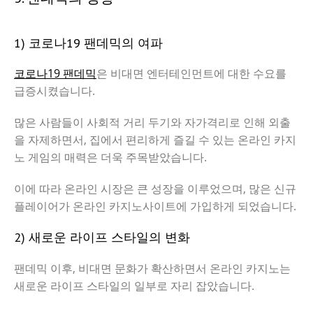
1) 코로나19 팬데믹의 여파
코로나19 팬데믹
은 비대면 엔터테인먼트에 대한 수요를
급증시켰습니다.
많은 사람들이 사회적 거리 두기와 자가격리로 인해 외출
을 자제하면서, 집에서 편리하게 즐길 수 있는 온라인 카지
노 게임의 매력은 더욱 주목받았습니다.
이에 따라 온라인 시장은 큰 성장을 이루었으며, 많은 신규
플레이어가 온라인 카지노사이트에 가입하게 되었습니다.
2) 새로운 라이프 스타일의 변화
팬데믹 이후, 비대면 문화가 확산하면서 온라인 카지노는
새로운 라이프 스타일의 일부로 자리 잡았습니다.