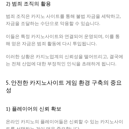
2) 범죄 조직의 활용
범죄 조직은 카지노 사이트를 통해 불법 자금을 세탁하고,
자금을 조달하는 수단으로 악용할 수 있습니다.
이들은 특정 카지노사이트와 연결되어 운영되며, 이를 통
해 얻은 자금은 범죄 활동에 다시 투입됩니다.
이러한 상황은 카지노업계의 신뢰성을 떨어뜨리고, 결국에
는 전체 산업에 대한 부정적인 인식을 초래하게 됩니다.
5. 안전한 카지노사이트 게임 환경 구축의 중요
성
1) 플레이어의 신뢰 확보
온라인 카지노의 플레이어들은 신뢰할 수 있는 카지노사이
트를 선택하는 것이 매우 중요합니다.