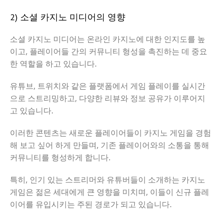
2) 소셜 카지노 미디어의 영향
소셜 카지노 미디어는 온라인 카지노에 대한 인지도를 높
이고, 플레이어들 간의 커뮤니티 형성을 촉진하는 데 중요
한 역할을 하고 있습니다.
유튜브, 트위치와 같은 플랫폼에서 게임 플레이를 실시간
으로 스트리밍하고, 다양한 리뷰와 정보 공유가 이루어지
고 있습니다.
이러한 콘텐츠는 새로운 플레이어들이 카지노 게임을 경험
해 보고 싶어 하게 만들며, 기존 플레이어와의 소통을 통해
커뮤니티를 형성하게 합니다.
특히, 인기 있는 스트리머와 유튜버들이 소개하는 카지노
게임은 젊은 세대에게 큰 영향을 미치며, 이들이 신규 플레
이어를 유입시키는 주된 경로가 되고 있습니다.