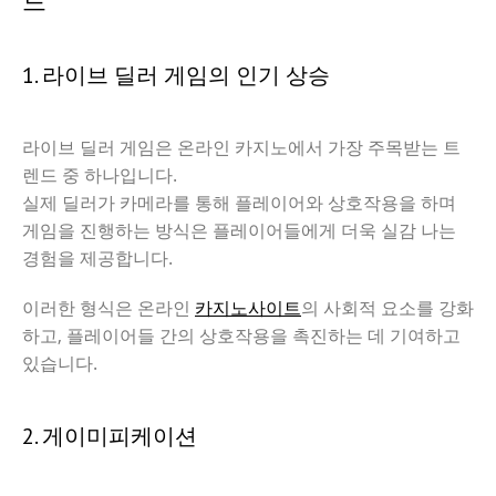
드
1. 라이브 딜러 게임의 인기 상승
라이브 딜러 게임은 온라인 카지노에서 가장 주목받는 트
렌드 중 하나입니다.
실제 딜러가 카메라를 통해 플레이어와 상호작용을 하며
게임을 진행하는 방식은 플레이어들에게 더욱 실감 나는
경험을 제공합니다.
이러한 형식은 온라인
카지노사이트
의 사회적 요소를 강화
하고, 플레이어들 간의 상호작용을 촉진하는 데 기여하고
있습니다.
2. 게이미피케이션