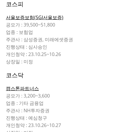
코스피
서울보증보험(SGI서울보증)
공모가 : 39,500~51,800
업종 : 보험업
주관사 : 삼성증권, 미래에셋증권
진행상태 : 심사승인
개인청약 : 23.10.25~10.26
상장일 : 미정
코스닥
캡스톤파트너스
공모가 : 3,200~3,600
업종 : 기타 금융업
주관사 : NH투자증권
진행상태 : 예심청구
개인청약 : 23.10.26~10.27