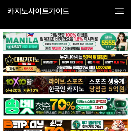
카지노사이트가이드