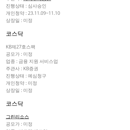
진행상태 : 심사승인
개인청약 : 23.11.09~11.10
상장일 : 미정
코스닥
KB제27호스팩
공모가 : 미정
업종 : 금융 지원 서비스업
주관사 : KB증권
진행상태 : 예심청구
개인청약 : 미정
상장일 : 미정
코스닥
그린리소스
공모가 : 미정