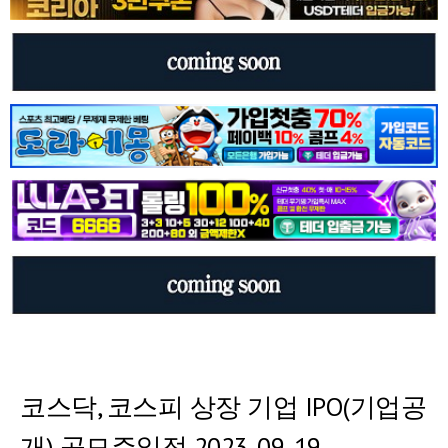
코스닥, 코스피 상장 기업 IPO(기업공
개) 공모주일정 2023-09-19