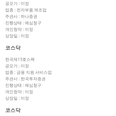
공모가 : 미정
업종 : 전자부품 제조업
주관사 : 하나증권
진행상태 : 예심청구
개인청약 : 미정
상장일 : 미정
코스닥
한국제13호스팩
공모가 : 미정
업종 : 금융 지원 서비스업
주관사 : 한국투자증권
진행상태 : 예심청구
개인청약 : 미정
상장일 : 미정
코스닥