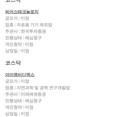
씨어스테크놀로지
공모가 : 미정
업종 : 의료용 기기 제조업
주관사 : 한국투자증권
진행상태 : 예심청구
개인청약 : 미정
상장일 : 미정
코스닥
아이엠비디엑스
공모가 : 미정
업종 : 자연과학 및 공학 연구개발업
주관사 : 미래에셋증권
진행상태 : 예심청구
개인청약 : 미정
상장일 : 미정