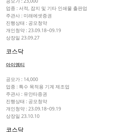
공모가 : 23,000
업종 : 서적, 잡지 및 기타 인쇄물 출판업
주관사 : 미래에셋증권
진행상태 : 공모청약
개인청약 : 23.09.18~09.19
상장일 23.09.27
코스닥
아이엠티
공모가 : 14,000
업종 : 특수 목적용 기계 제조업
주관사 : 유안타증권
진행상태 : 공모청약
개인청약 : 23.09.18~09.19
상장일 23.10.10
코스닥