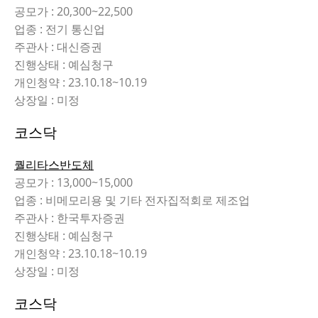
공모가 : 20,300~22,500
업종 : 전기 통신업
주관사 : 대신증권
진행상태 : 예심청구
개인청약 : 23.10.18~10.19
상장일 : 미정
코스닥
퀄리타스반도체
공모가 : 13,000~15,000
업종 : 비메모리용 및 기타 전자집적회로 제조업
주관사 : 한국투자증권
진행상태 : 예심청구
개인청약 : 23.10.18~10.19
상장일 : 미정
코스닥