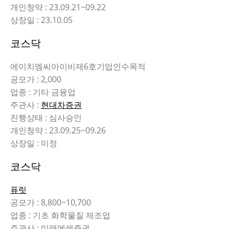
개인청약 : 23.09.21~09.22
상장일 : 23.10.05
코스닥
에이치엠씨아이비제6호기업인수목적
공모가 : 2,000
업종 : 기타 금융업
주관사 :
현대차증권
진행상태 : 심사승인
개인청약 : 23.09.25~09.26
상장일 : 미정
코스닥
퓨릿
공모가 : 8,800~10,700
업종 : 기초 화학물질 제조업
주관사 : 미래에셋증권