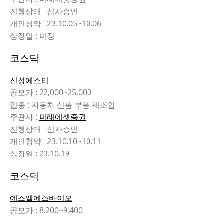
진행상태 : 심사승인
개인청약 : 23.10.05~10.06
상장일 : 미정
코스닥
신성에스티
공모가 : 22,000~25,000
업종 : 자동차 신품 부품 제조업
주관사 :
미래에셋증권
진행상태 : 심사승인
개인청약 : 23.10.10~10.11
상장일 : 23.10.19
코스닥
에스엘에스바이오
공모가 : 8,200~9,400