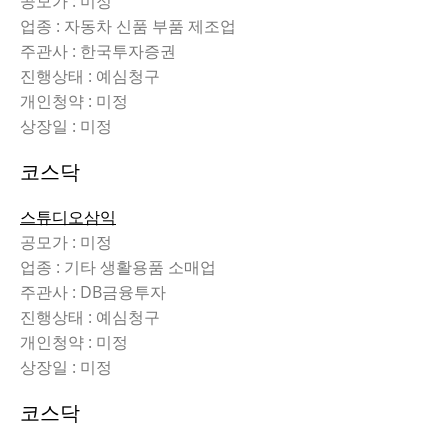
공모가 : 미정
업종 : 자동차 신품 부품 제조업
주관사 : 한국투자증권
진행상태 : 예심청구
개인청약 : 미정
상장일 : 미정
코스닥
스튜디오삼익
공모가 : 미정
업종 : 기타 생활용품 소매업
주관사 : DB금융투자
진행상태 : 예심청구
개인청약 : 미정
상장일 : 미정
코스닥