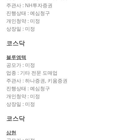
주관사 : NH투자증권
진행상태 : 예심청구
개인청약 : 미정
상장일 : 미정
코스닥
블루엠텍
공모가 : 미정
업종 : 기타 전문 도매업
주관사 : 하나증권, 키움증권
진행상태 : 예심청구
개인청약 : 미정
상장일 : 미정
코스닥
삼현