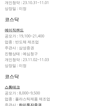
개인청약 : 23.10.31~11.01
상장일 : 미정
코스닥
에이직랜드
공모가 : 19,100~21,400
업종 : 반도체 제조업
주관사 : 삼성증권
진행상태 : 예심청구
개인청약 : 23.11.02~11.03
상장일 : 미정
코스닥
스톰테크
공모가 : 8,000~9,500
업종 : 플라스틱제품 제조업
주관사 :
하이투자증권