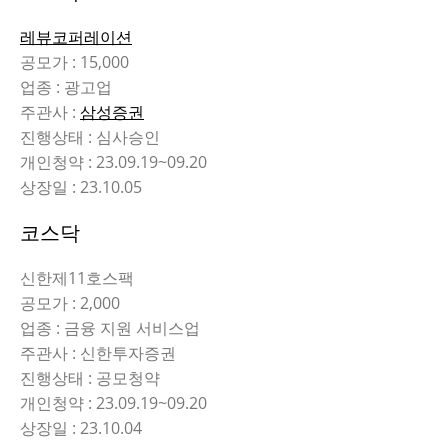
레뷰코퍼레이션
공모가 : 15,000
업종 : 광고업
주관사 :
삼성증권
진행상태 : 심사승인
개인청약 : 23.09.19~09.20
상장일 : 23.10.05
코스닥
신한제11호스팩
공모가 : 2,000
업종 : 금융 지원 서비스업
주관사 : 신한투자증권
진행상태 : 공모청약
개인청약 : 23.09.19~09.20
상장일 : 23.10.04