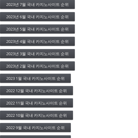
2023년 7월 국내 카지노사이트 순위
2023년 6월 국내 카지노사이트 순위
2023년 5월 국내 카지노사이트 순위
2023년 4월 국내 카지노사이트 순위
2023년 3월 국내 카지노사이트 순위
2023년 2월 국내 카지노사이트 순위
2023 1월 국내 카지노사이트 순위
2022 12월 국내 카지노사이트 순위
2022 11월 국내 카지노사이트 순위
2022 10월 국내 카지노사이트 순위
2022 9월 국내 카지노사이트 순위