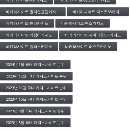
바카라사이트-밀리언클럽카지노
바카라사이트-예스벳88카지노
바카라사이트-천하카지노
바카라사이트-맥스카지노
바카라사이트-카심바카지노
바카라사이트-다이아몬드7카지노
바카라사이트-플러스카지노
바카라사이트-퍼스트카지노
2024년 1월 국내 카지노사이트 순위
2023년 12월 국내 카지노사이트 순위
2023년 11월 국내 카지노사이트 순위
2023년 10월 국내 카지노사이트 순위
2023년 9월 국내 카지노사이트 순위
2023년 8월 국내 카지노사이트 순위