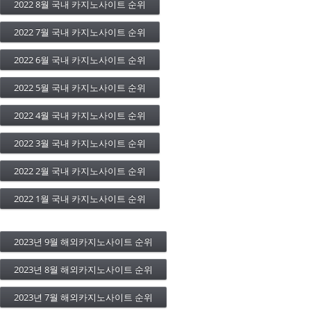
2022 8월 국내 카지노사이트 순위
2022 7월 국내 카지노사이트 순위
2022 6월 국내 카지노사이트 순위
2022 5월 국내 카지노사이트 순위
2022 4월 국내 카지노사이트 순위
2022 3월 국내 카지노사이트 순위
2022 2월 국내 카지노사이트 순위
2022 1월 국내 카지노사이트 순위
2023년 9월 해외카지노사이트 순위
2023년 8월 해외카지노사이트 순위
2023년 7월 해외카지노사이트 순위