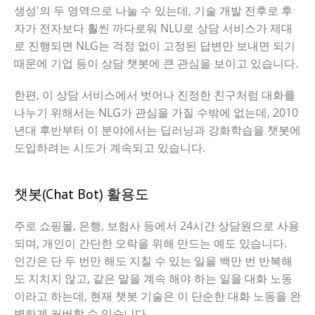
생성'의 두 영역으로 나눌 수 있는데, 기술 개발 전후로 후
자가 전자보다 훨씬 까다로워 NLU로 상담 서비스가 제대
로 진행되면 NLG는 걱정 없이 고정된 답변만 보내면 되기
때문에 기업 등이 상담 챗봇에 큰 관심을 보이고 있습니다.
한편, 이 상담 서비스에서 벗어나 진정한 친구처럼 대화를
나누기 위해서는 NLG가 관심을 가질 수밖에 없는데, 2010
년대 후반부터 이 분야에서는 딥러닝과 강화학습을 챗봇에
도입하려는 시도가 계속되고 있습니다.
챗봇(Chat Bot) 활용도
주로 쇼핑몰, 은행, 보험사 등에서 24시간 상담원으로 사용
되며, 개인이 간단한 오락을 위해 만드는 예도 있습니다.
인간은 단 두 번만 해도 지칠 수 있는 일을 백만 번 반복해
도 지치지 않고, 같은 말을 계속 해야 하는 일을 대화 노동
이라고 하는데, 현재 챗봇 기술은 이 단순한 대화 노동을 완
벽하게 커버할 수 있습니다.