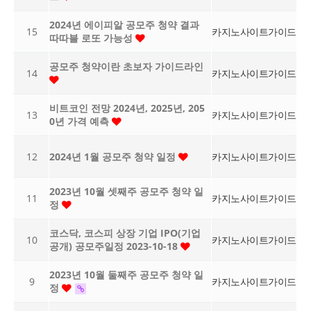
2024년 에이피알 공모주 청약 결과
15
카지노사이트가이드
따따블 로또 가능성
공모주 청약이란 초보자 가이드라인
14
카지노사이트가이드
비트코인 전망 2024년, 2025년, 205
13
카지노사이트가이드
0년 가격 예측
12
2024년 1월 공모주 청약 일정
카지노사이트가이드
2023년 10월 셋째주 공모주 청약 일
11
카지노사이트가이드
정
코스닥, 코스피 상장 기업 IPO(기업
10
카지노사이트가이드
공개) 공모주일정 2023-10-18
2023년 10월 둘째주 공모주 청약 일
9
카지노사이트가이드
정