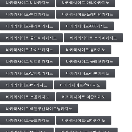
바카라사이트-비바카지노
바카라사이트-아리아카지노
바카라사이트-백호카지노
바카라사이트-플래티넘카지노
바카라사이트-플레이카지노
바카라사이트-888카지노
바카라사이트-골드피쉬카지노
바카라사이트-스카이카지노
바카라사이트-하이브카지노
바카라사이트-붐카지노
바카라사이트-빅토리카지노
바카라사이트-클레오카지노
바카라사이트-알파벳카지노
바카라사이트-아벤카지노
바카라사이트-m7카지노
바카라사이트-fm카지노
바카라사이트-소울카지노
바카라사이트-더존카지노
바카라사이트-에볼루션라이트닝카지노
바카라사이트-골드카지노
바카라사이트-달마카지노
바카라사이트-007카지노
바카라사이트-샹그릴라카지노