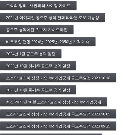
주식의 정의 - 채권과의 차이점 가이드
2024년 에이피알 공모주 청약 결과 따따블 로또 가능성
공모주 청약이란 초보자 가이드라인
비트코인 전망 2024년, 2025년, 2050년 가격 예측
2024년 1월 공모주 청약 일정
2023년 10월 셋째주 공모주 청약 일정
코스닥 코스피 상장 기업 ipo기업공개 공모주일정 2023 10 18
2023년 10월 둘째주 공모주 청약 일정
최신 2023년 10월 코스닥 코스피 상장 기업 ipo기업공개
코스닥 코스피 상장 기업 ipo기업공개 공모주일정 2023 10 05
코스닥 코스피 상장 기업 ipo기업공개 공모주일정 2023 09 25