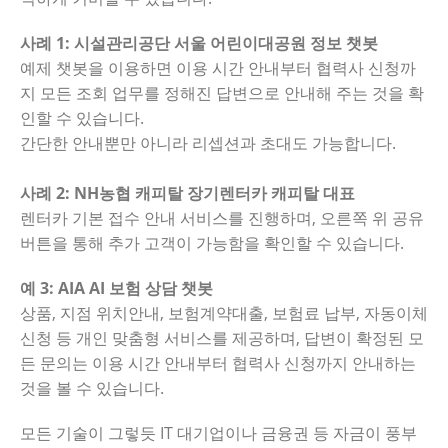
사례 1: 시설관리공단 서울 어린이대공원 정보 챗봇
예제 챗봇을 이용하면 이용 시간 안내부터 협력사 신청까
지 모든 조회 업무를 정해진 답변으로 안내해 주는 것을 확
인할 수 있습니다.
간단한 안내뿐만 아니라 리셉션과 초대도 가능합니다.
사례 2: NH농협 캐피탈 장기렌터카 캐피탈 대표
렌터카 기본 접수 안내 서비스를 진행하며, 오른쪽 위 공유
버튼을 통해 추가 고객이 가능함을 확인할 수 있습니다.
예 3: AIA AI 보험 상담 챗봇
상품, 지점 위치안내, 보험계약대출, 보험료 납부, 자동이체
신청 등 개인 맞춤형 서비스를 제공하며, 답변이 확정된 모
든 문의는 이용 시간 안내부터 협력사 신청까지 안내하는
것을 볼 수 있습니다.
모든 기술이 그렇듯 IT 대기업이나 금융권 등 자금이 풍부