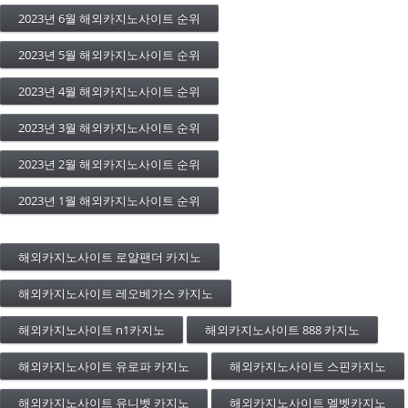
2023년 6월 해외카지노사이트 순위
2023년 5월 해외카지노사이트 순위
2023년 4월 해외카지노사이트 순위
2023년 3월 해외카지노사이트 순위
2023년 2월 해외카지노사이트 순위
2023년 1월 해외카지노사이트 순위
해외카지노사이트 로얄팬더 카지노
해외카지노사이트 레오베가스 카지노
해외카지노사이트 n1카지노
해외카지노사이트 888 카지노
해외카지노사이트 유로파 카지노
해외카지노사이트 스핀카지노
해외카지노사이트 유니벳 카지노
해외카지노사이트 멜벳카지노