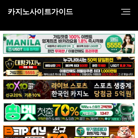
카지노사이트가이드