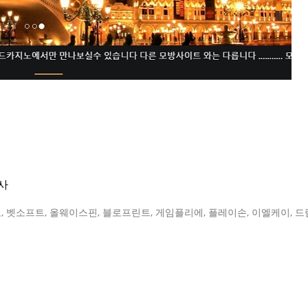
사
 벳소프트, 올웨이스핀, 블로프린트, 게임플리에, 플레이손, 이엘케이, 드