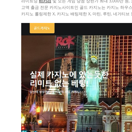
라이트닝
바카라
및 모든 게임 당첨 상한가 최대 3,000만 원,
고액 출금 전문 카지노사이트인 골드 카지노는 카지노 하우스
카지노 롤링제한 X, 카지노 배팅제한 X, 마틴, 루틴, 네거티브