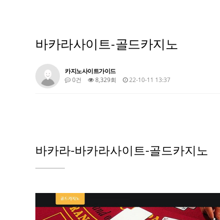
바카라사이트-골드카지노
카지노사이트가이드
0건
8,329회
22-10-11 13:37
바카라-바카라사이트-골드카지노