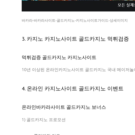
바카라-바카라사이트-골드카지노-카지노사이트가이드-상세이미지
3. 카지노 카지노사이트 골드카지노 먹튀검증
먹튀검증 골드카지노 카지노사이트
10년 이상된 온라인카지노사이트 골드카지노 국내 메이저놀
4. 온라인 카지노사이트 골드카지노 이벤트
온라인바카라사이트 골드카지노 보너스
1) 골드카지노 프로모션