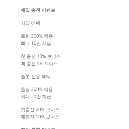
매일 충전 이벤트
지급 혜택
롤링 300% 적용
최대 10만 지급
첫 충전 10% 보너스
매 충전 5% 보너스
슬롯 전용 혜택
롤링 200% 적용
최대 20만 지급
첫충전 20% 보너스
매충전 10% 보너스