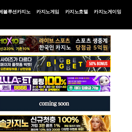
에볼루션카지노
카지노게임
카지노호텔
카지노게이밍