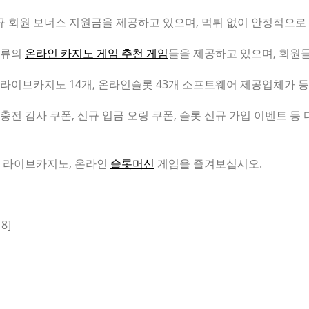
규 회원 보너스 지원금을 제공하고 있으며, 먹튀 없이 안정적으로
종류의
온라인 카지노 게임 추천 게임
들을 제공하고 있으며, 회원
라이브카지노 14개, 온라인슬롯 43개 소프트웨어 제공업체가 
전 감사 쿠폰, 신규 입금 오링 쿠폰, 슬롯 신규 가입 이벤트 등
 라이브카지노, 온라인
슬롯머신
게임을 즐겨보십시오.
8]