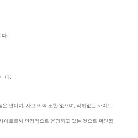
다.
니다.
 편이며, 사고 이력 또한 없으며, 먹튀없는 사이트
노사이트로써 안정적으로 운영되고 있는 것으로 확인됩