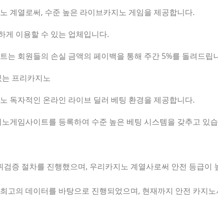
 계열로써, 수준 높은 라이브카지노 게임을 제공합니다.
게 이용할 수 있는 업체입니다.
트는 회원들의 손실 금액의 페이백을 통해 주간 5%를 돌려드립니
있는 프리카지노
노 독자적인 온라인 라이브 딜러 베팅 환경을 제공합니다.
지노게임사이트를 등록하여 수준 높은 베팅 시스템을 갖추고 있습
증 절차를 진행했으며, 우리카지노 계열사로써 안전 등급이 높은
 최고의 데이터를 바탕으로 진행되었으며, 현재까지 안전 카지