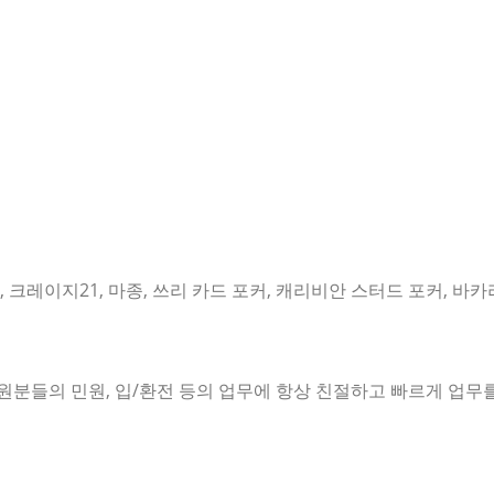
덤, 크레이지21, 마종, 쓰리 카드 포커, 캐리비안 스터드 포커, 
분들의 민원, 입/환전 등의 업무에 항상 친절하고 빠르게 업무