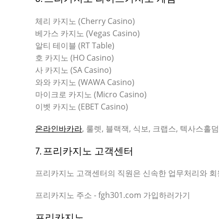
체리 카지노 (Cherry Casino)
베가스 카지노 (Vegas Casino)
알티 테이블 (RT Table)
호 카지노 (HO Casino)
사 카지노 (SA Casino)
와와 카지노 (WAWA Casino)
마이크로 카지노 (Micro Casino)
이벳 카지노 (EBET Casino)
온라인바카라
, 룰렛, 블랙잭, 식보, 크랩스, 텍사스홀
7. 프리카지노 고객센터
프리카지노 고객센터의 직원은 신속한 업무처리와 회원
프리카지노 주소 - fgh301.com 가입하러가기
프리카지노