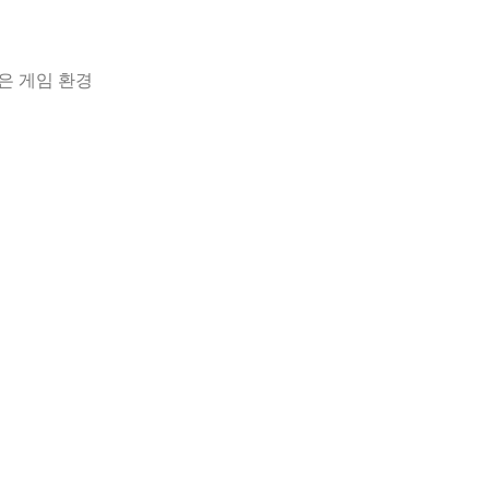
은 게임 환경