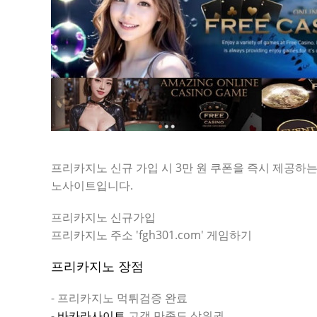
프리카지노 신규 가입 시 3만 원 쿠폰을 즉시 제공하
노사이트입니다.
프리카지노 신규가입
프리카지노 주소 'fgh301.com' 게임하기
프리카지노 장점
- 프리카지노 먹튀검증 완료
-
바카라사이트
고객 만족도 상위권