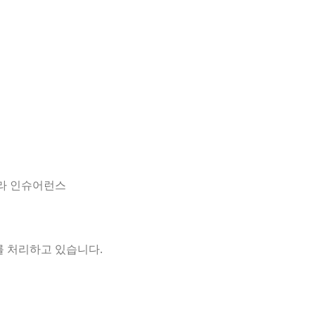
바카라 인슈어런스
를 처리하고 있습니다.