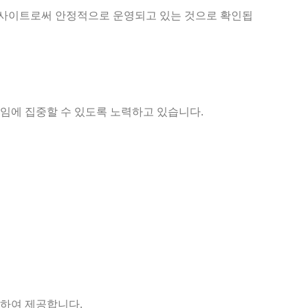
노사이트로써 안정적으로 운영되고 있는 것으로 확인됩
임에 집중할 수 있도록 노력하고 있습니다.
록하여 제공합니다.