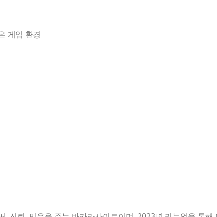
높은 게임 환경
 신뢰, 믿음을 주는 바카라사이트이며, 2023년 리뉴얼을 통해