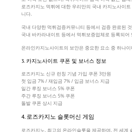
로즈카지노 먹튀에 대한 우리만의 국내 카지노사이트
니다.
국내 다양한 먹튀검증커뮤니티 등에서 검증 완료된 것으
국내 바카라내이트 등에서 먹튀보증업체로 등록되어 
온라인카지노사이트의 보안은 중요한 요소 중 하나이며
3. 카지노사이트 쿠폰 및 보너스 정보
로즈카지노 신규 런칭 기념 가입 쿠폰 3만원
첫 입금 7% / 재입금 7% / 입금 보너스 지급
일간 루징 보너스 5% 쿠폰
주간 루징 보너스 5% 쿠폰
돌발 쿠폰 상시 지급
4. 로즈카지노 슬롯머신 게임
로즈카지노, 최고의 온라인슬롯을 제공하며, 전 세계