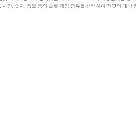
전, 사람, 숫자, 동물 등의 슬롯 게임 종류를 선택하여 잭팟의 대박