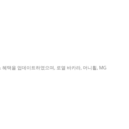
혜택을 업데이트하였으며, 로열 바카라, 머니휠, MG