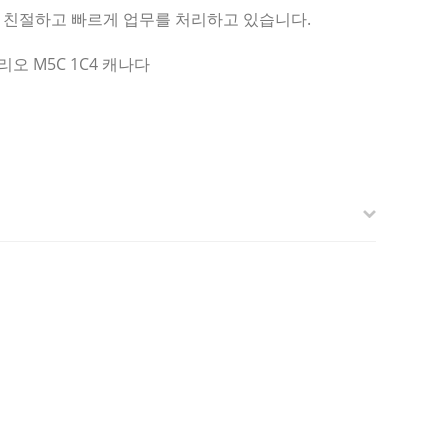
항상 친절하고 빠르게 업무를 처리하고 있습니다.
타리오 M5C 1C4 캐나다