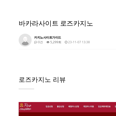
바카라사이트 로즈카지노
카지노사이트가이드
0건
5,299회
23-11-07 13:38
로즈카지노 리뷰