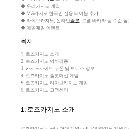
◆ 우리카지노 계열
◆ MG카지노 한국인 전용 테이블 추가
◆ 라이브카지노, 온라인
슬롯
, 로열 바카라 등 수준 
◆ 매일매일 이벤트
목차
1. 로즈카지노 소개
2. 로즈카지노 먹튀검증
3. 카지노사이트 쿠폰 및 보너스 정보
4. 로즈카지노 슬롯머신 게임
5. 로즈카지노 라이브카지노 게임
6. 로즈카지노 고객센터
1. 로즈카지노 소개
로즈카지노는 국내 거대 계열사인 우리카지노 계열로써,