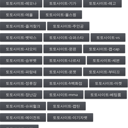
토토사이트-레모나
토토사이트-기가
토토사이트-레고
토토사이트-애플
토토사이트-풀스윙
토토사이트-즐겨찾기
토토사이트-주인공
토토사이트-벳박스
토토사이트-슈퍼스타
토토사이트-vs
토토사이트-샤오미
토토사이트-윈윈
토토사이트-캡-cap
토토사이트-승부벳
토토사이트-나르샤
토토사이트-세븐
토토사이트-파랑새
토토사이트-로켓
토토사이트-부띠끄
토토사이트-정류장
토토사이트-h백화점
토토사이트-마켓
토토사이트-장난감
토토사이트-mma
토토사이트-베팅룸
토토사이트-슈퍼헐크
토토사이트-캡틴
토토사이트-에이전트
토토사이트-이기자벳