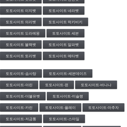
토토사이트 이지벳
토토사이트 네라벳
토토사이트 의리벳
토토사이트 럭키비키
토토사이트 도라에몽
토토사이트 세븐
토토사이트 블랙벳
토토사이트 알파벳
토토사이트 토리벳
토토사이트 메타벳
토토사이트-솜사탕
토토사이트-세븐데이즈
토토사이트-아린
토토사이트-윈
토토사이트-바나나
토토사이트-더블유벳
토토사이트-미슐랭
토토사이트-카린
토토사이트-플레이
토토사이트-마추자
토토사이트-저금통
토토사이트-스마일