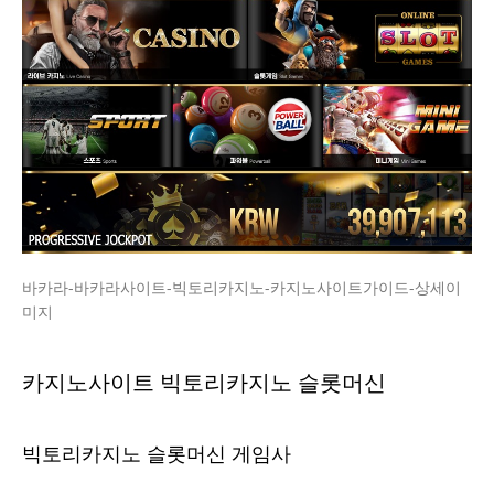
바카라-바카라사이트-빅토리카지노-카지노사이트가이드-상세이
미지
카지노사이트 빅토리카지노 슬롯머신
빅토리카지노 슬롯머신 게임사