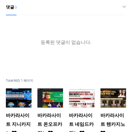
댓글
0
등록된 댓글이 없습니다.
Total 66건
1 페이지
바카라사이
바카라사이
바카라사이
바카라사이
트 지니카지
트 온오프카
트 네임드카
트 텐카지노