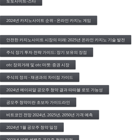
토토사이트-스타
2024년 카지노사이트 순위 - 온라인 카지노 게임
안전한 카지노사이트 시장의 미래: 2025년 온라인 카지노 기술 발전
주식 장기 투자 전략 가이드: 장기 보유의 장점
otc 장외거래 및 otc 마켓: 증권 시장
주식의 정의 - 채권과의 차이점 가이드
2024년 에이피알 공모주 청약 결과 따따블 로또 가능성
공모주 청약이란 초보자 가이드라인
비트코인 전망 2024년, 2025년, 2050년 가격 예측
2024년 1월 공모주 청약 일정
2023년 10월 셋째주 공모주 청약 일정