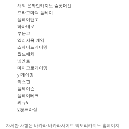
해외 온라인카지노 슬롯머신
프라그마틱 플레이
플레이앤고
하바네로
부운고
엘리시움 게임
스페이드게이밍
월드매치
넷엔트
마이크로게이밍
yl게이밍
퀵스핀
플레이슨
플레이테크
씨큐9
ygg드라실
자세한 사항은 바카라 바카라사이트 빅토리카지노 홈페이지