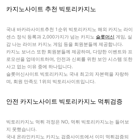
카지노사이트 추천 빅토리카지노
국내 바카라사이트추천 1순위 빅토리카지노 해외 카지노 라이
센스 정식 등록과 2,000가지가 넘는 카지노
슬롯머신
게임, 실
감 나는 라이브 카지노 게임 등을 회원분들께 제공합니다.
카지노 보너스 또한 회원분들께 제공하며, 다양한 이벤트와 프
로모션을 업데이트하며, 안전과 신뢰를 위한 보안 시스템 또한
사고 없는 이유 중에 하나입니다.
슬롯머신사이트 빅토리카지노 국내 최고의 자본력을 자랑하
며, 회원 만족도 1위의 빅토리사이트입니다.
안전 카지노사이트 빅토리카지노 먹튀검증
빅토리카지노 먹튀 걱정은 NO, 먹튀 빅토리카지노는 들어보
지 못했습니다.
국내 온라인카지노 카지노 검증사이트에서 이미 먹튀검증되