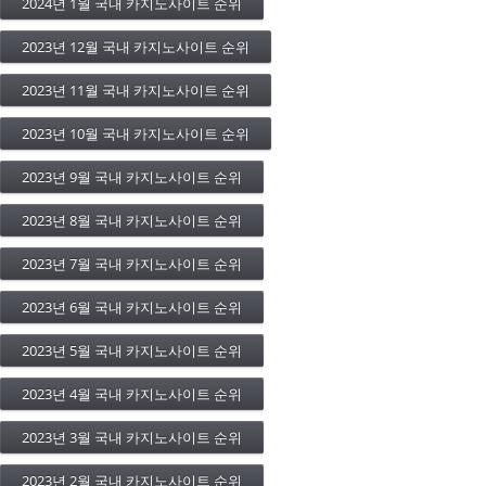
2024년 1월 국내 카지노사이트 순위
2023년 12월 국내 카지노사이트 순위
2023년 11월 국내 카지노사이트 순위
2023년 10월 국내 카지노사이트 순위
2023년 9월 국내 카지노사이트 순위
2023년 8월 국내 카지노사이트 순위
2023년 7월 국내 카지노사이트 순위
2023년 6월 국내 카지노사이트 순위
2023년 5월 국내 카지노사이트 순위
2023년 4월 국내 카지노사이트 순위
2023년 3월 국내 카지노사이트 순위
2023년 2월 국내 카지노사이트 순위