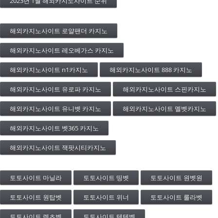
2023년 1월 해외카지노사이트 순위
해외카지노사이트 로얄팬더 카지노
해외카지노사이트 레오베가스 카지노
해외카지노사이트 n1카지노
해외카지노사이트 888 카지노
해외카지노사이트 유로파 카지노
해외카지노사이트 스핀카지노
해외카지노사이트 유니벳 카지노
해외카지노사이트 멜벳카지노
해외카지노사이트 벳365 카지노
해외카지노사이트 잭팟시티카지노
토토사이트 마닐라
토토사이트 띵벳
토토사이트 원벳원
토토사이트 원탑벳
토토사이트 위너
토토사이트 룰라벳
토토사이트 렛츠벳
토토사이트 텐텐벳