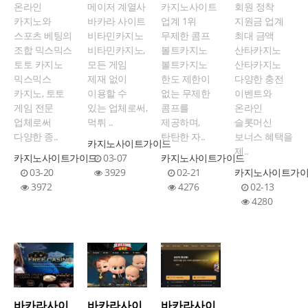
온라인
메이저 계열사
카지노사이트
회원 정착
카지노와
바카라 사이트
업계 1위
지원금 업계
스포츠 베팅의
비타민카지노
무제한 콤프
최대 금액
조합 믹스믹스
비타민카지노,
볼트카지노
산타카지노
토토 카지노
모든 게임
볼트카지노
산타카지노
믹스믹스
제재 없이
한도 제한이
다양한 충전
카지노, 토토
이용할 수
없는 무제한
이벤트와
게임 전문
있는 업체로써,
콤프를
온라인
업체로써
먹튀 ..
제공하며,
슬롯머신
다양한 종..
탄탄한 자..
보너스 혜택을
카지노사이트가이드
제..
카지노사이트가이드
03-07
카지노사이트가이드
03-20
3929
02-21
카지노사이트가
3972
4276
02-13
4280
바카라사이
바카라사이
바카라사이