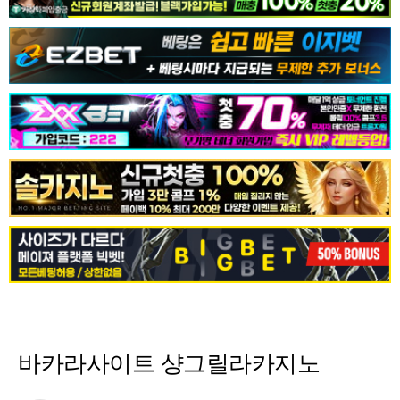
바카라사이트 샹그릴라카지노