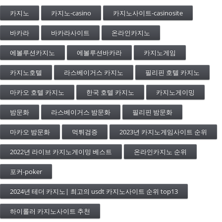
카지노
카지노-casino
카지노사이트-casinosite
바카라
바카라사이트
온라인카지노
에볼루션카지노
에볼루션바카라
카지노게임
카지노호텔
라스베이거스 카지노
필리핀 호텔 카지노
마카오 호텔 카지노
한국 호텔 카지노
카지노게이밍
밤문화
라스베이거스 밤문화
필리핀 밤문화
마카오 밤문화
먹튀검증
2023년 카지노게임사이트 순위
2022년 라이브 카지노게이밍 베스트
온라인카지노 순위
포커-poker
2024년 테더 카지노| 최고의 usdt 카지노사이트 순위 top13
하이롤러 카지노사이트 추천