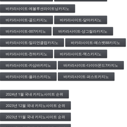
바카라사이트-에볼루션라이트닝카지노
바카라사이트-골드카지노
바카라사이트-달마카지노
바카라사이트-007카지노
바카라사이트-샹그릴라카지노
바카라사이트-밀리언클럽카지노
바카라사이트-예스벳88카지노
바카라사이트-천하카지노
바카라사이트-맥스카지노
바카라사이트-카심바카지노
바카라사이트-다이아몬드7카지노
바카라사이트-플러스카지노
바카라사이트-퍼스트카지노
2024년 1월 국내 카지노사이트 순위
2023년 12월 국내 카지노사이트 순위
2023년 11월 국내 카지노사이트 순위