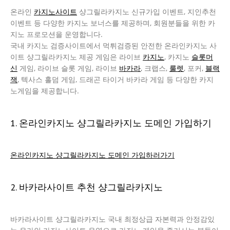
온라인
카지노사이트
샹그릴라카지노 신규가입 이벤트, 지인추천
이벤트 등 다양한 카지노 보너스를 제공하며, 회원분들을 위한 카
지노 프로모션을 운영합니다.
국내 카지노 검증사이트에서 먹튀검증된 안전한 온라인카지노 사
이트 샹그릴라카지노 제공 게임은 라이브
카지노
, 카지노
슬롯머
신
게임, 라이브 슬롯 게임, 라이브
바카라
, 크랩스,
룰렛
, 포커,
블랙
잭
, 텍사스 홀덤 게임, 드래곤 타이거 바카라 게임 등 다양한 카지
노게임을 제공합니다.
1. 온라인카지노 샹그릴라카지노 도메인 가입하기
온라인카지노 샹그릴라카지노 도메인 가입하러가기
2. 바카라사이트 추천 샹그릴라카지노
바카라사이트 샹그릴라카지노 국내 최정상급 자본력과 안정감있