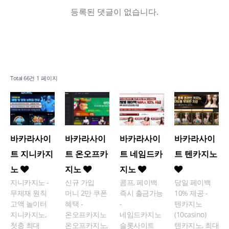
등록된 댓글이 없습니다.
Total 66건
1 페이지
바카라사이
바카라사이
바카라사이
바카라사이
트 지니카지
트 온오프카
트 네임드카
트 텐카지노
노
지노
지노
지니카지노 -
신규 가입
콤프, 페이백
당일 페이백
무제재 원칙
머니 2만 쿠폰
즉시 출금가능
10% 제공 -
고액 놀이터
혜택 -
-
텐카지노
지니카지노,
온오프카지노
네임드카지노
(10casino)
첫충 최대
온오프카지노,
슬롯사이트
텐카지노, 최대