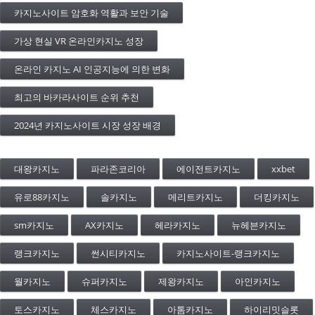
카지노사이트 암호화 역활과 보안 기술
가상 현실 VR 온라인카지노 성장
온라인 카지노 AI 인공지능에 의한 변화
최고의 바카라사이트 순위 추천
2024년 카지노사이트 시장 성장 배경
대왕카지노
파라존코리아
에이전트카지노
xxbet
유로88카지노
솔카지노
메리트카지노
더킹카지노
sm카지노
AX카지노
헤라카지노
뉴헤븐카지노
랭크카지노
썬시티카지노
카지노사이트-랭크카지노
월카지노
슈퍼카지노
제왕카지노
아인카지노
토스카지노
체스카지노
아톰카지노
하이리밋슬롯