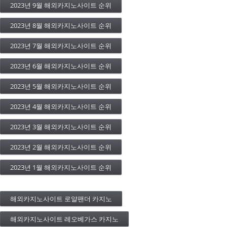
2023년 9월 해외카지노사이트 순위
2023년 8월 해외카지노사이트 순위
2023년 7월 해외카지노사이트 순위
2023년 6월 해외카지노사이트 순위
2023년 5월 해외카지노사이트 순위
2023년 4월 해외카지노사이트 순위
2023년 3월 해외카지노사이트 순위
2023년 2월 해외카지노사이트 순위
2023년 1월 해외카지노사이트 순위
해외카지노사이트 로얄팬더 카지노
해외카지노사이트 레오베가스 카지노