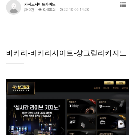
카지노사이트가이드
0건
8,480회
22-10-06 14:28
바카라-바카라사이트-샹그릴라카지노