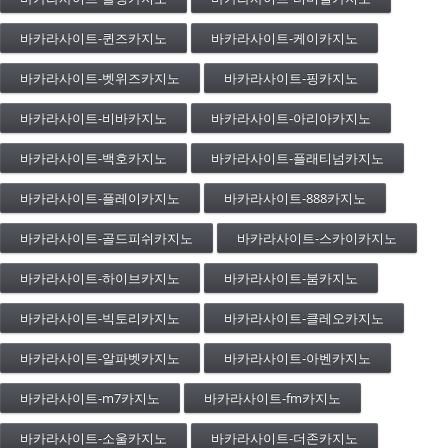
바카라사이트-퀸즈카지노
바카라사이트-케이카지노
바카라사이트-벳위즈카지노
바카라사이트-핑카지노
바카라사이트-비바카지노
바카라사이트-아리아카지노
바카라사이트-백호카지노
바카라사이트-플래티넘카지노
바카라사이트-플레이카지노
바카라사이트-888카지노
바카라사이트-골드피쉬카지노
바카라사이트-스카이카지노
바카라사이트-하이브카지노
바카라사이트-붐카지노
바카라사이트-빅토리카지노
바카라사이트-클레오카지노
바카라사이트-알파벳카지노
바카라사이트-아벤카지노
바카라사이트-m7카지노
바카라사이트-fm카지노
바카라사이트-소울카지노
바카라사이트-더존카지노