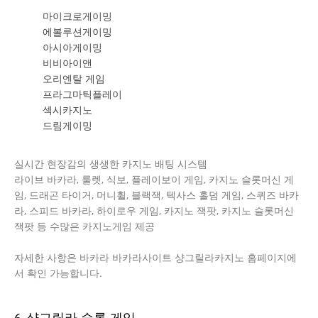
마이크로게이밍
에볼루션게이밍
아시아게이밍
비비아이앤
오리엔탈 게임
프라그마틱플레이
섹시카지노
드림게이밍
실시간 현장감의 생생한 카지노 배팅 시스템
라이브 바카라, 룰렛, 식보, 플레이보이 게임, 카지노 슬롯머신 게
임, 드래곤 타이거, 머니휠, 블랙잭, 텍사스 홀덤 게임, 스퀴즈 바카
라, 스피드 바카라, 하이로우 게임, 카지노 잭팟, 카지노 슬롯머신
잭팟 등 수많은 카지노게임 제공
자세한 사항은 바카라 바카라사이트 샹그릴라카지노 홈페이지에
서 확인 가능합니다.
6. 샹그릴라 슬롯 게임