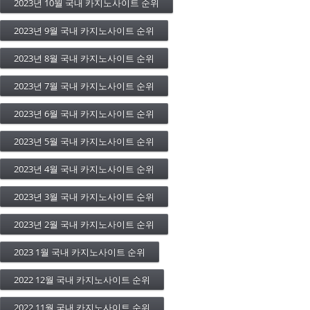
2023년 10월 국내 카지노사이트 순위
2023년 9월 국내 카지노사이트 순위
2023년 8월 국내 카지노사이트 순위
2023년 7월 국내 카지노사이트 순위
2023년 6월 국내 카지노사이트 순위
2023년 5월 국내 카지노사이트 순위
2023년 4월 국내 카지노사이트 순위
2023년 3월 국내 카지노사이트 순위
2023년 2월 국내 카지노사이트 순위
2023 1월 국내 카지노사이트 순위
2022 12월 국내 카지노사이트 순위
2022 11월 국내 카지노사이트 순위