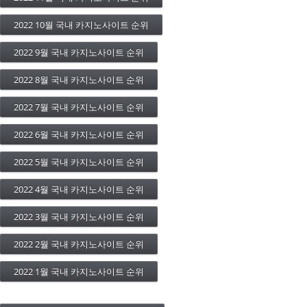
2022 10월 국내 카지노사이트 순위
2022 9월 국내 카지노사이트 순위
2022 8월 국내 카지노사이트 순위
2022 7월 국내 카지노사이트 순위
2022 6월 국내 카지노사이트 순위
2022 5월 국내 카지노사이트 순위
2022 4월 국내 카지노사이트 순위
2022 3월 국내 카지노사이트 순위
2022 2월 국내 카지노사이트 순위
2022 1월 국내 카지노사이트 순위