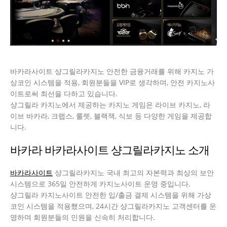
바카라사이트 샹그릴라카지노 안전한 금융거래를 위해 카지노 가
상코인 시스템을 적용, 회원분들을 VIP로 생각하며, 안전 카지노사
이트로써 최선을 다하고 있습니다.
샹그릴라 카지노에서 제공하는 카지노 게임은 라이브 카지노, 라
이브 바카라, 크랩스, 룰렛, 블랙잭, 식보 등 다양한 게임을 제공합
니다.
바카라 바카라사이트 샹그릴라카지노 소개
바카라사이트
샹그릴라카지노 국내 최고의 자본력과 최상의 보안
시스템으로 365일 안전하게 카지노사이트 운영 중입니다.
샹그릴라 카지노사이트 안전한 입/출금 결제 시스템을 위해 가상
코인 시스템을 적용했으며, 24시간 샹그릴라카지노 고객센터를 운
영하며 회원분들의 민원을 신속히 처리합니다.