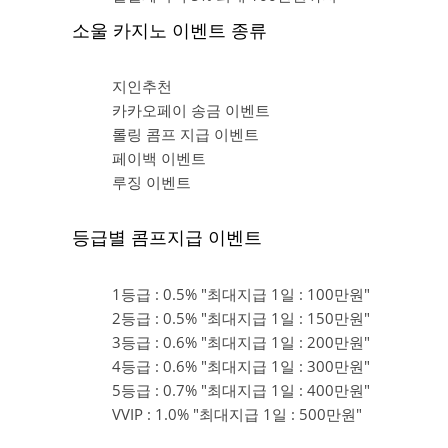
소울 카지노 이벤트 종류
지인추천
카카오페이 송금 이벤트
롤링 콤프 지급 이벤트
페이백 이벤트
루징 이벤트
등급별 콤프지급 이벤트
1등급 : 0.5% "최대지급 1일 : 100만원"
2등급 : 0.5% "최대지급 1일 : 150만원"
3등급 : 0.6% "최대지급 1일 : 200만원"
4등급 : 0.6% "최대지급 1일 : 300만원"
5등급 : 0.7% "최대지급 1일 : 400만원"
VVIP : 1.0% "최대지급 1일 : 500만원"