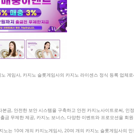
게임사, 카지노 슬롯게임사의 카지노 라이센스 정식 등록 업체로써, 
본금, 안전한 보안 시스템을 구축하고 안전 카지노사이트로써, 인정
 출금 무제한 제공, 카지노 보너스, 다양한 이벤트와 프로모션을 회
노는 10여 개의 카지노게임사, 20여 개의 카지노 슬롯게임사의 인