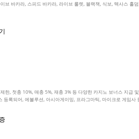
브 바카라, 스피드 바카라, 라이브 룰렛, 블랙잭, 식보, 텍사스 홀덤
하기
한, 첫충 10%, 매충 5%, 재충 3% 등 다양한 카지노 보너스 지급
 등록되어, 에볼루션, 아시아게이밍, 프라그마틱, 마이크로 게임사 
검증