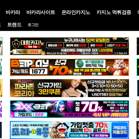
바카라
바카라사이트
온라인카지노
카지노 먹튀검증
트
트랜드
로그인