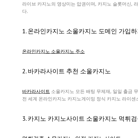
라이브 카지노의 영상미는 압권이며, 카지노 슬롯머신, 라이
다.
1. 온라인카지노 소울카지노 도메인 가입
온라인카지노 소울카지노 주소
2. 바카라사이트 추천 소울카지노
바카라사이트
소울카지노 모든 배팅 무제재, 일일 출금 무제
전 세계 온라인카지노 카지노게이밍 정식 카지노 라이센스
3. 카지노 카지노사이트 소울카지노 먹튀