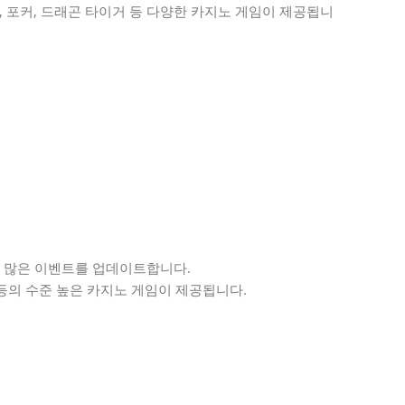
, 포커, 드래곤 타이거 등 다양한 카지노 게임이 제공됩니
 및 많은 이벤트를 업데이트합니다.
등의 수준 높은 카지노 게임이 제공됩니다.