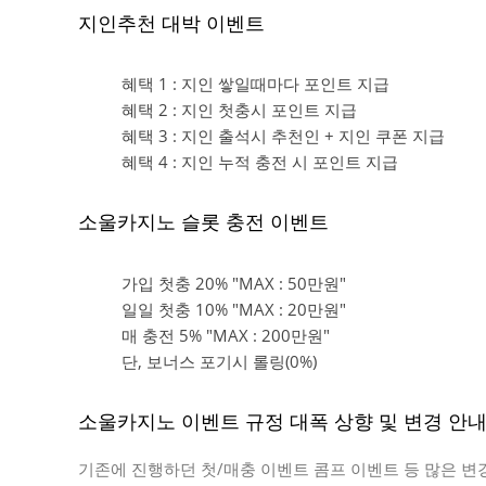
지인추천 대박 이벤트
혜택 1 : 지인 쌓일때마다 포인트 지급
혜택 2 : 지인 첫충시 포인트 지급
혜택 3 : 지인 출석시 추천인 + 지인 쿠폰 지급
혜택 4 : 지인 누적 충전 시 포인트 지급
소울카지노 슬롯 충전 이벤트
가입 첫충 20% "MAX : 50만원"
일일 첫충 10% "MAX : 20만원"
매 충전 5% "MAX : 200만원"
단, 보너스 포기시 롤링(0%)
소울카지노 이벤트 규정 대폭 상향 및 변경 안
기존에 진행하던 첫/매충 이벤트 콤프 이벤트 등 많은 변