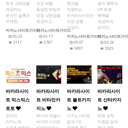
최초 고배당을
모든 레벨
환전을
콤프 혜택과
제공하는
동일한 베팅과
자랑하는
VIP 회원
온라인 슬롯과
당첨 상한금을
바카라사이트는
혜택을
무제한..
제공하고..
모든 은행
제공하며,
가입이..
온라인..
카지노사이트가이드
카지노사이트가이드
05-23
05-17
카지노사이트가이드
카지노사이트가
3117
2787
05-07
03-26
3497
3925
바카라사이
바카라사이
바카라사이
바카라사이
트 믹스믹스
트 비타민카
트 볼트카지
트 산타카지
토토
지노
노
노
온라인
메이저 계열사
카지노사이트
회원 정착
카지노와
바카라 사이트
업계 1위
지원금 업계
스포츠 베팅의
비타민카지노
무제한 콤프
최대 금액