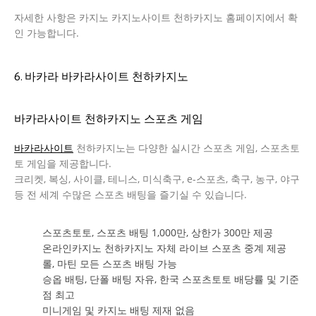
자세한 사항은 카지노 카지노사이트 천하카지노 홈페이지에서 확
인 가능합니다.
6. 바카라 바카라사이트 천하카지노
바카라사이트 천하카지노 스포츠 게임
바카라사이트
천하카지노는 다양한 실시간 스포츠 게임, 스포츠토
토 게임을 제공합니다.
크리켓, 복싱, 사이클, 테니스, 미식축구, e-스포츠, 축구, 농구, 야구
등 전 세계 수많은 스포츠 배팅을 즐기실 수 있습니다.
스포츠토토, 스포츠 배팅 1,000만, 상한가 300만 제공
온라인카지노 천하카지노 자체 라이브 스포츠 중계 제공
롤, 마틴 모든 스포츠 배팅 가능
승옵 배팅, 단폴 배팅 자유, 한국 스포츠토토 배당률 및 기준
점 최고
미니게임 및 카지노 배팅 제재 없음