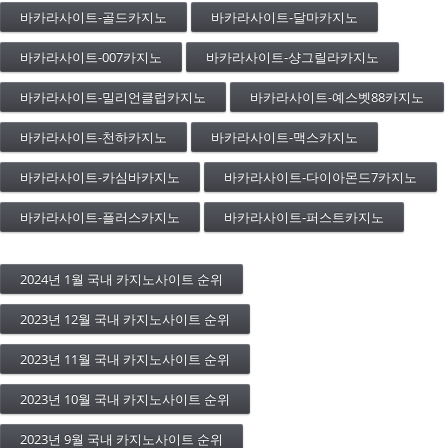
바카라사이트-골드카지노
바카라사이트-달마카지노
바카라사이트-007카지노
바카라사이트-샹그릴라카지노
바카라사이트-밀리언클럽카지노
바카라사이트-예스벳88카지노
바카라사이트-천하카지노
바카라사이트-맥스카지노
바카라사이트-카심바카지노
바카라사이트-다이아몬드7카지노
바카라사이트-플러스카지노
바카라사이트-퍼스트카지노
2024년 1월 국내 카지노사이트 순위
2023년 12월 국내 카지노사이트 순위
2023년 11월 국내 카지노사이트 순위
2023년 10월 국내 카지노사이트 순위
2023년 9월 국내 카지노사이트 순위