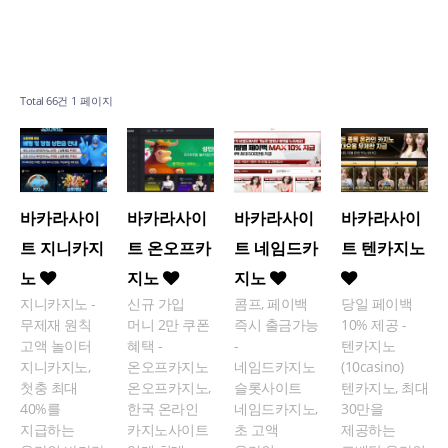
Total 66건
1 페이지
바카라사이
바카라사이
바카라사이
바카라사이
트 지니카지
트 온오프카
트 네임드카
트 텐카지노
노
지노
지노
지니카지노 -
신규 가입
콤프, 페이백
당일 페이백
무제재 원칙
머니 2만 쿠폰
즉시 출금가능
10% 제공 -
고액 놀이터
혜택 -
-
텐카지노
지니카지노,
온오프카지노
네임드카지노
(10casino)
첫충 최대
온오프카지노,
슬롯사이트
텐카지노, 최대
40%를
한국 온라인
네임드카지노,
30만을
지급하는
카지노사이트
초 고액
제공하는