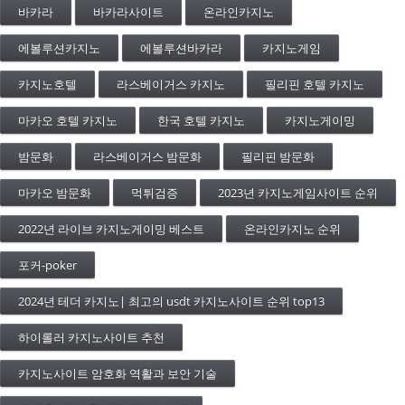
바카라
바카라사이트
온라인카지노
에볼루션카지노
에볼루션바카라
카지노게임
카지노호텔
라스베이거스 카지노
필리핀 호텔 카지노
마카오 호텔 카지노
한국 호텔 카지노
카지노게이밍
밤문화
라스베이거스 밤문화
필리핀 밤문화
마카오 밤문화
먹튀검증
2023년 카지노게임사이트 순위
2022년 라이브 카지노게이밍 베스트
온라인카지노 순위
포커-poker
2024년 테더 카지노| 최고의 usdt 카지노사이트 순위 top13
하이롤러 카지노사이트 추천
카지노사이트 암호화 역활과 보안 기술