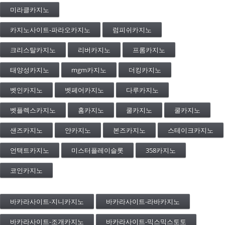
미라클카지노
카지노사이트-파라오카지노
럼피쉬카지노
크리스탈카지노
리버카지노
프롬카지노
태양성카지노
mgm카지노
더킹카지노
벳인카지노
벳페어카지노
다루카지노
벳플렉스카지노
홈카지노
쿨카지노
쿨카지노
샌즈카지노
얀카지노
본즈카지노
스테이크카지노
언택트카지노
미스터플레이슬롯
358카지노
코인카지노
바카라사이트-지니카지노
바카라사이트-라바카지노
바카라사이트-조개카지노
바카라사이트-믹스믹스토토