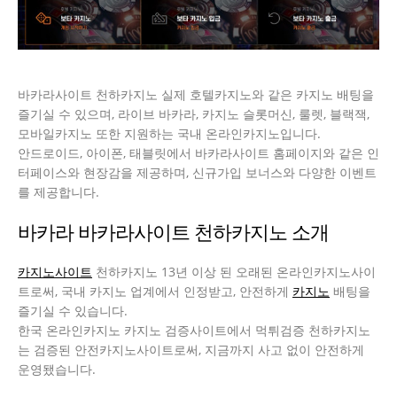
바카라사이트 천하카지노 실제 호텔카지노와 같은 카지노 배팅을
즐기실 수 있으며, 라이브 바카라, 카지노 슬롯머신, 룰렛, 블랙잭,
모바일카지노 또한 지원하는 국내 온라인카지노입니다.
안드로이드, 아이폰, 태블릿에서 바카라사이트 홈페이지와 같은 인
터페이스와 현장감을 제공하며, 신규가입 보너스와 다양한 이벤트
를 제공합니다.
바카라 바카라사이트 천하카지노 소개
카지노사이트
천하카지노 13년 이상 된 오래된 온라인카지노사이
트로써, 국내 카지노 업계에서 인정받고, 안전하게
카지노
배팅을
즐기실 수 있습니다.
한국 온라인카지노 카지노 검증사이트에서 먹튀검증 천하카지노
는 검증된 안전카지노사이트로써, 지금까지 사고 없이 안전하게
운영됐습니다.