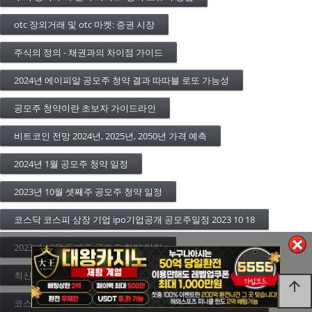
otc 장외거래 및 otc 마켓: 증권 시장
주식의 정의 - 채권과의 차이점 가이드
2024년 에이피알 공모주 청약 결과 따따블 로또 가능성
공모주 청약이란 초보자 가이드라인
비트코인 전망 2024년, 2025년, 2050년 가격 예측
2024년 1월 공모주 청약 일정
2023년 10월 셋째주 공모주 청약 일정
코스닥 코스피 상장 기업 ipo기업공개 공모주일정 2023 10 18
2023년 10월 둘째주 공모주 청약 일정
최신 2023년 10월 코스닥 코스피 상장 기업 ipo기업공개
arrow_upward
코스닥 코스피 상장 기업 ipo기업공개 공모주일정 2023 10 05