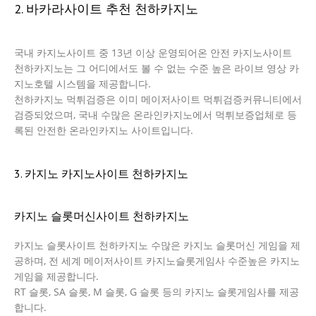
2. 바카라사이트 추천 천하카지노
국내 카지노사이트 중 13년 이상 운영되어온 안전 카지노사이트
천하카지노는 그 어디에서도 볼 수 없는 수준 높은 라이브 영상 카
지노호텔 시스템을 제공합니다.
천하카지노 먹튀검증은 이미 메이저사이트 먹튀검증커뮤니티에서
검증되었으며, 국내 수많은 온라인카지노에서 먹튀보증업체로 등
록된 안전한 온라인카지노 사이트입니다.
3. 카지노 카지노사이트 천하카지노
카지노 슬롯머신사이트 천하카지노
카지노 슬롯사이트 천하카지노 수많은 카지노 슬롯머신 게임을 제
공하며, 전 세계 메이저사이트 카지노슬롯게임사 수준높은 카지노
게임을 제공합니다.
RT 슬롯, SA 슬롯, M 슬롯, G 슬롯 등의 카지노 슬롯게임사를 제공
합니다.