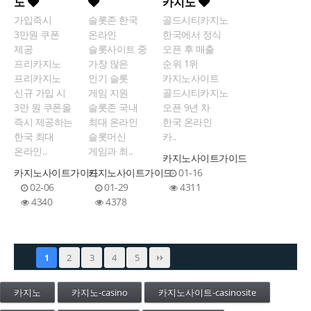
노
카지노
가입즉시
슬롯존 한국
골드시티카지노
3만원 쿠폰
온라인
한국에서 정식
제공
슬롯사이트 중
오픈 후 매출
프리카지노
가장 많은
순위 1위
프리카지노
인기 슬롯
카지노사이트
신규 가입 시
게임 지원
골드시티카지노
3만 원 쿠폰을
슬롯존 국내
오픈 9년 차
즉시 제공하는
최대 온라인
한국 온라인
한국 최대
슬롯머신
카..
온라인..
게임과 최..
카지노사이트가이드
카지노사이트가이드
카지노사이트가이드
01-16
02-06
01-29
4311
4340
4378
2
3
4
5
1
카지노
카지노-casino
카지노사이트-casinosite