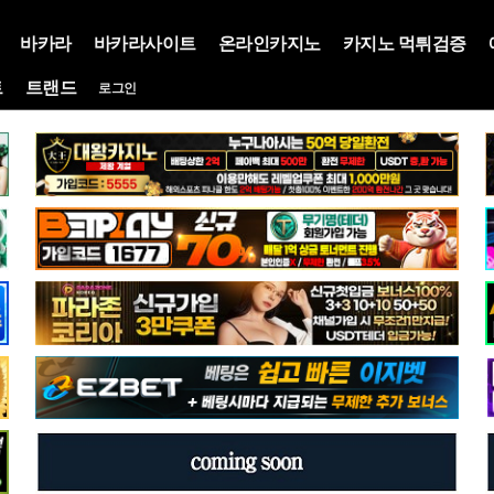
바카라
바카라사이트
온라인카지노
카지노 먹튀검증
트
트랜드
로그인