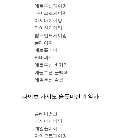
에볼루션게이밍
마이크로게이밍
아시아게이밍
타이산게이밍
탑트렌드게이밍
플레이텍
에보플레이
하바네로
에볼루션 바카라
에볼루션 블랙잭
에볼루션 슬롯
라이브 카지노 슬롯머신 게임사
플레이앤고
아시아게이밍
게임플레이
마이크로게이밍