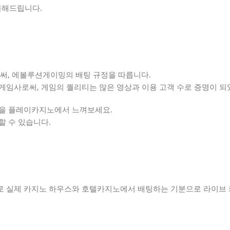
급해드립니다.
, 에볼루션게이밍의 배팅 규정을 따릅니다.
게임사로써, 게임의 퀄리티는 많은 영상과 이용 고객 수로 증명이 되
점을 플레이카지노에서 느껴보세요.
할 수 있습니다.
 실제 카지노 하우스와 호텔카지노에서 배팅하는 기분으로 라이브 