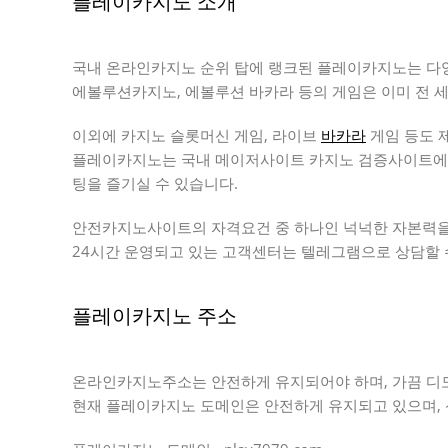
플레이카지노 소개
국내 온라인카지노 순위 탑에 랭크된 플레이카지노는 다
에볼루션카지노, 에볼루션 바카라 등의 게임은 이미 전 
이외에 카지노 슬롯머신 게임, 라이브
바카라
게임 등도 
플레이카지노는 국내 메이저사이트 카지노 검증사이트에서
팅을 즐기실 수 있습니다.
안전카지노사이트의 자격요건 중 하나인 넉넉한 자본력을 
24시간 운영되고 있는 고객센터는 텔레그램으로 상담할 
플레이카지노 주소
온라인카지노주소는 안전하게 유지되어야 하며, 가끔 디도
현재 플레이카지노 도메인은 안전하게 유지되고 있으며, 