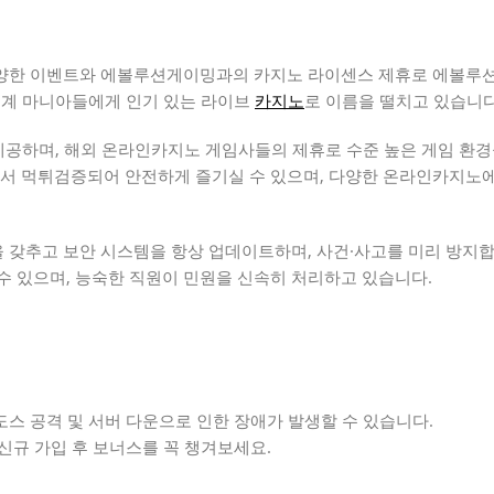
양한 이벤트와 에볼루션게이밍과의 카지노 라이센스 제휴로 에볼루션의
세계 마니아들에게 인기 있는 라이브
카지노
로 이름을 떨치고 있습니다
제공하며, 해외 온라인카지노 게임사들의 제휴로 수준 높은 게임 환경
 먹튀검증되어 안전하게 즐기실 수 있으며, 다양한 온라인카지노에
갖추고 보안 시스템을 항상 업데이트하며, 사건·사고를 미리 방지합
수 있으며, 능숙한 직원이 민원을 신속히 처리하고 있습니다.
스 공격 및 서버 다운으로 인한 장애가 발생할 수 있습니다.
신규 가입 후 보너스를 꼭 챙겨보세요.