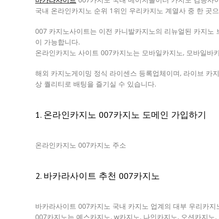
국내 온라인카지노 순위 1위인 우리카지노 계열사 중 한 곳
007 카지노사이트는 이전 카니발카지노의 리뉴얼된 카지노
이 가능합니다.
온라인카지노 사이트 007카지노는 모바일카지노, 모바일바카라
해외 카지노게이밍 정식 라이센스 등록업체이며, 라이브 카지
상 퀄리티로 배팅을 즐기실 수 있습니다.
1. 온라인카지노 007카지노 도메인 가입하기
온라인카지노 007카지노 주소
2. 바카라사이트 추천 007카지노
바카라사이트 007카지노 국내 카지노 업계의 대부 우리카지노
007카지노는 예스카지노, w카지노, 나인카지노, 오션카지노