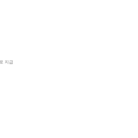
가로 지급