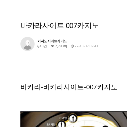
바카라사이트 007카지노
카지노사이트가이드
0건
7,783회
22-10-07 09:41
바카라-바카라사이트-007카지노