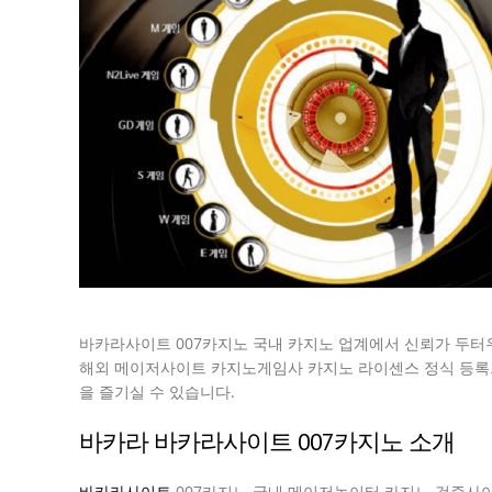
바카라사이트 007카지노 국내 카지노 업계에서 신뢰가 두터우
해외 메이저사이트 카지노게임사 카지노 라이센스 정식 등록으로
을 즐기실 수 있습니다.
바카라 바카라사이트 007카지노 소개
바카라사이트
007카지노 국내 메이저놀이터 카지노 검증사