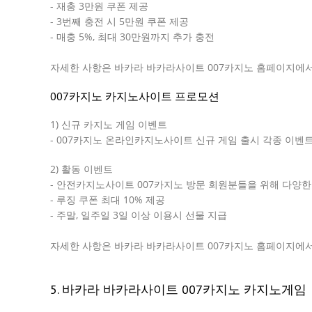
- 재충 3만원 쿠폰 제공
- 3번째 충전 시 5만원 쿠폰 제공
- 매충 5%, 최대 30만원까지 추가 충전
자세한 사항은 바카라 바카라사이트 007카지노 홈페이지에서
007카지노 카지노사이트 프로모션
1) 신규 카지노 게임 이벤트
- 007카지노 온라인카지노사이트 신규 게임 출시 각종 이벤트 
2) 활동 이벤트
- 안전카지노사이트 007카지노 방문 회원분들을 위해 다양한
- 루징 쿠폰 최대 10% 제공
- 주말, 일주일 3일 이상 이용시 선물 지급
자세한 사항은 바카라 바카라사이트 007카지노 홈페이지에서
5. 바카라 바카라사이트 007카지노 카지노게임