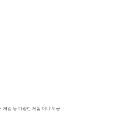
거 게임 등 다양한 체험 머니 제공