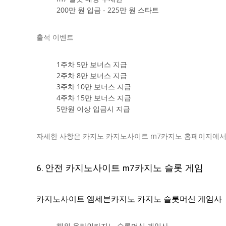
200만 원 입금 - 225만 원 스타트
출석 이벤트
1주차 5만 보너스 지급
2주차 8만 보너스 지급
3주차 10만 보너스 지급
4주차 15만 보너스 지급
5만원 이상 입금시 지급
자세한 사항은 카지노 카지노사이트 m7카지노 홈페이지에서
6. 안전 카지노사이트 m7카지노 슬롯 게임
카지노사이트 엠세븐카지노 카지노 슬롯머신 게임사
해외 온라인카지노 슬롯머신 게임사