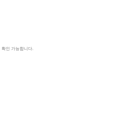
 확인 가능합니다.