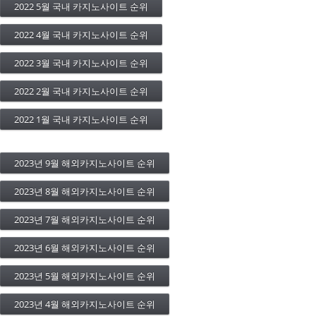
2022 5월 국내 카지노사이트 순위
2022 4월 국내 카지노사이트 순위
2022 3월 국내 카지노사이트 순위
2022 2월 국내 카지노사이트 순위
2022 1월 국내 카지노사이트 순위
2023년 9월 해외카지노사이트 순위
2023년 8월 해외카지노사이트 순위
2023년 7월 해외카지노사이트 순위
2023년 6월 해외카지노사이트 순위
2023년 5월 해외카지노사이트 순위
2023년 4월 해외카지노사이트 순위