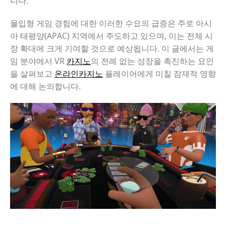
니다.
몰입형 게임 경험에 대한 이러한 수요의 급증은 주로 아시
아 태평양(APAC) 지역에서 주도하고 있으며, 이는 전체 시
장 확대에 크게 기여할 것으로 예상됩니다. 이 글에서는 게
임 분야에서 VR
카지노
의 전례 없는 성장을 촉진하는 요인
을 살펴보고
온라인카지노
플레이어에게 미칠 잠재적 영향
에 대해 논의합니다.