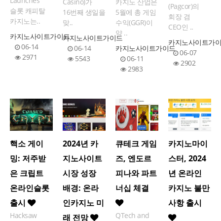
Launches
Casino)가
카지노 산업은
(Pagcor)의
슬롯 캐피탈
16번째 생일을
5월에 총 게임
회장 겸
카지노는..
맞..
수익(GGR)이
CEO인 ..
약 ..
카지노사이트가이드
카지노사이트가이드
카지노사이트가
06-14
06-14
카지노사이트가이드
06-07
2971
5543
06-11
2902
2983
핵소 게이
2024년 카
큐테크 게임
카지노마이
밍: 저주받
지노사이트
즈, 엔도르
스터, 2024
은 크립트
시장 성장
피나와 파트
년 온라인
온라인슬롯
배경: 온라
너십 체결
카지노 불만
출시
인카지노 미
사항 출시
Hacksaw
QTech and
래 전망