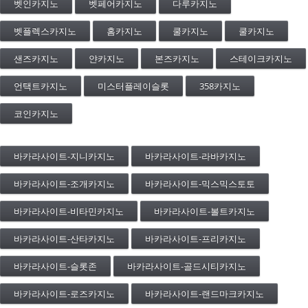
벳인카지노
벳페어카지노
다루카지노
벳플렉스카지노
홈카지노
쿨카지노
쿨카지노
샌즈카지노
얀카지노
본즈카지노
스테이크카지노
언택트카지노
미스터플레이슬롯
358카지노
코인카지노
바카라사이트-지니카지노
바카라사이트-라바카지노
바카라사이트-조개카지노
바카라사이트-믹스믹스토토
바카라사이트-비타민카지노
바카라사이트-볼트카지노
바카라사이트-산타카지노
바카라사이트-프리카지노
바카라사이트-슬롯존
바카라사이트-골드시티카지노
바카라사이트-로즈카지노
바카라사이트-랜드마크카지노