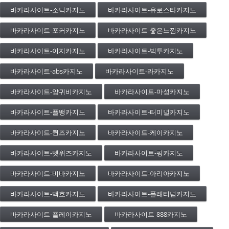
바카라사이트-소닉카지노
바카라사이트-유로스타카지노
바카라사이트-포커카지노
바카라사이트-좋은느낌카지노
바카라사이트-이지카지노
바카라사이트-빅투카지노
바카라사이트-abs카지노
바카라사이트-라카지노
바카라사이트-양귀비카지노
바카라사이트-마성카지노
바카라사이트-플뱅카지노
바카라사이트-터미널카지노
바카라사이트-퀸즈카지노
바카라사이트-케이카지노
바카라사이트-벳위즈카지노
바카라사이트-핑카지노
바카라사이트-비바카지노
바카라사이트-아리아카지노
바카라사이트-백호카지노
바카라사이트-플래티넘카지노
바카라사이트-플레이카지노
바카라사이트-888카지노