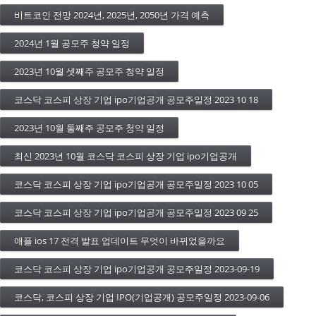
비트코인 전망 2024년, 2025년, 2050년 가격 예측
2024년 1월 공모주 청약 일정
2023년 10월 셋째주 공모주 청약 일정
코스닥 코스피 상장 기업 ipo기업공개 공모주일정 2023 10 18
2023년 10월 둘째주 공모주 청약 일정
최신 2023년 10월 코스닥 코스피 상장 기업 ipo기업공개
코스닥 코스피 상장 기업 ipo기업공개 공모주일정 2023 10 05
코스닥 코스피 상장 기업 ipo기업공개 공모주일정 2023 09 25
애플 ios 17 전격 발표 업데이트 무엇이 바뀌었을까요
코스닥 코스피 상장 기업 ipo기업공개 공모주일정 2023-09-19
코스닥, 코스피 상장 기업 IPO(기업공개) 공모주일정 2023-09-06