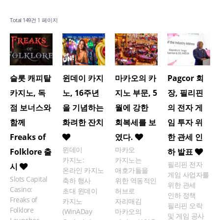
Total 149건
1 페이지
슬롯 캐피탈
윈데이 카지
마카오의 카
Pagcor 회
카지노, 독
노, 16주년
지노 부문, 5
장, 필리핀
점 보너스와
을 기념하는
월에 강한
의 전자 게
함께
화려한 잔치
회복세를 보
임 투자 위
Freaks of
였다.
한 관세 인
윈데이
마카오
Folklore 출
하 발표
카지노:
카지노는
필리핀 전자
시
온라인 카지노
애호가들을
게임 사업자를
Slots Capital
축하 행사
위한 역동적인
위한 관세
Casino:
초대 윈데이
허브로
인하 정책
Freaks of
카지노
자리매김
필리핀 오락
Folklore
(WinADay
마카오의
및 게임 공사