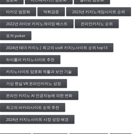
마카오 밤문화
먹튀검증
2023년 카지노게임사이트 순위
2022년 라이브 카지노게이밍 베스트
온라인카지노 순위
포커-poker
2024년 테더 카지노| 최고의 usdt 카지노사이트 순위 top13
하이롤러 카지노사이트 추천
카지노사이트 암호화 역활과 보안 기술
가상 현실 VR 온라인카지노 성장
온라인 카지노 AI 인공지능에 의한 변화
최고의 바카라사이트 순위 추천
2024년 카지노사이트 시장 성장 배경