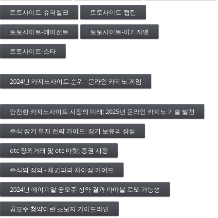
토토사이트-슈퍼헐크
토토사이트-캡틴
토토사이트-에이전트
토토사이트-이기자벳
토토사이트-스타
2024년 카지노사이트 순위 - 온라인 카지노 게임
안전한 카지노사이트 시장의 미래: 2025년 온라인 카지노 기술 발전
주식 장기 투자 전략 가이드: 장기 보유의 장점
otc 장외거래 및 otc 마켓: 증권 시장
주식의 정의 - 채권과의 차이점 가이드
2024년 에이피알 공모주 청약 결과 따따블 로또 가능성
공모주 청약이란 초보자 가이드라인