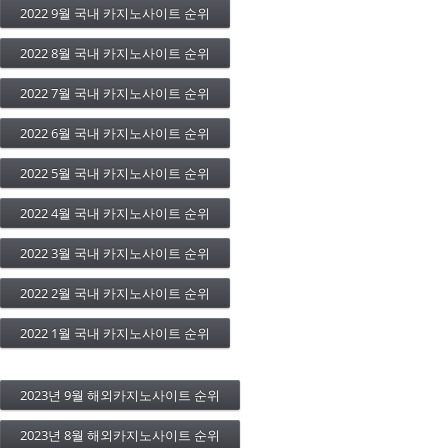
2022 9월 국내 카지노사이트 순위
2022 8월 국내 카지노사이트 순위
2022 7월 국내 카지노사이트 순위
2022 6월 국내 카지노사이트 순위
2022 5월 국내 카지노사이트 순위
2022 4월 국내 카지노사이트 순위
2022 3월 국내 카지노사이트 순위
2022 2월 국내 카지노사이트 순위
2022 1월 국내 카지노사이트 순위
2023년 9월 해외카지노사이트 순위
2023년 8월 해외카지노사이트 순위