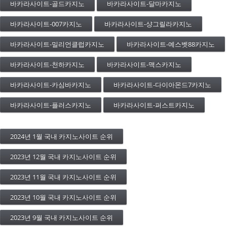
바카라사이트-골드카지노
바카라사이트-달마카지노
바카라사이트-007카지노
바카라사이트-샹그릴라카지노
바카라사이트-밀리언클럽카지노
바카라사이트-예스벳88카지노
바카라사이트-천하카지노
바카라사이트-맥스카지노
바카라사이트-카심바카지노
바카라사이트-다이아몬드7카지노
바카라사이트-플러스카지노
바카라사이트-퍼스트카지노
2024년 1월 국내 카지노사이트 순위
2023년 12월 국내 카지노사이트 순위
2023년 11월 국내 카지노사이트 순위
2023년 10월 국내 카지노사이트 순위
2023년 9월 국내 카지노사이트 순위