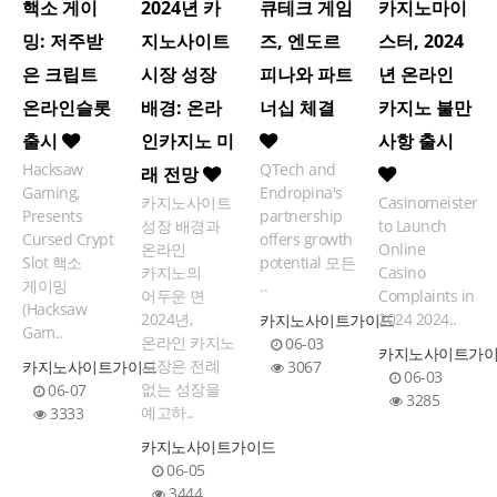
핵소 게이
2024년 카
큐테크 게임
카지노마이
밍: 저주받
지노사이트
즈, 엔도르
스터, 2024
은 크립트
시장 성장
피나와 파트
년 온라인
온라인슬롯
배경: 온라
너십 체결
카지노 불만
출시
인카지노 미
사항 출시
Hacksaw
QTech and
래 전망
Gaming,
Endropina's
카지노사이트
Casinomeister
Presents
partnership
성장 배경과
to Launch
Cursed Crypt
offers growth
온라인
Online
Slot 핵소
potential 모든
카지노의
Casino
게이밍
..
어두운 면
Complaints in
(Hacksaw
2024년,
2024 2024..
카지노사이트가이드
Gam..
온라인 카지노
06-03
카지노사이트가
시장은 전례
카지노사이트가이드
3067
06-03
없는 성장을
06-07
3285
예고하..
3333
카지노사이트가이드
06-05
3444