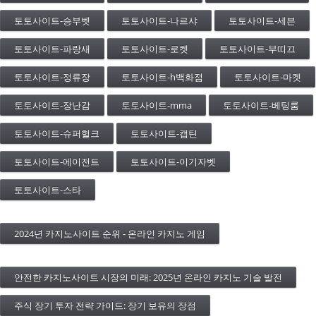
토토사이트-승부벳
토토사이트-나르샤
토토사이트-세븐
토토사이트-파랑새
토토사이트-로켓
토토사이트-부띠끄
토토사이트-정류장
토토사이트-h백화점
토토사이트-마켓
토토사이트-장난감
토토사이트-mma
토토사이트-베팅룸
토토사이트-슈퍼헐크
토토사이트-캡틴
토토사이트-에이전트
토토사이트-이기자벳
토토사이트-스타
2024년 카지노사이트 순위 - 온라인 카지노 게임
안전한 카지노사이트 시장의 미래: 2025년 온라인 카지노 기술 발전
주식 장기 투자 전략 가이드: 장기 보유의 장점