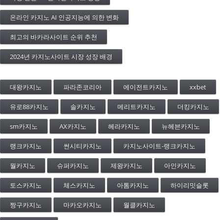
온라인 카지노 AI 인공지능에 의한 변화
최고의 바카라사이트 순위 추천
2024년 카지노사이트 시장 성장 배경
대왕카지노
파라존코리아
에이전트카지노
xxbet
유로88카지노
솔카지노
메리트카지노
더킹카지노
sm카지노
AX카지노
헤라카지노
뉴헤븐카지노
랭크카지노
썬시티카지노
카지노사이트-랭크카지노
월카지노
슈퍼카지노
제왕카지노
아인카지노
토스카지노
체스카지노
아톰카지노
하이리밋슬롯
짱구카지노
마카오카지노
월클카지노