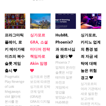
프라그마틱
싱가포르
Hub88,
싱가포르,
플레이, 로
GRA, 소셜
Phoenix7
카지노 업계
키 메이가웨
미디어 전략
과 파트너십
의 환경 범
이즈의 복수
책임자로
을 맺다
죄 자금 세
Phoenix 7
슬롯 게임
Akin 임명
탁에 대해
업체의 온라인
출시
높은 위험
슬롯은 서양
Pragmatic
싱가포르 언론
테마와 일본
경고
Play Revenge
보도에 따르면
파친코
싱가포르의
of Loki
싱가포르 도박
게임에서
여러 기관에서
Megaways
규제 당국
영감을
새로 발표한
slot 몰타에
(GRA)은
받았습니다.
보고서에
본사를 둔
GRA의 디지털
Hub88은
따르면 카지노