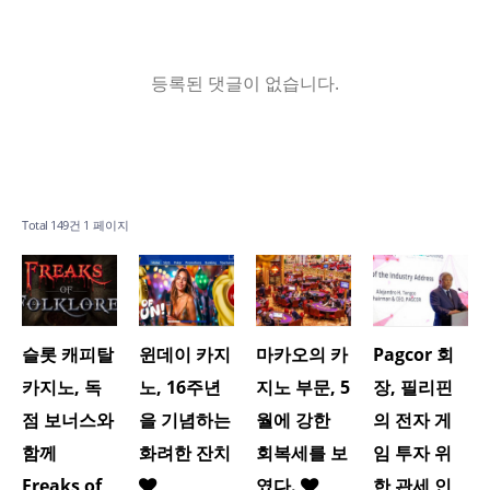
등록된 댓글이 없습니다.
Total 149건
1 페이지
슬롯 캐피탈
윈데이 카지
마카오의 카
Pagcor 회
카지노, 독
노, 16주년
지노 부문, 5
장, 필리핀
점 보너스와
을 기념하는
월에 강한
의 전자 게
함께
화려한 잔치
회복세를 보
임 투자 위
Freaks of
였다.
한 관세 인