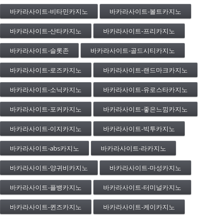
바카라사이트-비타민카지노
바카라사이트-볼트카지노
바카라사이트-산타카지노
바카라사이트-프리카지노
바카라사이트-슬롯존
바카라사이트-골드시티카지노
바카라사이트-로즈카지노
바카라사이트-랜드마크카지노
바카라사이트-소닉카지노
바카라사이트-유로스타카지노
바카라사이트-포커카지노
바카라사이트-좋은느낌카지노
바카라사이트-이지카지노
바카라사이트-빅투카지노
바카라사이트-abs카지노
바카라사이트-라카지노
바카라사이트-양귀비카지노
바카라사이트-마성카지노
바카라사이트-플뱅카지노
바카라사이트-터미널카지노
바카라사이트-퀸즈카지노
바카라사이트-케이카지노