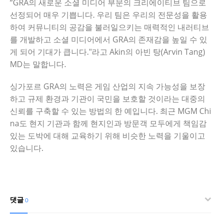
“GRA의 새로운 소셜 미디어 부문의 크리에이티브 팀으로
선정되어 매우 기쁩니다. 우리 팀은 우리의 전문성을 활용
하여 커뮤니티의 공감을 불러일으키는 매력적인 내러티브
를 개발하고 소셜 미디어에서 GRA의 존재감을 높일 수 있
게 되어 기대가 큽니다."라고 Akin의 아빈 탕(Arvin Tang)
MD는 말합니다.
싱가포르 GRA의 노력은 게임 산업의 지속 가능성을 보장
하고 규제 환경과 기관이 국민을 보호할 것이라는 대중의
신뢰를 구축할 수 있는 방법의 한 예입니다. 최근 MGM Chi
na도 현지 기관과 함께 현지인과 방문객 모두에게 책임감
있는 도박에 대해 교육하기 위해 비슷한 노력을 기울이고
있습니다.
댓글
0