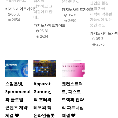
온라인 카지..
입지를
온라인 카..
산업은 환경
강화하고 그
범죄 자금
카지노사이트가이드
카지노사이트가이드
역할에 대한
세탁에 악용될
06-03
05-31
대..
가능성이 있는
2854
2690
중간 정도..
카지노사이트가이드
05-31
카지노사이트가
2634
05-31
2576
스킬온넷,
Apparat
벳컨스트럭
Spinomenal
Gaming,
트, 패스트
과 글로벌
잭 포터와
트랙과 전략
콘텐츠 계약
테오의 책
적 파트너십
체결
온라인슬롯
체결