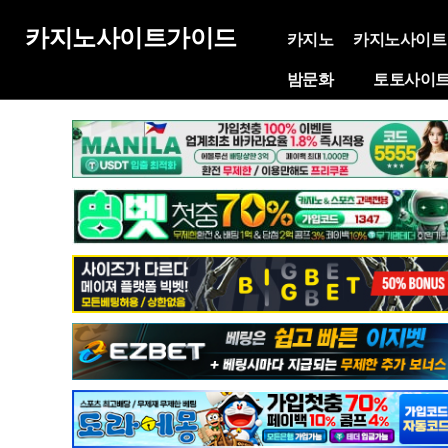
카지노사이트가이드
카지노
카지노사이트
밤문화
토토사이