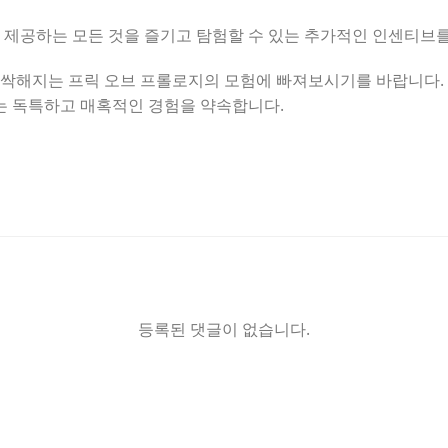
임이 제공하는 모든 것을 즐기고 탐험할 수 있는 추가적인 인센티브
싹해지는 프릭 오브 프롤로지의 모험에 빠져보시기를 바랍니다. 
는 독특하고 매혹적인 경험을 약속합니다.
등록된 댓글이 없습니다.