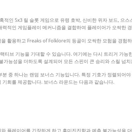
구성된 매혹적인 5x3 릴 슬롯 게임으로 유령 호박, 신비한 위자 보드
 매력적인 게임플레이 메커니즘을 결합하여 플레이어가 오싹한 경
활용하고 Freaks of Folklore의 등골이 오싹한 모험을 경
티브 기능을 기대할 수 있습니다. 여기에는 다시 트리거 가능한 
 불가능성을 더하도록 설계되어 모든 스핀이 큰 승리와 스릴 넘치
분 중 하나는 랜덤 보너스 기능입니다. 특정 기호가 정렬되어야 하
 기회를 제공합니다. 보너스 라운드는 다음과 같습니다.
져와 플레이어를 긴장하게 하고 흥미진진함과 예측 불가능성을 