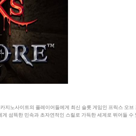
라인 카지노사이트의 플레이어들에게 최신 슬롯 게임인 프릭스 오브
에게 섬뜩한 민속과 초자연적인 스릴로 가득한 세계로 뛰어들 수 