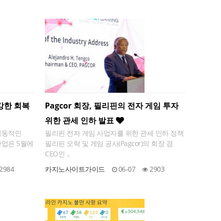
강한 회복
Pagcor 회장, 필리핀의 전자 게임 투자
위한 관세 인하 발표
역동적인
필리핀 전자 게임 사업자를 위한 관세 인하 정책
업은 5월에
필리핀 오락 및 게임 공사(Pagcor)의 회장 겸
CEO인 ..
2984
카지노사이트가이드
06-07
2903