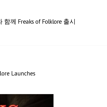
Freaks of Folklore 출시
klore Launches