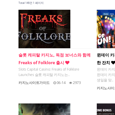
Total 149건
1 페이지
슬롯 캐피탈 카지노, 독점 보너스와 함께
윈데이 카
Freaks of Folklore 출시
한 잔치
Slots Capital Casino: Freaks of Folklore
윈데이 카지
Launches 슬롯 캐피탈 카지노는..
윈데이 카지노(
생일을 맞..
카지노사이트가이드
06-14
2973
카지노사이