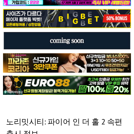
노리밋시티: 파이어 인 더 홀 2 속편
출시 정보