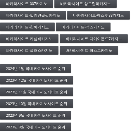
바카라사이트-007카지노
바카라사이트-샹그릴라카지노
바카라사이트-밀리언클럽카지노
바카라사이트-예스벳88카지노
바카라사이트-천하카지노
바카라사이트-맥스카지노
바카라사이트-카심바카지노
바카라사이트-다이아몬드7카지노
바카라사이트-플러스카지노
바카라사이트-퍼스트카지노
2024년 1월 국내 카지노사이트 순위
2023년 12월 국내 카지노사이트 순위
2023년 11월 국내 카지노사이트 순위
2023년 10월 국내 카지노사이트 순위
2023년 9월 국내 카지노사이트 순위
2023년 8월 국내 카지노사이트 순위