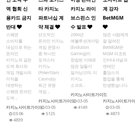
역 협회 신
타 카지노
카지노 라이
계 강자
용카드 금지
파트너십 계
브스핀스 인
BetMGM
반대
약 체결
수 발표
스웨덴
선도적인
2006년
많은 사람에게
소비자를
온라인 카지노
에볼루션게이밍
잘 알려진
대상으로 하는
게임 운영사
(Evolution
BetMGM은
온라인
중 하나인
Gaming)이
MGM 리조트
카지노와 같은
포커스타
창립된 이래로
인터내셔널과
도박 회사와
카지노
많은 일들이
엔테인
게임 개발사의
(PokerStars
일어났으며, 이
홀딩스의
이익을
Casino)는
카지노
협업을 통해
대변하는
최근 유명
소프트..
탄생했습니다.
스웨덴 온라인
게임 ..
..
카지노사이트가이드
도박 ..
카지노사이트가이드
03-05
카지노사이트가
카지노사이트가이드
03-05
4149
03-05
03-06
5125
4873
4839