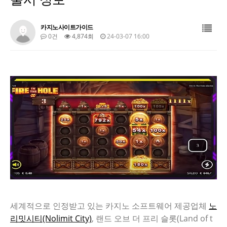
카지노사이트가이드
0건
4,874회
24-03-07 16:00
세계적으로 인정받고 있는 카지노 소프트웨어 제공업체
노
리밋시티(Nolimit City)
, 랜드 오브 더 프리 슬롯(Land of t