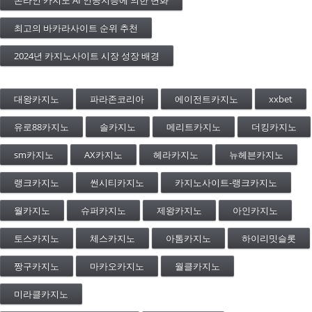
최고의 바카라사이트 순위 추천
2024년 카지노사이트 시장 성장 배경
대왕카지노
파라존코리아
에이전트카지노
xxbet
유로88카지노
솔카지노
메리트카지노
더킹카지노
sm카지노
AX카지노
헤라카지노
뉴헤븐카지노
랭크카지노
썬시티카지노
카지노사이트-랭크카지노
월카지노
슈퍼카지노
제왕카지노
아인카지노
토스카지노
체스카지노
아톰카지노
하이리밋슬롯
짱구카지노
마카오카지노
월클카지노
미라클카지노