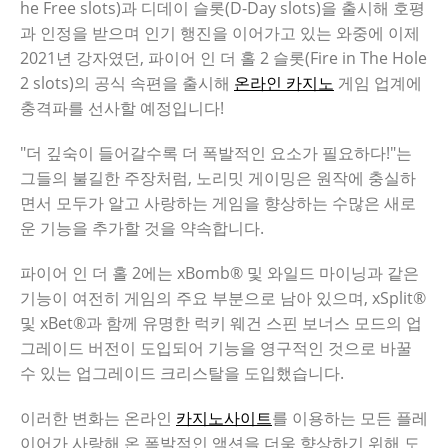
he Free slots)과 디데이 슬롯(D-Day slots)을 출시해 호평
과 인정을 받으며 인기 행진을 이어가고 있는 와중에 이제
2021년 강자였던, 파이어 인 더 홀 2 슬롯(Fire in The Hole
2 slots)의 공식 속편을 출시해
온라인 카지노
게임 업계에
충격파를 선사할 예정입니다!
"더 깊숙이 들어갈수록 더 폭발적인 요소가 필요하다!"는
그들의 불길한 주장처럼, 노리밋 게이밍은 원작에 충실하
면서 모두가 알고 사랑하는 게임을 향상하는 수많은 새로
운 기능을 추가할 것을 약속합니다.
파이어 인 더 홀 2에는 xBomb® 및 와일드 마이닝과 같은
기능이 여전히 게임의 주요 부분으로 남아 있으며, xSplit®
및 xBet®과 함께 유명한 럭키 웨건 스핀 보너스 모드의 업
그레이드 버전이 도입되어 기능을 영구적인 것으로 바꿀
수 있는 업그레이드 크리스탈을 도입했습니다.
이러한 변화는 온라인
카지노사이트
를 이용하는 모든 플레
이어가 사랑해 온 폭발적인 액션을 더욱 향상하기 위해 도