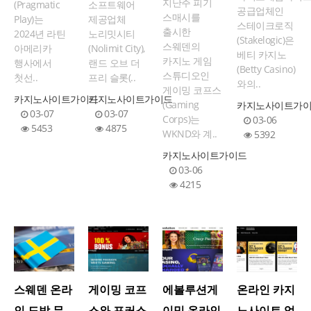
지난주 피기
(Pragmatic
소프트웨어
공급업체인
스매시를
Play)는
제공업체
스테이크로직
출시한
2024년 라틴
노리밋시티
(Stakelogic)은
스웨덴의
아메리카
(Nolimit City),
베티 카지노
카지노 게임
행사에서
랜드 오브 더
(Betty Casino)
스튜디오인
첫선..
프리 슬롯(..
와의..
게이밍 코프스
카지노사이트가이드
카지노사이트가이드
(Gaming
카지노사이트가
03-07
03-07
Corps)는
03-06
5453
4875
WKND와 계..
5392
카지노사이트가이드
03-06
4215
스웨덴 온라
게이밍 코프
에볼루션게
온라인 카지
인 도박 무
스와 포커스
이밍 온라인
노사이트 업