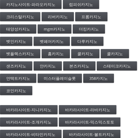
카지노사이트-파라오카지노
럼피쉬카지노
크리스탈카지노
리버카지노
프롬카지노
태양성카지노
mgm카지노
더킹카지노
벳인카지노
벳페어카지노
다루카지노
벳플렉스카지노
홈카지노
쿨카지노
쿨카지노
샌즈카지노
얀카지노
본즈카지노
스테이크카지노
언택트카지노
미스터플레이슬롯
358카지노
코인카지노
바카라사이트-지니카지노
바카라사이트-라바카지노
바카라사이트-조개카지노
바카라사이트-믹스믹스토토
바카라사이트-비타민카지노
바카라사이트-볼트카지노