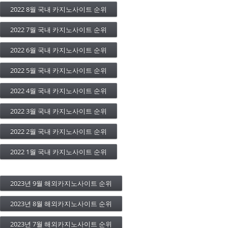
2022 8월 국내 카지노사이트 순위
2022 7월 국내 카지노사이트 순위
2022 6월 국내 카지노사이트 순위
2022 5월 국내 카지노사이트 순위
2022 4월 국내 카지노사이트 순위
2022 3월 국내 카지노사이트 순위
2022 2월 국내 카지노사이트 순위
2022 1월 국내 카지노사이트 순위
2023년 9월 해외카지노사이트 순위
2023년 8월 해외카지노사이트 순위
2023년 7월 해외카지노사이트 순위