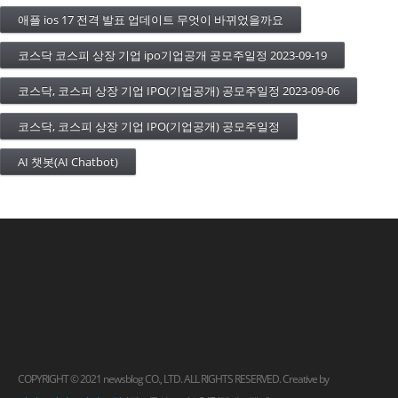
애플 ios 17 전격 발표 업데이트 무엇이 바뀌었을까요
코스닥 코스피 상장 기업 ipo기업공개 공모주일정 2023-09-19
코스닥, 코스피 상장 기업 IPO(기업공개) 공모주일정 2023-09-06
코스닥, 코스피 상장 기업 IPO(기업공개) 공모주일정
AI 챗봇(AI Chatbot)
COPYRIGHT © 2021 newsblog CO., LTD. ALL RIGHTS RESERVED. Creative by