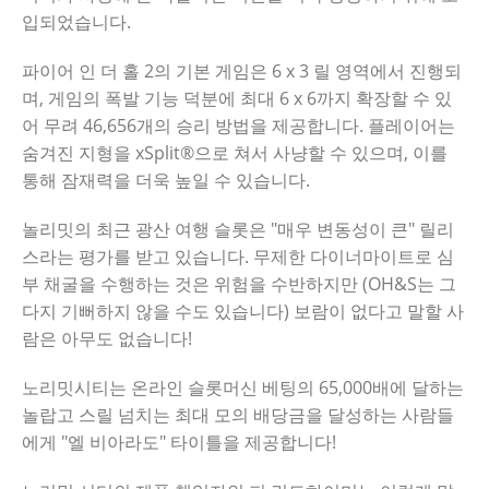
입되었습니다.
파이어 인 더 홀 2의 기본 게임은 6 x 3 릴 영역에서 진행되
며, 게임의 폭발 기능 덕분에 최대 6 x 6까지 확장할 수 있
어 무려 46,656개의 승리 방법을 제공합니다. 플레이어는
숨겨진 지형을 xSplit®으로 쳐서 사냥할 수 있으며, 이를
통해 잠재력을 더욱 높일 수 있습니다.
놀리밋의 최근 광산 여행 슬롯은 "매우 변동성이 큰" 릴리
스라는 평가를 받고 있습니다. 무제한 다이너마이트로 심
부 채굴을 수행하는 것은 위험을 수반하지만 (OH&S는 그
다지 기뻐하지 않을 수도 있습니다) 보람이 없다고 말할 사
람은 아무도 없습니다!
노리밋시티는 온라인 슬롯머신 베팅의 65,000배에 달하는
놀랍고 스릴 넘치는 최대 모의 배당금을 달성하는 사람들
에게 "엘 비아라도" 타이틀을 제공합니다!