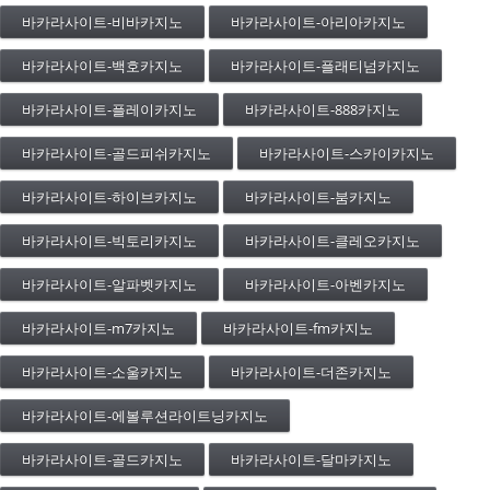
바카라사이트-비바카지노
바카라사이트-아리아카지노
바카라사이트-백호카지노
바카라사이트-플래티넘카지노
바카라사이트-플레이카지노
바카라사이트-888카지노
바카라사이트-골드피쉬카지노
바카라사이트-스카이카지노
바카라사이트-하이브카지노
바카라사이트-붐카지노
바카라사이트-빅토리카지노
바카라사이트-클레오카지노
바카라사이트-알파벳카지노
바카라사이트-아벤카지노
바카라사이트-m7카지노
바카라사이트-fm카지노
바카라사이트-소울카지노
바카라사이트-더존카지노
바카라사이트-에볼루션라이트닝카지노
바카라사이트-골드카지노
바카라사이트-달마카지노