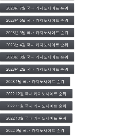
2023년 7월 국내 카지노사이트 순위
2023년 6월 국내 카지노사이트 순위
2023년 5월 국내 카지노사이트 순위
2023년 4월 국내 카지노사이트 순위
2023년 3월 국내 카지노사이트 순위
2023년 2월 국내 카지노사이트 순위
2023 1월 국내 카지노사이트 순위
2022 12월 국내 카지노사이트 순위
2022 11월 국내 카지노사이트 순위
2022 10월 국내 카지노사이트 순위
2022 9월 국내 카지노사이트 순위