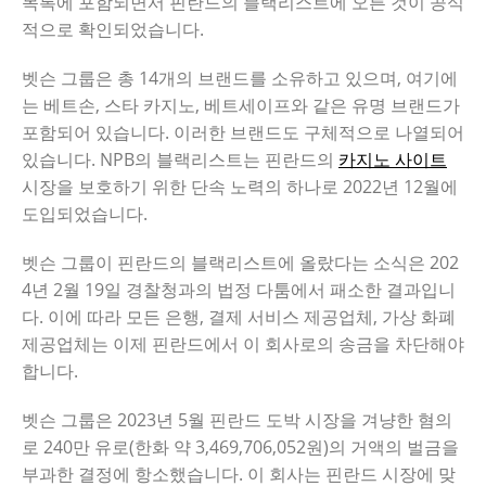
목록에 포함되면서 핀란드의 블랙리스트에 오른 것이 공식
적으로 확인되었습니다.
벳슨 그룹은 총 14개의 브랜드를 소유하고 있으며, 여기에
는 베트손, 스타 카지노, 베트세이프와 같은 유명 브랜드가
포함되어 있습니다. 이러한 브랜드도 구체적으로 나열되어
있습니다. NPB의 블랙리스트는 핀란드의
카지노 사이트
시장을 보호하기 위한 단속 노력의 하나로 2022년 12월에
도입되었습니다.
벳슨 그룹이 핀란드의 블랙리스트에 올랐다는 소식은 202
4년 2월 19일 경찰청과의 법정 다툼에서 패소한 결과입니
다. 이에 따라 모든 은행, 결제 서비스 제공업체, 가상 화폐
제공업체는 이제 핀란드에서 이 회사로의 송금을 차단해야
합니다.
벳슨 그룹은 2023년 5월 핀란드 도박 시장을 겨냥한 혐의
로 240만 유로(한화 약 3,469,706,052원)의 거액의 벌금을
부과한 결정에 항소했습니다. 이 회사는 핀란드 시장에 맞