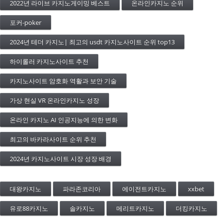
2022년 라이브 카지노게이밍 베스트
온라인카지노 순위
포커-poker
2024년 테더 카지노| 최고의 usdt 카지노사이트 순위 top13
하이롤러 카지노사이트 추천
카지노사이트 암호화 역활과 보안 기술
가상 현실 VR 온라인카지노 성장
온라인 카지노 AI 인공지능에 의한 변화
최고의 바카라사이트 순위 추천
2024년 카지노사이트 시장 성장 배경
대왕카지노
파라존코리아
에이전트카지노
xxbet
유로88카지노
솔카지노
메리트카지노
더킹카지노