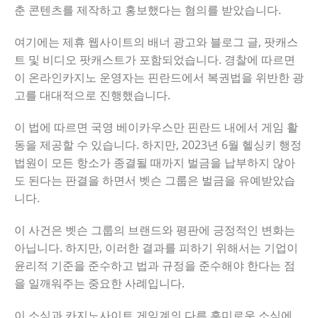
춘 콘텐츠를 제작하고 홍보했다는 혐의를 받았습니다.
여기에는 제휴 웹사이트의 배너 광고와 블로그 글, 팟캐스
트 및 비디오 팟캐스트가 포함되었습니다. 경찰에 따르면
이 온라인카지노 운영자는 핀란드에서 복권법을 위반한 광
고를 대대적으로 진행했습니다.
이 법에 따르면 국영 베이카우스만 핀란드 내에서 게임 활
동을 제공할 수 있습니다. 하지만, 2023년 6월 헬싱키 행정
법원이 모든 항소가 종결될 때까지 벌금을 납부하지 않아
도 된다는 판결을 하면서 벳슨 그룹은 벌금을 유예받았습
니다.
이 사건은 벳슨 그룹의 브랜드와 평판에 긍정적인 변화는
아닙니다. 하지만, 이러한 결과를 피하기 위해서는 기업이
윤리적 기준을 준수하고 법과 규정을 준수해야 한다는 점
을 일깨워주는 중요한 사례입니다.
이 소식과 카지노사이트 게임계의 다른 흥미로운 소식에