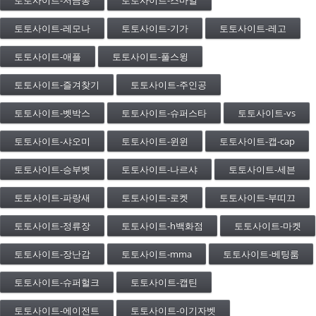
토토사이트-저금통
토토사이트-스마일
토토사이트-레모나
토토사이트-기가
토토사이트-레고
토토사이트-애플
토토사이트-풀스윙
토토사이트-즐겨찾기
토토사이트-주인공
토토사이트-벳박스
토토사이트-슈퍼스타
토토사이트-vs
토토사이트-샤오미
토토사이트-윈윈
토토사이트-캡-cap
토토사이트-승부벳
토토사이트-나르샤
토토사이트-세븐
토토사이트-파랑새
토토사이트-로켓
토토사이트-부띠끄
토토사이트-정류장
토토사이트-h백화점
토토사이트-마켓
토토사이트-장난감
토토사이트-mma
토토사이트-베팅룸
토토사이트-슈퍼헐크
토토사이트-캡틴
토토사이트-에이전트
토토사이트-이기자벳