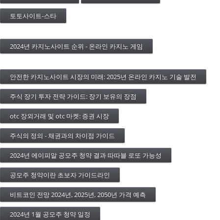
토토사이트-스타
2024년 카지노사이트 순위 - 온라인 카지노 게임
안전한 카지노사이트 시장의 미래: 2025년 온라인 카지노 기술 발전
주식 장기 투자 전략 가이드: 장기 보유의 장점
otc 장외거래 및 otc 마켓: 증권 시장
주식의 정의 - 채권과의 차이점 가이드
2024년 에이피알 공모주 청약 결과 따따블 로또 가능성
공모주 청약이란 초보자 가이드라인
비트코인 전망 2024년, 2025년, 2050년 가격 예측
2024년 1월 공모주 청약 일정