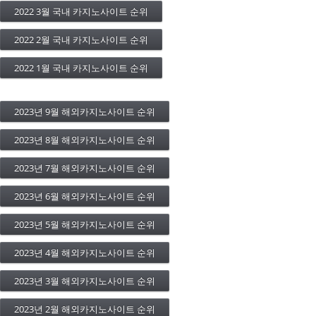
2022 3월 국내 카지노사이트 순위
2022 2월 국내 카지노사이트 순위
2022 1월 국내 카지노사이트 순위
2023년 9월 해외카지노사이트 순위
2023년 8월 해외카지노사이트 순위
2023년 7월 해외카지노사이트 순위
2023년 6월 해외카지노사이트 순위
2023년 5월 해외카지노사이트 순위
2023년 4월 해외카지노사이트 순위
2023년 3월 해외카지노사이트 순위
2023년 2월 해외카지노사이트 순위