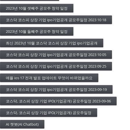
2023년 10월 셋째주 공모주 청약 일정
코스닥 코스피 상장 기업 ipo기업공개 공모주일정 2023 10 18
2023년 10월 둘째주 공모주 청약 일정
최신 2023년 10월 코스닥 코스피 상장 기업 ipo기업공개
코스닥 코스피 상장 기업 ipo기업공개 공모주일정 2023 10 05
코스닥 코스피 상장 기업 ipo기업공개 공모주일정 2023 09 25
애플 ios 17 전격 발표 업데이트 무엇이 바뀌었을까요
코스닥 코스피 상장 기업 ipo기업공개 공모주일정 2023-09-19
코스닥, 코스피 상장 기업 IPO(기업공개) 공모주일정 2023-09-06
코스닥, 코스피 상장 기업 IPO(기업공개) 공모주일정
AI 챗봇(AI Chatbot)