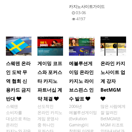
카지노사이트가이드
03-06
4197
스웨덴 온라
게이밍 코프
에볼루션게
온라인 카지
인 도박 무
스와 포커스
이밍 온라인
노사이트 업
역 협회 신
타 카지노
카지노 라이
계 강자
용카드 금지
파트너십 계
브스핀스 인
BetMGM
반대
약 체결
수 발표
스웨덴
선도적인
2006년
많은 사람에게
소비자를
온라인 카지노
에볼루션게이밍
잘 알려진
대상으로 하는
게임 운영사
(Evolution
BetMGM은
온라인
중 하나인
Gaming)이
MGM 리조트
카지노와 같은
포커스타
창립된 이래로
인터내셔널과