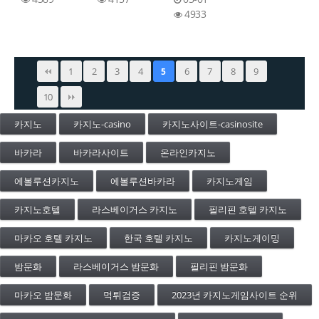
4933
1
2
3
4
6
7
8
9
5
10
카지노
카지노-casino
카지노사이트-casinosite
바카라
바카라사이트
온라인카지노
에볼루션카지노
에볼루션바카라
카지노게임
카지노호텔
라스베이거스 카지노
필리핀 호텔 카지노
마카오 호텔 카지노
한국 호텔 카지노
카지노게이밍
밤문화
라스베이거스 밤문화
필리핀 밤문화
마카오 밤문화
먹튀검증
2023년 카지노게임사이트 순위