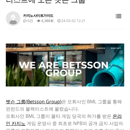
카지노사이트가이드
0건
4,388회
24-03-02 12:21
벳슨 그룹(Betsson Group)
은 모회사인 BML 그룹을 통해
핀란드의 블랙리스트에 올랐습니다.
모회사인 BML 그룹이 몰타 게임 당국의 허가를 받은
온라
인 카지노
게임 운영사 중 최초로 NPB의 공개 금지 사업자