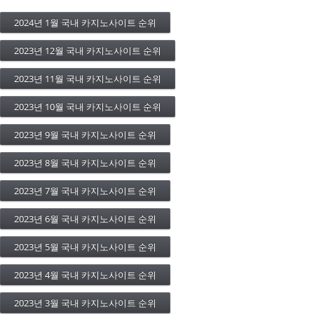
2024년 1월 국내 카지노사이트 순위
2023년 12월 국내 카지노사이트 순위
2023년 11월 국내 카지노사이트 순위
2023년 10월 국내 카지노사이트 순위
2023년 9월 국내 카지노사이트 순위
2023년 8월 국내 카지노사이트 순위
2023년 7월 국내 카지노사이트 순위
2023년 6월 국내 카지노사이트 순위
2023년 5월 국내 카지노사이트 순위
2023년 4월 국내 카지노사이트 순위
2023년 3월 국내 카지노사이트 순위