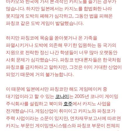
마카오와 한국에 가서 본격적인 카지노를 즐기는 경우가
많습니다. 하지만 일본에서는 카지노를 합법화한 나라
못지않게 도박의 폐해가 심각하고, 그동안 법을 피해온
파칭코 같은 도박 게임이 발달했습니다.
하지만 파칭코에 목숨을 쏟아붓거나 온 가족을
파멸시키거나 도박에 의존해 무기한 입원하는 등 국가의
지원으로 전락한 정신 나간 학생들이 너무 많아 오랫동안
사회 문제가 심각했습니다. 파칭코 반대론자들은 한국처럼
파칭코를 금지하라고 말하지만, 그것은 이미 거대한 산업이
되었기 때문에 거의 불가능합니다.
이 때문에 일본에서만 파칭코만 해도 게임메이커 중
대기업이라고 할 수 있는
코나미
는 2005년 코나미 게이밍
주식회사를 설립하고 북미와
호주
에서 카지노 사업을
전개했습니다. 게임산업이 취미이고 카지노와 파칭코가
주력 사업이라는 소문이 있지만, 연차재무보고서에 따르면
카지노 부문인 게이밍앤시스템스와 파칭코 부문이 전체의