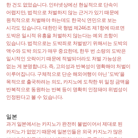
한 건도 없었습니다. 인터넷상에선 현실적으로 단속이
어렵지만, 법적으로 처벌하지 않는 근거가 있기 때문에
원칙적으로 처벌해야 하는데도 한국식 연민으로 보는
시각도 있습니다. 대한민국 형법 제246조 제1항에 따르면
도박은 일시적 유흥을 처벌하지 않는다는 예외 조항이
있습니다. 법적으로는 도박죄로 처벌받기 위해서는 도박의
액수와 도박 의도가 매우 중요한데, 한두 번 소량의 도박은
일시적인 오락이기 때문에 적발되더라도 처벌 가능성은
없는 게 분명합니다. 즉, 고의성과 반복성이 명확해야 처벌이
이루어집니다. 구체적으로 단순 해외여행이 아닌 '도박'을
목적으로 출국하려는 의도, 카지노에 도착한 뒤 일정 금액을
반복적으로 동원하는 반복 등이 명확히 인정돼야 위법성이
인정된다고 볼 수 있습니다.
일본
과거 일본에서는 카지노가 완전히 불법이어서 제대로 된
카지노가 없었기 때문에 일본인들은 외국 카지노가 많은