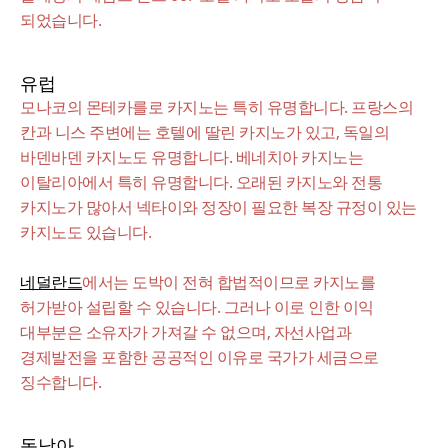
되었습니다.
유럽
모나코의 몬테카를로 카지노는 특히 유명합니다. 프랑스의
칸과 니스 주변에는 호텔에 딸린 카지노가 있고, 독일의
바덴바덴 카지노도 유명합니다. 베네치아 카지노는
이탈리아에서 특히 유명합니다. 오래된 카지노와 전통
카지노가 많아서 넥타이와 정장이 필요한 복장 규정이 있는
카지노도 있습니다.
네덜란드
에서는 도박이 전혀 합법적이므로 카지노를
허가받아 설립할 수 있습니다. 그러나 이로 인한 이익
대부분은 소유자가 가져갈 수 없으며, 자선사업과
경제발전을 포함한 공공적인 이유로 국가가 세금으로
징수합니다.
동남아