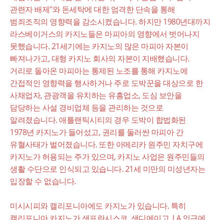
관련자 배제"와 돈세탁에 대한 엄격한 단속을 통해
범죄조직의 영향력을 감소시켰습니다. 하지만 1980년대까지
라스베이거스의 카지노들은 마피아의 영향에서 벗어나지
못했습니다. 21세기에는 카지노의 많은 마피아 자본이
빠져나가고, 대형 카지노 회사의 자본이 지배했습니다.
거리로 돌아온 마피아는 통제된 노조를 통해 카지노에
간접적인 영향력을 행사하거나 주로 도박꾼을 대상으로 한
사채업자, 관광객을 유치하는 유흥업소, 도심 보안을
담당하는 사설 경비업체 등을 관리하는 것으로
알려졌습니다. 애틀랜틱시티의 경우 도박이 합법화된
1978년 카지노가 들어섰고, 권리를 둘러싼 마피아 간
유혈사태가 벌어졌습니다. 또한 아메리카 원주민 자치구에
카지노가 허용되는 주가 있으며, 카지노 사업은 원주민들의
생활 수단으로 인식되고 있습니다. 21세 미만의 미성년자는
입장할 수 없습니다.
미시시피와 캘리포니아에도 카지노가 있습니다. 특히
캘리포니아 카지노가 샌프란시스코, 샌디에이고, LA 인근에