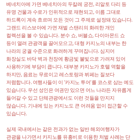
베네치아에 가면 베네치아의 두칼레 궁전, 리알토 다리 등
유명 건물과 수로가 인위적으로 재현되고, 이름 그대로
하드록이 계속 흐르며 모든 것이 그 주제로 설정돼 있습니다.
그랜드 리스보아에 가면 재벌 스탠리의 화려한 개인
컬렉션을 볼 수 있습니다. 분수 쇼, 버블쇼, 다이아몬드 쇼
등이 열려 관광객을 끌어모으고, 대형 카지노의 내부는 한
나라의 궁궐 수준으로 화려하게 꾸며집니다. 심지어
화장실도 바닥 벽과 천장에 황금빛 불빛으로 가려져 있어
사용하기에 부담이 큽니다. 대부분 카지노가 호텔 역할을
하지만, 음료는 무료이고 레스토랑과 뷔페는 질보다
저렴합니다. 여행사들이 이 '카지노 투어'를 코스로 삼는 예도
있습니다. 우선 성인은 여권만 있으면 어느 나라든 자유롭게
들어갈 수 있고 단체관광에서도 이런 것들을 만지지
않습니다. 기내에 있는 카지노도 큰 어려움 없이 접근할 수
있습니다.
실제 국내에서는 같은 전과가 없는 일반 해외여행자가
관광을 나가면서 카지노를 유흥비로 이용한 처벌 사례는 단