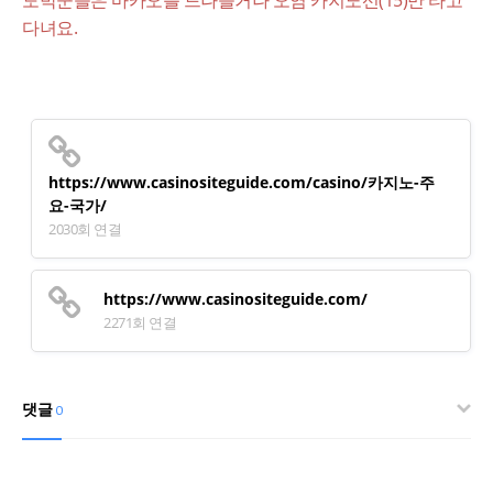
다녀요.
https://www.casinositeguide.com/casino/카지노-주
요-국가/
2030회 연결
https://www.casinositeguide.com/
2271회 연결
댓글
0