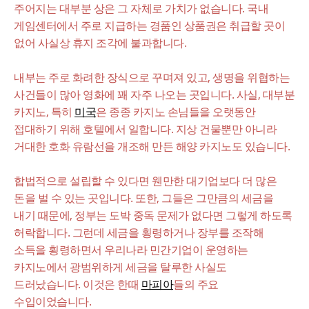
주어지는 대부분 상은 그 자체로 가치가 없습니다. 국내
게임센터에서 주로 지급하는 경품인 상품권은 취급할 곳이
없어 사실상 휴지 조각에 불과합니다.
내부는 주로 화려한 장식으로 꾸며져 있고, 생명을 위협하는
사건들이 많아 영화에 꽤 자주 나오는 곳입니다. 사실, 대부분
카지노, 특히
미국
은 종종 카지노 손님들을 오랫동안
접대하기 위해 호텔에서 일합니다. 지상 건물뿐만 아니라
거대한 호화 유람선을 개조해 만든 해양 카지노도 있습니다.
합법적으로 설립할 수 있다면 웬만한 대기업보다 더 많은
돈을 벌 수 있는 곳입니다. 또한, 그들은 그만큼의 세금을
내기 때문에, 정부는 도박 중독 문제가 없다면 그렇게 하도록
허락합니다. 그런데 세금을 횡령하거나 장부를 조작해
소득을 횡령하면서 우리나라 민간기업이 운영하는
카지노에서 광범위하게 세금을 탈루한 사실도
드러났습니다. 이것은 한때
마피아
들의 주요
수입이었습니다.