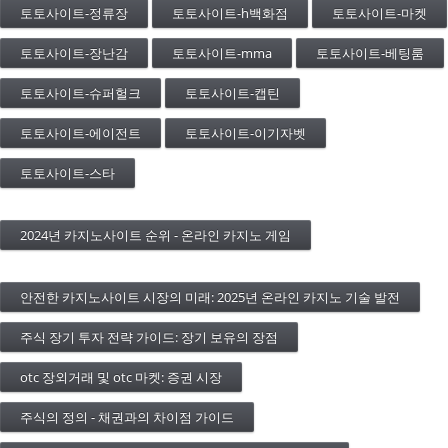
토토사이트-정류장
토토사이트-h백화점
토토사이트-마켓
토토사이트-장난감
토토사이트-mma
토토사이트-베팅룸
토토사이트-슈퍼헐크
토토사이트-캡틴
토토사이트-에이전트
토토사이트-이기자벳
토토사이트-스타
2024년 카지노사이트 순위 - 온라인 카지노 게임
안전한 카지노사이트 시장의 미래: 2025년 온라인 카지노 기술 발전
주식 장기 투자 전략 가이드: 장기 보유의 장점
otc 장외거래 및 otc 마켓: 증권 시장
주식의 정의 - 채권과의 차이점 가이드