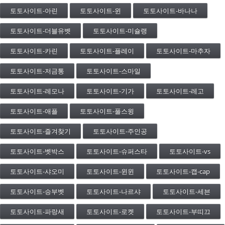
토토사이트-아린
토토사이트-윈
토토사이트-바나나
토토사이트-더블유벳
토토사이트-미슐랭
토토사이트-카린
토토사이트-플레이
토토사이트-마추자
토토사이트-저금통
토토사이트-스마일
토토사이트-레모나
토토사이트-기가
토토사이트-레고
토토사이트-애플
토토사이트-풀스윙
토토사이트-즐겨찾기
토토사이트-주인공
토토사이트-벳박스
토토사이트-슈퍼스타
토토사이트-vs
토토사이트-샤오미
토토사이트-윈윈
토토사이트-캡-cap
토토사이트-승부벳
토토사이트-나르샤
토토사이트-세븐
토토사이트-파랑새
토토사이트-로켓
토토사이트-부띠끄