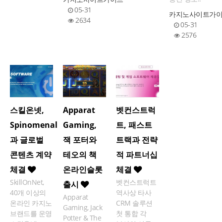
05-31
카지노사이트가
2634
05-31
2576
스킬온넷,
Apparat
벳컨스트럭
Spinomenal
Gaming,
트, 패스트
과 글로벌
잭 포터와
트랙과 전략
콘텐츠 계약
테오의 책
적 파트너십
체결
온라인슬롯
체결
SkillOnNet,
벳컨스트럭트
출시
40개 이상의
역사상 타사
Apparat
온라인 카지노
CRM 솔루션
Gaming, Jack
브랜드를 운영
첫 통합 각
Potter & The