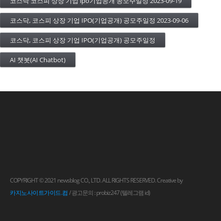
코스닥 코스피 상장 기업 ipo기업공개 공모주일정 2023-09-19
코스닥, 코스피 상장 기업 IPO(기업공개) 공모주일정 2023-09-06
코스닥, 코스피 상장 기업 IPO(기업공개) 공모주일정
AI 챗봇(AI Chatbot)
COPYRIGHT © 2021 newsblog CO., LTD. ALL RIGHTS RESERVED. Creative by
카지노사이트가이드.컴
/ 광고문의 : probiz247 (텔레그램 id)