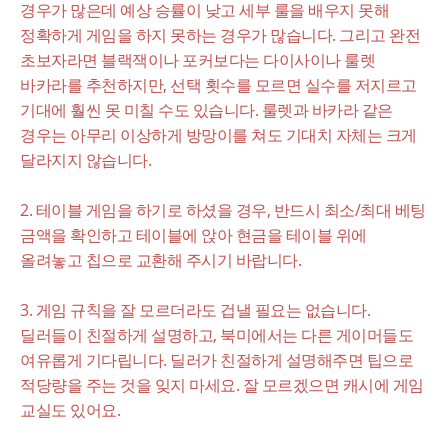
경우가 많은데 예상 승률이 낮고 세부 룰을 배우지 못해
정확하게 게임을 하지 못하는 경우가 많습니다. 그리고 완전
초보자라면 블랙잭이나 포커보다는 다이사이나 룰렛
바카라를 추천하지만, 선택 횟수를 모르면 실수를 저지르고
기대에 훨씬 못 미칠 수도 있습니다. 룰렛과 바카라 같은
경우는 아무리 이상하게 방망이를 쳐도 기대치 자체는 크게
달라지지 않습니다.
2. 테이블 게임을 하기로 하셨을 경우, 반드시 최소/최대 베팅
금액을 확인하고 테이블에 앉아 현금을 테이블 위에
올려놓고 칩으로 교환해 주시기 바랍니다.
3. 게임 규칙을 잘 모르더라도 겁낼 필요는 없습니다.
딜러들이 친절하게 설명하고, 북미에서는 다른 게이머들도
여유롭게 기다립니다. 딜러가 친절하게 설명해주면 팁으로
적당량을 주는 것을 잊지 마세요. 잘 모르겠으면 캐시에 게임
교실도 있어요.