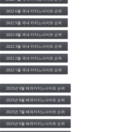
2022 6월 국내 카지노사이트 순위
2022 5월 국내 카지노사이트 순위
2022 4월 국내 카지노사이트 순위
2022 3월 국내 카지노사이트 순위
2022 2월 국내 카지노사이트 순위
2022 1월 국내 카지노사이트 순위
2023년 9월 해외카지노사이트 순위
2023년 8월 해외카지노사이트 순위
2023년 7월 해외카지노사이트 순위
2023년 6월 해외카지노사이트 순위