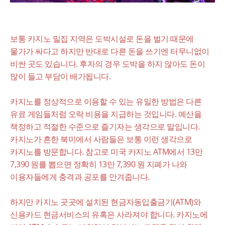
보통 카지노 밀집 지역은 도박시설로 돈을 벌기 때문에
물가가 싸다고 하지만 반대로 다른 돈을 쓰기엔 터무니없이
비싼 곳도 있습니다. 후자의 경우 도박을 하지 않아도 돈이
많이 들고 부담이 배가됩니다.
카지노를 정상적으로 이용할 수 있는 유일한 방법은 다른
유료 게임들처럼 오락 비용을 지급하는 것입니다. 예산을
책정하고 적절한 수준으로 즐기자는 생각으로 말입니다.
카지노가 흔한 북미에서 사람들은 보통 이런 생각으로
카지노를 방문합니다. 참고로 미국 카지노 ATM에서 13만
7,390 원를 뽑으면 정확히 13만 7,390 원 지폐가 나와
이용자들에게 충격과 공포를 안겨줍니다.
하지만 카지노 곳곳에 설치된 현금자동입출금기(ATM)와
신용카드 현금서비스의 유혹은 사라져야 합니다. 카지노에