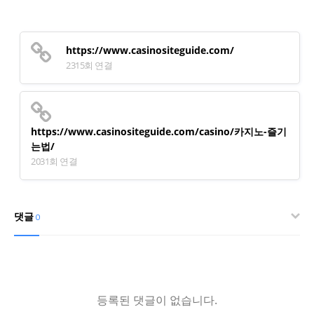
https://www.casinositeguide.com/
2315회 연결
https://www.casinositeguide.com/casino/카지노-즐기
는법/
2031회 연결
댓글
0
등록된 댓글이 없습니다.