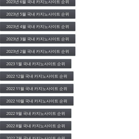
2023년 6월 국내 카지노사이트 순위
2023년 5월 국내 카지노사이트 순위
2023년 4월 국내 카지노사이트 순위
2023년 3월 국내 카지노사이트 순위
2023년 2월 국내 카지노사이트 순위
2023 1월 국내 카지노사이트 순위
2022 12월 국내 카지노사이트 순위
2022 11월 국내 카지노사이트 순위
2022 10월 국내 카지노사이트 순위
2022 9월 국내 카지노사이트 순위
2022 8월 국내 카지노사이트 순위
2022 7월 국내 카지노사이트 순위