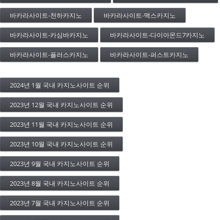
바카라사이트-천하카지노
바카라사이트-맥스카지노
바카라사이트-카심바카지노
바카라사이트-다이아몬드7카지노
바카라사이트-플러스카지노
바카라사이트-퍼스트카지노
2024년 1월 국내 카지노사이트 순위
2023년 12월 국내 카지노사이트 순위
2023년 11월 국내 카지노사이트 순위
2023년 10월 국내 카지노사이트 순위
2023년 9월 국내 카지노사이트 순위
2023년 8월 국내 카지노사이트 순위
2023년 7월 국내 카지노사이트 순위