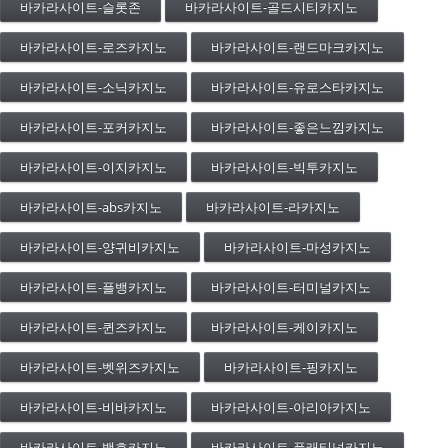
바카라사이트-슬롯존
바카라사이트-골드시티카지노
바카라사이트-로즈카지노
바카라사이트-랜드마크카지노
바카라사이트-소닉카지노
바카라사이트-유로스타카지노
바카라사이트-포커카지노
바카라사이트-좋은느낌카지노
바카라사이트-이지카지노
바카라사이트-빅투카지노
바카라사이트-abs카지노
바카라사이트-라카지노
바카라사이트-양귀비카지노
바카라사이트-마성카지노
바카라사이트-플뱅카지노
바카라사이트-터미널카지노
바카라사이트-퀸즈카지노
바카라사이트-케이카지노
바카라사이트-벳위즈카지노
바카라사이트-핑카지노
바카라사이트-비바카지노
바카라사이트-아리아카지노
바카라사이트-백호카지노
바카라사이트-플래티넘카지노