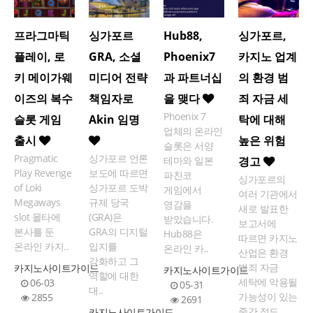
프라그마틱
싱가포르
Hub88,
싱가포르,
플레이, 로
GRA, 소셜
Phoenix7
카지노 업계
키 메이가웨
미디어 전략
과 파트너십
의 환경 범
이즈의 복수
책임자로
을 맺다
죄 자금 세
Phoenix 7
슬롯 게임
Akin 임명
탁에 대해
업체의 온라인
출시
높은 위험
슬롯은 서양
Pragmatic
싱가포르 언론
테마와 일본
경고
Play Revenge
보도에 따르면
파친코
싱가포르의
of Loki
싱가포르 도박
게임에서
여러 기관에서
Megaways
규제 당국
영감을
새로 발표한
slot 몰타에
(GRA)은
받았습니다.
보고서에
본사를 둔
GRA의 디지털
Hub88은
따르면 카지노
온라인 카지..
입지를
온라인 카..
산업은 환경
강화하고 그
범죄 자금
카지노사이트가이드
카지노사이트가이드
역할에 대한
세탁에 악용될
06-03
05-31
대..
가능성이 있는
2855
2691
중간 정도..
카지노사이트가이드