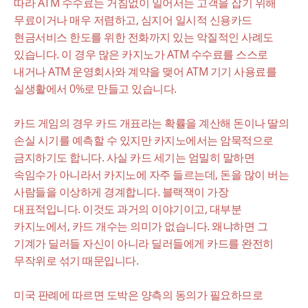
따라 ATM 수수료는 거침없이 일어서는 고객을 잡기 위해
무료이거나 매우 저렴하고, 심지어 일시적 신용카드
현금서비스 한도를 위한 전화까지 있는 악질적인 사례도
있습니다. 이 경우 많은 카지노가 ATM 수수료를 스스로
내거나 ATM 운영회사와 계약을 맺어 ATM 기기 사용료를
실생활에서 0%로 만들고 있습니다.
카드 게임의 경우 카드 개표라는 확률을 계산해 돈이나 딸의
손실 시기를 예측할 수 있지만 카지노에서는 암묵적으로
금지하기도 합니다. 사실 카드 세기는 엄밀히 말하면
속임수가 아니라서 카지노에 자주 들르는데, 돈을 많이 버는
사람들을 이상하게 경계합니다. 블랙잭이 가장
대표적입니다. 이것도 과거의 이야기이고, 대부분
카지노에서, 카드 개수는 의미가 없습니다. 왜냐하면 그
기계가 딜러들 자신이 아니라 딜러들에게 카드를 완전히
무작위로 섞기 때문입니다.
미국 판례에 따르면 도박은 양측의 동의가 필요하므로