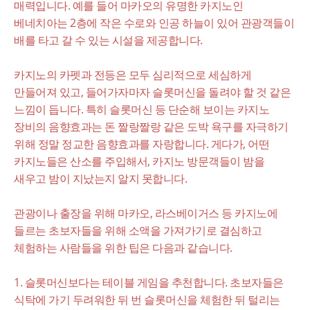
매력입니다. 예를 들어 마카오의 유명한 카지노인
베네치아는 2층에 작은 수로와 인공 하늘이 있어 관광객들이
배를 타고 갈 수 있는 시설을 제공합니다.
카지노의 카펫과 전등은 모두 심리적으로 세심하게
만들어져 있고, 들어가자마자 슬롯머신을 돌려야 할 것 같은
느낌이 듭니다. 특히 슬롯머신 등 단순해 보이는 카지노
장비의 음향효과는 돈 짤랑짤랑 같은 도박 욕구를 자극하기
위해 정말 정교한 음향효과를 자랑합니다. 게다가, 어떤
카지노들은 산소를 주입해서, 카지노 방문객들이 밤을
새우고 밤이 지났는지 알지 못합니다.
관광이나 출장을 위해 마카오, 라스베이거스 등 카지노에
들르는 초보자들을 위해 소액을 가져가기로 결심하고
체험하는 사람들을 위한 팁은 다음과 같습니다.
1. 슬롯머신보다는 테이블 게임을 추천합니다. 초보자들은
식탁에 가기 두려워한 뒤 번 슬롯머신을 체험한 뒤 털리는