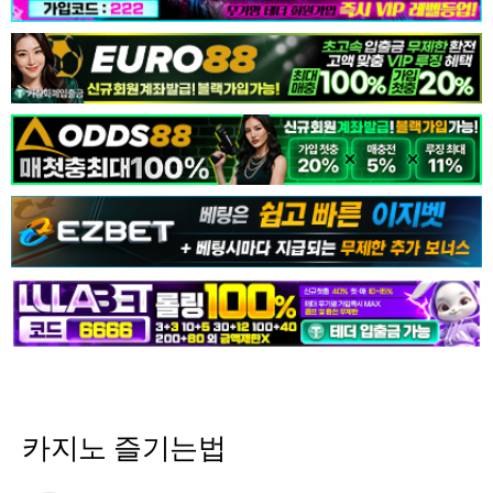
카지노 즐기는법