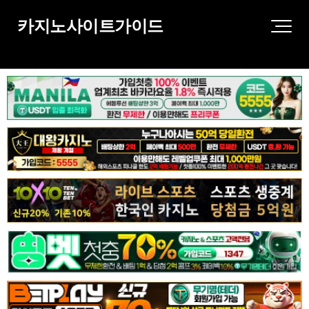
카지노사이트가이드