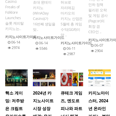
Casino:
초대 윈데이
허브로
인하 정책
Freaks of
카지노
자리매김
필리핀 오락
Folklore
(WinADay
마카오의
및 게임 공사
Launches
Casino)가
카지노 산업은
(Pagcor)의
슬롯 캐피탈
16번째 생일을
5월에 총 게임
회장 겸
카지노는..
맞..
수익(GGR)이
CEO인 ..
약 ..
카지노사이트가이드
카지노사이트가이드
카지노사이트가
06-14
06-14
카지노사이트가이드
06-07
2974
5546
06-11
2904
2987
핵소 게이
2024년 카
큐테크 게임
카지노마이
밍: 저주받
지노사이트
즈, 엔도르
스터, 2024
은 크립트
시장 성장
피나와 파트
년 온라인