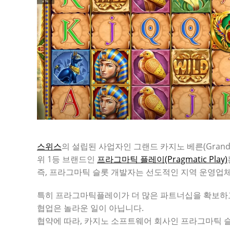
스위스
의 설립된 사업자인 그랜드 카지노 베른(Grand 
위 1등 브랜드인
프라그마틱 플레이(Pragmatic Play)
즉, 프라그마틱 슬롯 개발자는 선도적인 지역 운영업체 
특히 프라그마틱플레이가 더 많은 파트너십을 확보하
협업은 놀라운 일이 아닙니다.
협약에 따라, 카지노 소프트웨어 회사인 프라그마틱 