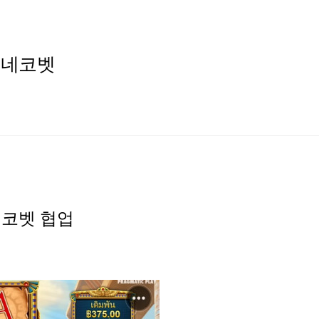
 네코벳
코벳 협업