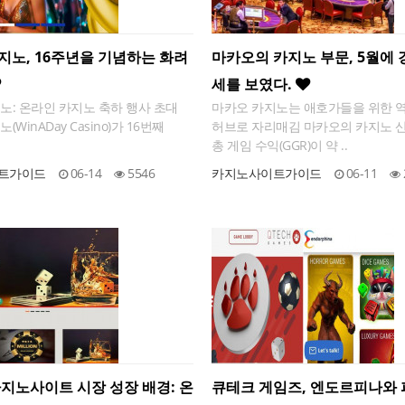
지노, 16주년을 기념하는 화려
마카오의 카지노 부문, 5월에 
세를 보였다.
노: 온라인 카지노 축하 행사 초대
마카오 카지노는 애호가들을 위한 
WinADay Casino)가 16번째
허브로 자리매김 마카오의 카지노 산
총 게임 수익(GGR)이 약 ..
트가이드
06-14
5546
카지노사이트가이드
06-11
 카지노사이트 시장 성장 배경: 온
큐테크 게임즈, 엔도르피나와