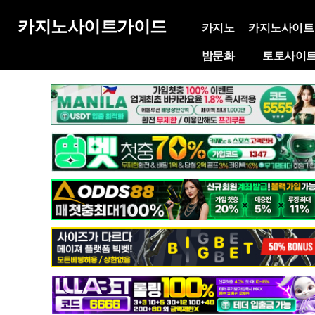
카지노사이트가이드
카지노
카지노사이트
밤문화
토토사이