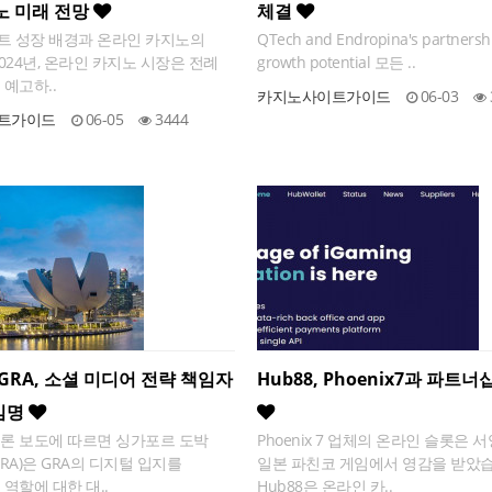
 미래 전망
체결
 성장 배경과 온라인 카지노의
QTech and Endropina's partnershi
024년, 온라인 카지노 시장은 전례
growth potential 모든 ..
 예고하..
카지노사이트가이드
06-03
트가이드
06-05
3444
GRA, 소셜 미디어 전략 책임자
Hub88, Phoenix7과 파트
 임명
론 보도에 따르면 싱가포르 도박
Phoenix 7 업체의 온라인 슬롯은 
RA)은 GRA의 디지털 입지를
일본 파친코 게임에서 영감을 받았습
역할에 대한 대..
Hub88은 온라인 카..