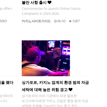
불만 사항 출시
p offers
Casinomeister to Launch Online Casino
Complaints in 2024 2024..
3069
카지노사이트가이드
06-03
3287
너십을 맺다
싱가포르, 카지노 업계의 환경 범죄 자금
세탁에 대해 높은 위험 경고
서양 테마와
싱가포르의 여러 기관에서 새로 발표한
니다.
보고서에 따르면 카지노 산업은 환경 범죄 자금
세탁에 악용될 가능성이 있는 중간 정도..