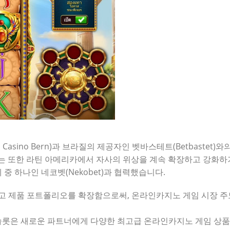
Casino Bern)과 브라질의 제공자인 벳바스테트(Betbastet
는 또한 라틴 아메리카에서 자사의 위상을 계속 확장하고 강화하
중 하나인 네코벳(Nekobet)과 협력했습니다.
고 제품 포트폴리오를 확장함으로써, 온라인카지노 게임 시장 
슬롯은 새로운 파트너에게 다양한 최고급 온라인카지노 게임 상품을