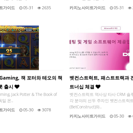
트가이드
05-31
2635
카지노사이트가이드
05-31
t Gaming, 잭 포터와 테오의 책
벳컨스트럭트, 패스트트랙과 
롯 출시
트너십 체결
ing, Jack Potter & The Book of
벳컨스트럭트 역사상 타사 CRM 솔
 독일 온..
각 분야의 선두 주자인 벳컨스트럭
(BetConstruct)와..
트가이드
05-30
3078
카지노사이트가이드
05-30