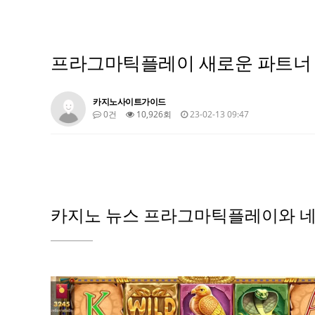
프라그마틱플레이 새로운 파트너
카지노사이트가이드
0건
10,926회
23-02-13 09:47
카지노 뉴스 프라그마틱플레이와 네