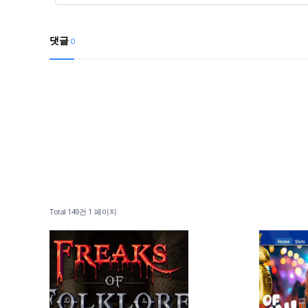
댓글
0
Total 149건
1 페이지