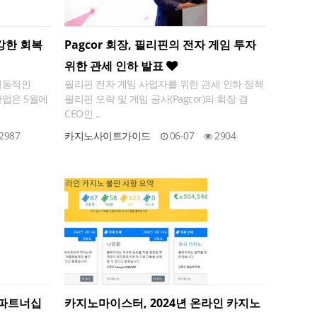
강한 회복
Pagcor 회장, 필리핀의 전자 게임 투자
위한 관세 인하 발표
역동적인
필리핀 전자 게임 사업자를 위한 관세 인하 정책
업은 5월에
필리핀 오락 및 게임 공사(Pagcor)의 회장 겸
CEO인 ..
2987
카지노사이트가이드
06-07
2904
 파트너십
카지노마이스터, 2024년 온라인 카지노