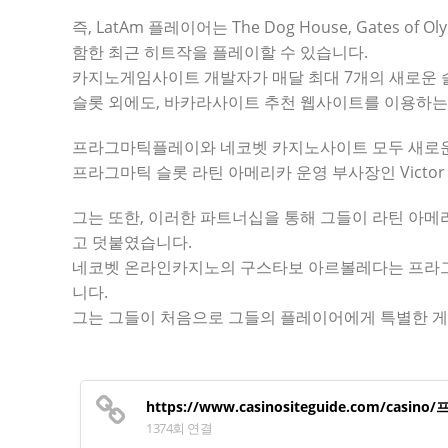
즉, LatAm 플레이어는 The Dog House, Gates of 
함한 최근 히트작을 플레이할 수 있습니다.
카지노게임사이트 개발자가 매달 최대 7개의 새로운 슬
슬롯 외에도, 바카라사이트 추천 웹사이트를 이용하는 
프라그마틱플레이와 네코벳 카지노사이트 모두 새로운
프라그마틱 슬롯 라틴 아메리카 운영 부사장인 Victo
그는 또한, 이러한 파트너십을 통해 그들이 라틴 아메
고 덧붙였습니다.
네코벳 온라인카지노의 구스타보 아르볼레다는 프라그
니다.
그는 그들이 처음으로 그들의 플레이어에게 특별한 
https://www.casinositeguide.com/c
1374회 연결