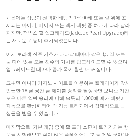
처음에는 상금이 선택한 베팅의 1~100배 또는 릴 위에 표
시되는 마이너, 메이저 또는 맥시 잭팟 중 하나에 따라 달라
지지만, 잭박스 펄 업그레이드(Jackbox Pearl Upgrade)라
는 새로운 기능이 추가되었습니다.
이제 보라색 진주 기호가 나타날 때마다 같은 행, 열 또는
둘 다에 있는 모든 진주의 가치를 업그레이드할 수 있으며,
업그레이드할 때마다 증가 폭이 훨씬 더 커집니다.
그뿐만 아니라 카지노 사이트를 이용하는 플레이어가 앞서
언급한 18 릴 공간 풀 테이블 승리를 달성하면 보너스 기간
모은 다른 일반 승리에 더해 슬롯의 1,000배 메가 잭팟이
자동으로 활성화되어 각 기능 트리거에서 잠재적으로 큰
상금을 받을 수 있습니다.
마지막으로, 기본 게임 중에 펄 프리 스핀이 트리거되는 행
운을 시험해보고 싶지 않은 플레이어는 '기능 게임 구매' 버