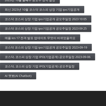
최신 2023년 10월 코스닥 코스피 상장 기업 ipo기업공개
코스닥 코스피 상장 기업 ipo기업공개 공모주일정 2023 10 05
코스닥 코스피 상장 기업 ipo기업공개 공모주일정 2023 09 25
애플 ios 17 전격 발표 업데이트 무엇이 바뀌었을까요
코스닥 코스피 상장 기업 ipo기업공개 공모주일정 2023-09-19
코스닥, 코스피 상장 기업 IPO(기업공개) 공모주일정 2023-09-06
코스닥, 코스피 상장 기업 IPO(기업공개) 공모주일정
AI 챗봇(AI Chatbot)