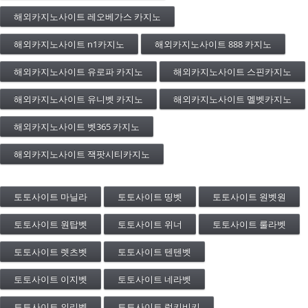
해외카지노사이트 레오베가스 카지노
해외카지노사이트 n1카지노
해외카지노사이트 888 카지노
해외카지노사이트 유로파 카지노
해외카지노사이트 스핀카지노
해외카지노사이트 유니벳 카지노
해외카지노사이트 멜벳카지노
해외카지노사이트 벳365 카지노
해외카지노사이트 잭팟시티카지노
토토사이트 마닐라
토토사이트 띵벳
토토사이트 원벳원
토토사이트 원탑벳
토토사이트 위너
토토사이트 룰라벳
토토사이트 렛츠벳
토토사이트 텐텐벳
토토사이트 이지벳
토토사이트 네라벳
토토사이트 의리벳
토토사이트 럭키비키