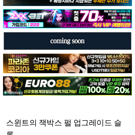
스윈트의 잭박스 펄 업그레이드 슬
롯