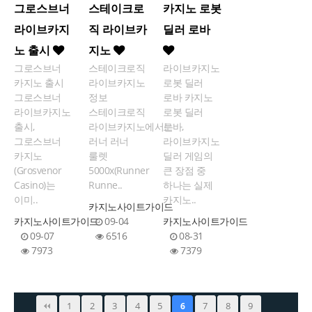
그로스브너
스테이크로
카지노 로봇
라이브카지
직 라이브카
딜러 로바
노 출시
지노
그로스브너
스테이크로직
라이브카지노
카지노 출시
라이브카지노
로봇 딜러
그로스브너
정보
로바 카지노
라이브카지노
스테이크로직
로봇 딜러
출시,
라이브카지노에서는
로바,
그로스브너
러너 러너
라이브카지노
카지노
룰렛
딜러 게임의
(Grosvenor
5000x(Runner
큰 장점 중
Casino)는
Runne..
하나는 실제
이미..
카지노..
카지노사이트가이드
카지노사이트가이드
09-04
카지노사이트가이드
09-07
6516
08-31
7973
7379
1
2
3
4
5
7
8
9
6