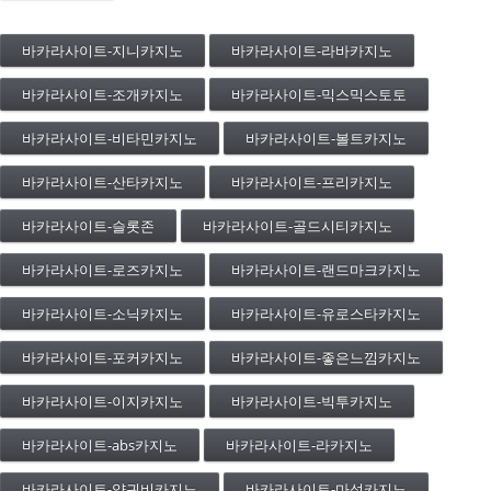
바카라사이트-지니카지노
바카라사이트-라바카지노
바카라사이트-조개카지노
바카라사이트-믹스믹스토토
바카라사이트-비타민카지노
바카라사이트-볼트카지노
바카라사이트-산타카지노
바카라사이트-프리카지노
바카라사이트-슬롯존
바카라사이트-골드시티카지노
바카라사이트-로즈카지노
바카라사이트-랜드마크카지노
바카라사이트-소닉카지노
바카라사이트-유로스타카지노
바카라사이트-포커카지노
바카라사이트-좋은느낌카지노
바카라사이트-이지카지노
바카라사이트-빅투카지노
바카라사이트-abs카지노
바카라사이트-라카지노
바카라사이트-양귀비카지노
바카라사이트-마성카지노