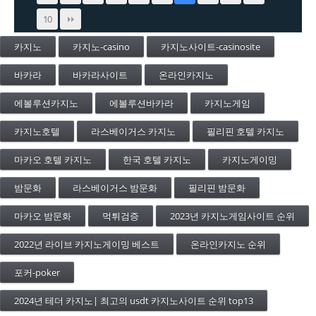
10
카지노
카지노-casino
카지노사이트-casinosite
바카라
바카라사이트
온라인카지노
에볼루션카지노
에볼루션바카라
카지노게임
카지노호텔
라스베이거스 카지노
필리핀 호텔 카지노
마카오 호텔 카지노
한국 호텔 카지노
카지노게이밍
밤문화
라스베이거스 밤문화
필리핀 밤문화
마카오 밤문화
먹튀검증
2023년 카지노게임사이트 순위
2022년 라이브 카지노게이밍 베스트
온라인카지노 순위
포커-poker
2024년 테더 카지노| 최고의 usdt 카지노사이트 순위 top13