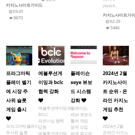
카지노사이트가이드
(Ayeze..
03-01
카지노사이트가
8670
02-29
5446
프라그마틱
에볼루션게
플레이슨
2024년 2월
플레이 벨기
이밍과 bclc
xeye 뷰보
카지노사이
에 시장 주
협력 강화
드 시스템
트 순위 - 온
사위 슬롯
강화
라인 카지노
에볼루션게이밍과
플레이슨,
게임 출시
게임 추천
BCLC
xEye 뷰보드
파트너십 협력
툴에 게임
프라그마틱플레이
2024년 2월
강화
영역 도입
주사위 슬롯
온라인 카지노
에볼루션게이밍
세계 최고의