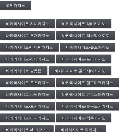
코인카지노
바카라사이트-지니카지노
바카라사이트-라바카지노
바카라사이트-조개카지노
바카라사이트-믹스믹스토토
바카라사이트-비타민카지노
바카라사이트-볼트카지노
바카라사이트-산타카지노
바카라사이트-프리카지노
바카라사이트-슬롯존
바카라사이트-골드시티카지노
바카라사이트-로즈카지노
바카라사이트-랜드마크카지노
바카라사이트-소닉카지노
바카라사이트-유로스타카지노
바카라사이트-포커카지노
바카라사이트-좋은느낌카지노
바카라사이트-이지카지노
바카라사이트-빅투카지노
바카라사이트-abs카지노
바카라사이트-라카지노