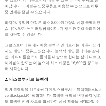
어납니다. 테이블은 연중무휴로 이용할 수 있으므로 하루
중 언제든 즐길 수 있습니다.
하지만, 유일한 단점은 최소 8,000원가량의 베팅 금액이었
습니다. 약간 높은 배팅금액이며, 더 많은 캐주얼 플레이어
를 차단할 수 있습니다.
그로스브너에는 캐시아웃 블랙잭 엘리트라는 이 온라인카
지노 게임의 종류도 있습니다. 블랙잭 게임 플레이는 같지
만, 이 타이틀은 하이 롤러를 대상으로 한다는 점이 다르고,
테이블의 한도는 더 높으며 최소 베팅은 16,600원 정도부
터 시작합니다.
2. 익스클루시브 블랙잭
일반 블랙잭을 선호하신다면 익스클루시브 블랙잭(Exclusi
ve Blackjack)이 적합합니다. 블랙잭 규칙을 변경하지 않고
도 블랙잭 전략 차트를 활용하여 성공 확률을 극대화할 수