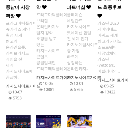
중남미 시장
약
파트너십
드 최종후보
프라그마틱플레이
플레이슨
확장
브리질
네덜란드
프라그마틱플레이
와즈단 2023
온라인카지노
카지노사이트
쥬가맥스 계약
게이밍테크
입지 강화
벳네이션 협업
확정 세계
어워드 세계
호평을 받고
전 세계 인기
최고의
최고의 카지노
있는
카지노게임사이트
온라인슬롯,
소프트웨어
카지노사이트
중 가장
라이브카지노
제공업체인
콘텐츠
빠르게
게임을 전
와즈단
공급업체인
성장하는
세계
(Wazdan),
프라그메틱플레이..
온라인카지..
카지노사이트에
이탈리아의 ..
공급하..
카지노사이트가이드
카지노사이트가이드
카지노사이트가
10-05
10-01
카지노사이트가이드
09-25
10881
5765
10-07
13422
5753