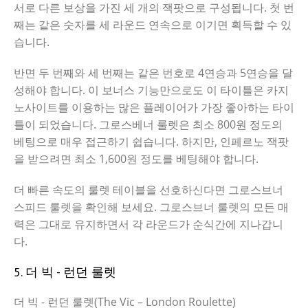
서로 다른 보상을 가진 세 개의 잭팟으로 구성됩니다. 첫 번
째는 같은 숫자를 세 라운드 연속으로 이기면 획득할 수 있
습니다.
반면 두 번째와 세 번째는 같은 번호로 4연승과 5연승을 달
성해야 합니다. 이 보너스 기능만으로도 이 타이틀은 카지
노사이트를 이용하는 많은 플레이어가 가장 좋아하는 타이
틀이 되었습니다. 그로스베너 룰렛은 최소 800원 정도의
베팅으로 매우 접근하기 쉽습니다. 하지만, 인페르노 잭팟
을 받으려면 최소 1,600원 정도를 베팅해야 합니다.
더 빠른 속도의 룰렛 테이블을 선호하신다면 그로스브너
스피드 룰렛을 확인해 보세요. 그로스브너 룰렛의 모든 매
력은 그대로 유지하면서 각 라운드가 순식간에 지나갑니
다.
5. 더 빅 - 런던 룰렛
더 빅 - 런던 룰렛(The Vic – London Roulette)