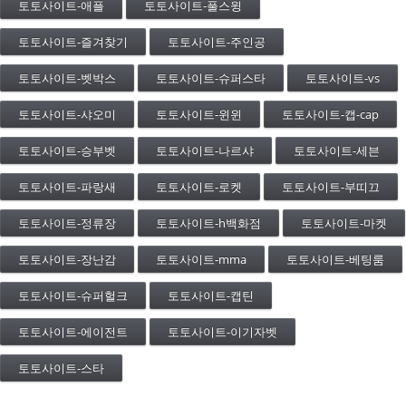
토토사이트-애플
토토사이트-풀스윙
토토사이트-즐겨찾기
토토사이트-주인공
토토사이트-벳박스
토토사이트-슈퍼스타
토토사이트-vs
토토사이트-샤오미
토토사이트-윈윈
토토사이트-캡-cap
토토사이트-승부벳
토토사이트-나르샤
토토사이트-세븐
토토사이트-파랑새
토토사이트-로켓
토토사이트-부띠끄
토토사이트-정류장
토토사이트-h백화점
토토사이트-마켓
토토사이트-장난감
토토사이트-mma
토토사이트-베팅룸
토토사이트-슈퍼헐크
토토사이트-캡틴
토토사이트-에이전트
토토사이트-이기자벳
토토사이트-스타