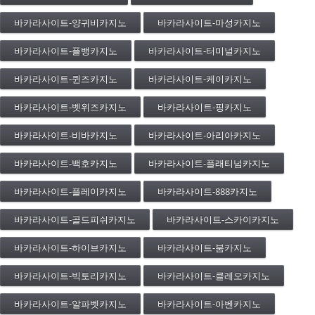
바카라사이트-양귀비카지노
바카라사이트-마성카지노
바카라사이트-플뱅카지노
바카라사이트-터미널카지노
바카라사이트-퀸즈카지노
바카라사이트-케이카지노
바카라사이트-벳위즈카지노
바카라사이트-핑카지노
바카라사이트-비바카지노
바카라사이트-아리아카지노
바카라사이트-백호카지노
바카라사이트-플래티넘카지노
바카라사이트-플레이카지노
바카라사이트-888카지노
바카라사이트-골드피쉬카지노
바카라사이트-스카이카지노
바카라사이트-하이브카지노
바카라사이트-붐카지노
바카라사이트-빅토리카지노
바카라사이트-클레오카지노
바카라사이트-알파벳카지노
바카라사이트-아벤카지노