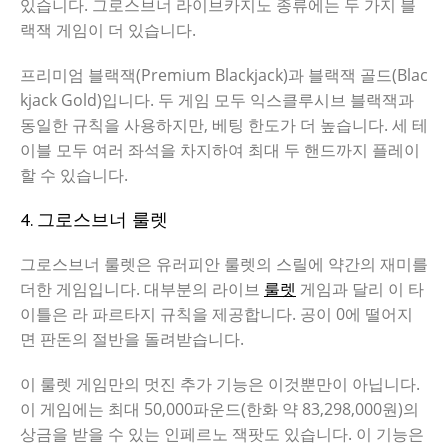
있습니다. 그로스브너 라이브카지노 종류에는 두 가지 블
랙잭 게임이 더 있습니다.
프리미엄 블랙잭(Premium Blackjack)과 블랙잭 골드(Blac
kjack Gold)입니다. 두 게임 모두 익스클루시브 블랙잭과
동일한 규칙을 사용하지만, 베팅 한도가 더 높습니다. 세 테
이블 모두 여러 좌석을 차지하여 최대 두 핸드까지 플레이
할 수 있습니다.
4. 그로스브너 룰렛
그로스브너 룰렛은 유러피안 룰렛의 스릴에 약간의 재미를
더한 게임입니다. 대부분의 라이브
룰렛
게임과 달리 이 타
이틀은 라 파르타지 규칙을 제공합니다. 공이 0에 떨어지
면 판돈의 절반을 돌려받습니다.
이 룰렛 게임만의 멋진 추가 기능은 이것뿐만이 아닙니다.
이 게임에는 최대 50,000파운드(한화 약 83,298,000원)의
상금을 받을 수 있는 인페르노 잭팟도 있습니다. 이 기능은