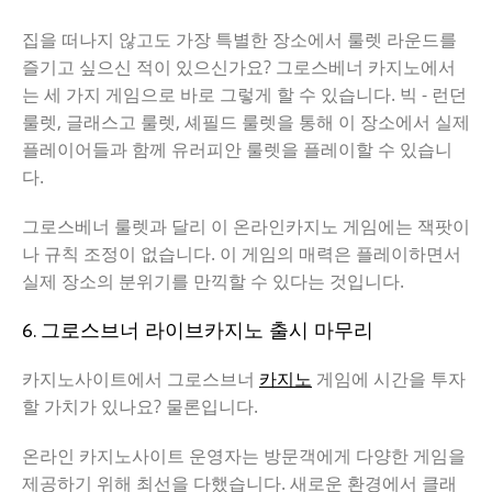
집을 떠나지 않고도 가장 특별한 장소에서 룰렛 라운드를
즐기고 싶으신 적이 있으신가요? 그로스베너 카지노에서
는 세 가지 게임으로 바로 그렇게 할 수 있습니다. 빅 - 런던
룰렛, 글래스고 룰렛, 셰필드 룰렛을 통해 이 장소에서 실제
플레이어들과 함께 유러피안 룰렛을 플레이할 수 있습니
다.
그로스베너 룰렛과 달리 이 온라인카지노 게임에는 잭팟이
나 규칙 조정이 없습니다. 이 게임의 매력은 플레이하면서
실제 장소의 분위기를 만끽할 수 있다는 것입니다.
6. 그로스브너 라이브카지노 출시 마무리
카지노사이트에서 그로스브너
카지노
게임에 시간을 투자
할 가치가 있나요? 물론입니다.
온라인 카지노사이트 운영자는 방문객에게 다양한 게임을
제공하기 위해 최선을 다했습니다. 새로운 환경에서 클래