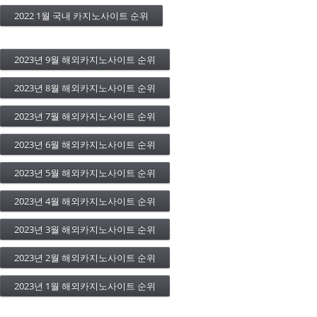
2022 1월 국내 카지노사이트 순위
2023년 9월 해외카지노사이트 순위
2023년 8월 해외카지노사이트 순위
2023년 7월 해외카지노사이트 순위
2023년 6월 해외카지노사이트 순위
2023년 5월 해외카지노사이트 순위
2023년 4월 해외카지노사이트 순위
2023년 3월 해외카지노사이트 순위
2023년 2월 해외카지노사이트 순위
2023년 1월 해외카지노사이트 순위