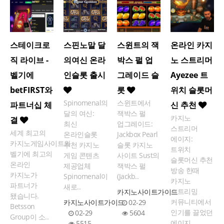
스테이크로
스핀노말 달
스윈트의 잭
온라인 카지
직 라이브 -
의여신 온라
박스 펄 업
노 스트리머
벨기에
인슬롯 출시
그레이드 슬
Ayezee 트
betFIRST와
롯
위치 슬롯머
Spinomenal의
스윈트에서
파트너십 체
신 추천
달의 여신:
잭박스 펄
카지노
결
최신
업그레이드:
스트리머
세계 최고의
온라인슬롯
Jackbox Pearl
에이지:
카지노게임사이트와
추천 카지노
슬롯 카지노
트위치
벨기에 최고의
게임 콘텐츠
사이트 Sust의
슬롯머신 추천
온라인
제공업체
잭박스 펄
방송 한때
카지노가
Spinomenal이
(Jackb..
카지노
파트너가
새로..
스트리밍
카지노사이트가이드
됐습니다.
커뮤니티에서
카지노사이트가이드
02-29
Betsson
인기를 끌었던
02-29
5604
Group이 소..
에이지
5515