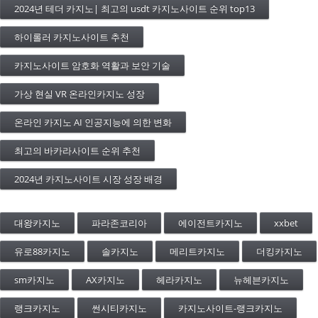
2024년 테더 카지노| 최고의 usdt 카지노사이트 순위 top13
하이롤러 카지노사이트 추천
카지노사이트 암호화 역활과 보안 기술
가상 현실 VR 온라인카지노 성장
온라인 카지노 AI 인공지능에 의한 변화
최고의 바카라사이트 순위 추천
2024년 카지노사이트 시장 성장 배경
대왕카지노
파라존코리아
에이전트카지노
xxbet
유로88카지노
솔카지노
메리트카지노
더킹카지노
sm카지노
AX카지노
헤라카지노
뉴헤븐카지노
랭크카지노
썬시티카지노
카지노사이트-랭크카지노