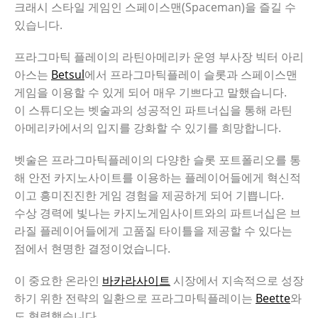
크래시 스타일 게임인 스페이스맨(Spaceman)을 즐길 수
있습니다.
프라그마틱 플레이의 라틴아메리카 운영 부사장 빅터 아리
아스는
Betsul
에서 프라그마틱플레이 슬롯과 스페이스맨
게임을 이용할 수 있게 되어 매우 기쁘다고 말했습니다.
이 스튜디오는 벳술과의 성공적인 파트너십을 통해 라틴
아메리카에서의 입지를 강화할 수 있기를 희망합니다.
벳술은 프라그마틱플레이의 다양한 슬롯 포트폴리오를 통
해 안전 카지노사이트를 이용하는 플레이어들에게 혁신적
이고 흥미진진한 게임 경험을 제공하게 되어 기쁩니다.
수상 경력에 빛나는 카지노게임사이트와의 파트너십은 브
라질 플레이어들에게 고품질 타이틀을 제공할 수 있다는
점에서 현명한 결정이었습니다.
이 중요한 온라인
바카라사이트
시장에서 지속적으로 성장
하기 위한 전략의 일환으로 프라그마틱플레이는
Beette
와
도 협력했습니다.