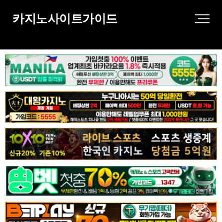
카지노사이트가이드