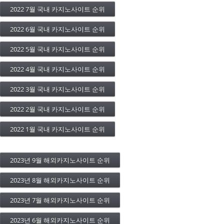
2022 7월 국내 카지노사이트 순위
2022 6월 국내 카지노사이트 순위
2022 5월 국내 카지노사이트 순위
2022 4월 국내 카지노사이트 순위
2022 3월 국내 카지노사이트 순위
2022 2월 국내 카지노사이트 순위
2022 1월 국내 카지노사이트 순위
2023년 9월 해외카지노사이트 순위
2023년 8월 해외카지노사이트 순위
2023년 7월 해외카지노사이트 순위
2023년 6월 해외카지노사이트 순위