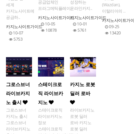
공급업체인
성장하는
세계
(Wazdan),
프라그메틱플레이..
온라인카지..
카지노사이트에
이탈리아의 ..
공급하..
카지노사이트가이드
카지노사이트가이드
카지노사이트가
10-05
10-01
카지노사이트가이드
09-25
10878
5761
10-07
13420
5753
그로스브너
스테이크로
카지노 로봇
라이브카지
직 라이브카
딜러 로바
노 출시
지노
그로스브너
스테이크로직
라이브카지노
카지노 출시
라이브카지노
로봇 딜러
그로스브너
정보
로바 카지노
라이브카지노
스테이크로직
로봇 딜러