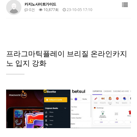
카지노사이트가이드
0건
10,877회
23-10-05 17:10
프라그마틱플레이 브리질 온라인카지
노 입지 강화