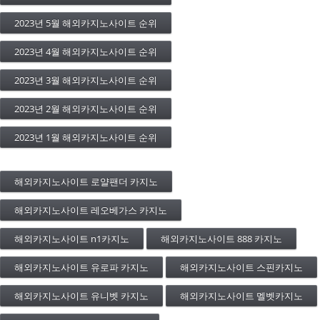
2023년 5월 해외카지노사이트 순위
2023년 4월 해외카지노사이트 순위
2023년 3월 해외카지노사이트 순위
2023년 2월 해외카지노사이트 순위
2023년 1월 해외카지노사이트 순위
해외카지노사이트 로얄팬더 카지노
해외카지노사이트 레오베가스 카지노
해외카지노사이트 n1카지노
해외카지노사이트 888 카지노
해외카지노사이트 유로파 카지노
해외카지노사이트 스핀카지노
해외카지노사이트 유니벳 카지노
해외카지노사이트 멜벳카지노