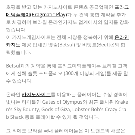
호평을 받고 있는 카지노사이트 콘텐츠 공급업체인
프라그
메틱플레이(Pragmatic Play)
가 두 건의 통합 계약을 추가
로 체결하며 브라질 온라인카지노 업계에서의 입지를 강화
했습니다.
이 카지노게임사이트는 전체 시장을 정복하기 위해
온라인
카지노
제공 업체인 벳술(Betsul) 및 비엣트(Beette)와 협
력했습니다.
Betsul과의 계약을 통해 프라그마틱플레이는 브라질 고객
에게 전체 슬롯 포트폴리오 (300개 이상의 게임)를 제공 할
수 있습니다.
온라인
카지노사이트
를 이용하는 플레이어는 수상 경력에
빛나는 타이틀인 Gates of Olympus와 최근 출시된 Krake
n's Sky Bounty, Gods of Giza, Lobster Bob's Crazy Cra
b Shack 등을 플레이할 수 있게 될 것입니다.
그 외에도 브라질 국내 플레이어들은 이 브랜드의 새로운