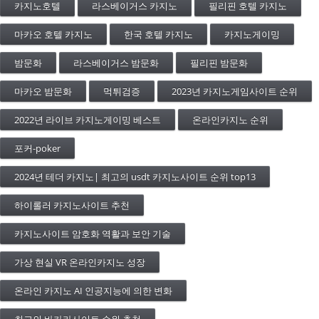
카지노호텔
라스베이거스 카지노
필리핀 호텔 카지노
마카오 호텔 카지노
한국 호텔 카지노
카지노게이밍
밤문화
라스베이거스 밤문화
필리핀 밤문화
마카오 밤문화
먹튀검증
2023년 카지노게임사이트 순위
2022년 라이브 카지노게이밍 베스트
온라인카지노 순위
포커-poker
2024년 테더 카지노| 최고의 usdt 카지노사이트 순위 top13
하이롤러 카지노사이트 추천
카지노사이트 암호화 역활과 보안 기술
가상 현실 VR 온라인카지노 성장
온라인 카지노 AI 인공지능에 의한 변화
최고의 바카라사이트 순위 추천