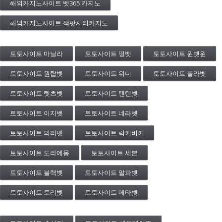
해외카지노사이트 벳365 카지노
해외카지노사이트 잭팟시티카지노
토토사이트 마닐라
토토사이트 띵벳
토토사이트 원벳원
토토사이트 원탑벳
토토사이트 위너
토토사이트 룰라벳
토토사이트 렛츠벳
토토사이트 텐텐벳
토토사이트 이지벳
토토사이트 네라벳
토토사이트 의리벳
토토사이트 럭키비키
토토사이트 도라에몽
토토사이트 세븐
토토사이트 블랙벳
토토사이트 알파벳
토토사이트 토리벳
토토사이트 메타벳