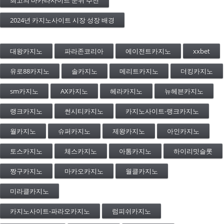
2024년 카지노사이트 시장 성장 배경
대왕카지노
파라존코리아
에이전트카지노
xxbet
유로88카지노
솔카지노
메리트카지노
더킹카지노
sm카지노
AX카지노
헤라카지노
뉴헤븐카지노
랭크카지노
썬시티카지노
카지노사이트-랭크카지노
월카지노
슈퍼카지노
제왕카지노
아인카지노
토스카지노
체스카지노
아톰카지노
하이리밋슬롯
짱구카지노
마카오카지노
월클카지노
미라클카지노
카지노사이트-파라오카지노
럼피쉬카지노