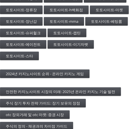
토토사이트-정류장
토토사이트-h백화점
토토사이트-마켓
토토사이트-장난감
토토사이트-mma
토토사이트-베팅룸
토토사이트-슈퍼헐크
토토사이트-캡틴
토토사이트-에이전트
토토사이트-이기자벳
토토사이트-스타
2024년 카지노사이트 순위 - 온라인 카지노 게임
안전한 카지노사이트 시장의 미래: 2025년 온라인 카지노 기술 발전
주식 장기 투자 전략 가이드: 장기 보유의 장점
otc 장외거래 및 otc 마켓: 증권 시장
주식의 정의 - 채권과의 차이점 가이드