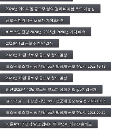
2024년 에이피알 공모주 청약 결과 따따블 로또 가능성
공모주 청약이란 초보자 가이드라인
비트코인 전망 2024년, 2025년, 2050년 가격 예측
2024년 1월 공모주 청약 일정
2023년 10월 셋째주 공모주 청약 일정
코스닥 코스피 상장 기업 ipo기업공개 공모주일정 2023 10 18
2023년 10월 둘째주 공모주 청약 일정
최신 2023년 10월 코스닥 코스피 상장 기업 ipo기업공개
코스닥 코스피 상장 기업 ipo기업공개 공모주일정 2023 10 05
코스닥 코스피 상장 기업 ipo기업공개 공모주일정 2023 09 25
애플 ios 17 전격 발표 업데이트 무엇이 바뀌었을까요