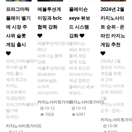
프라그마틱
에볼루션게
플레이슨
2024년 2월
플레이 벨기
이밍과 bclc
xeye 뷰보
카지노사이
에 시장 주
협력 강화
드 시스템
트 순위 - 온
사위 슬롯
강화
라인 카지노
에볼루션게이밍과
플레이슨,
게임 출시
게임 추천
BCLC
xEye 뷰보드
파트너십 협력
툴에 게임
프라그마틱플레이
2024년 2월
강화
영역 도입
주사위 슬롯
온라인 카지노
에볼루션게이밍
세계 최고의
게임 출시
게임을 위한
(Evolution
라이브카지노
세계 최고의
최고의
Gaming)은
제공 업체인
카지노
카지노사이트
뉴저지
플레이슨 xEye
소프트웨어
순위 2024년
라이브카지..
뷰보드..
제공업체인
2월
카지노사이트가이드
카지노사이트가이드
프라그마틱플레이
카지노사이트
10-12
10-10
벨기에
순위 - 온라..
7658
6091
온라인..
카지노사이트가
카지노사이트가이드
10-08
11-17
8229