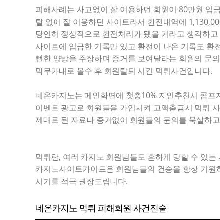
피해사례는 사고없이 잘 이용하던 회원이 80만원 입금 
탈 없이 잘 이용하던 사이트라서 환전내역에 1,130
당연히 정상적으로 환전처리가 됐을 거라고 생각하고 
사이트에 입금한 기록만 있고 환전이 나온 기록도 환전
뻔한 양방을 주장하며 증거를 보여달라는 회원의 문의
막무가내로 몰수 후 회원탈퇴 시킨 먹튀사건입니다.
네온카지노는 메인화면에 첫충10% 지인추천시 콤프지
이벤트 광고로 회원들을 가입시켜 고액출금시 먹튀 
제대로 된 자료나 증거없이 회원들의 문의를 묵살하고
먹튀란, 여러 카지노 회원님들도 흔하게 당할 수 있
카지노사이트가이드은 회원님들의 건승을 항상 기원하
시기를 적극 권장드립니다.
네온카지노 먹튀 피해회원 사건진술