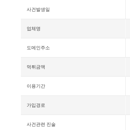
사건발생일
업체명
도메인주소
먹튀금액
이용기간
가입경로
사건관련 진술