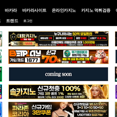
바카라
바카라사이트
온라인카지노
카지노 먹튀검증
트
트랜드
로그인