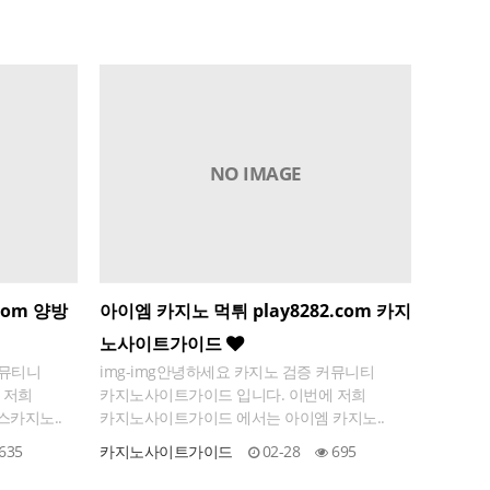
NO IMAGE
com 양방
아이엠 카지노 먹튀 play8282.com 카지
노사이트가이드
커뮤티니
img-img안녕하세요 카지노 검증 커뮤니티
 저희
카지노사이트가이드 입니다. 이번에 저희
카지노..
카지노사이트가이드 에서는 아이엠 카지노..
635
카지노사이트가이드
02-28
695