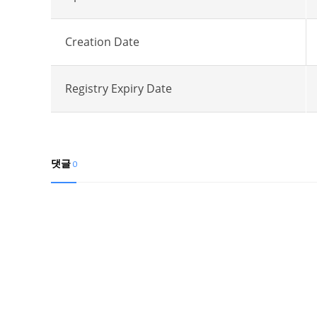
Creation Date
Registry Expiry Date
댓글
0