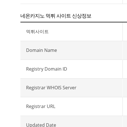
네온카지노 먹튀 사이트 신상정보
먹튀사이트
Domain Name
Registry Domain ID
Registrar WHOIS Server
Registrar URL
Updated Date