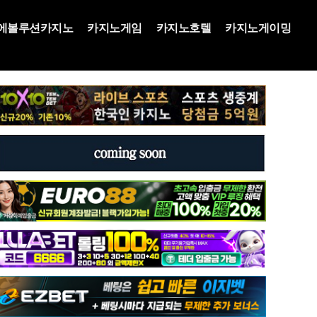
에볼루션카지노
카지노게임
카지노호텔
카지노게이밍