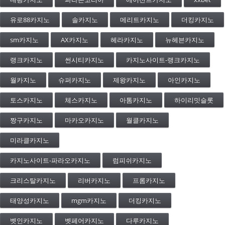
유로88카지노
솔카지노
메리트카지노
더킹카지노
sm카지노
AX카지노
헤라카지노
뉴헤븐카지노
랭크카지노
썬시티카지노
카지노사이트-랭크카지노
월카지노
슈퍼카지노
제왕카지노
아인카지노
토스카지노
체스카지노
아톰카지노
하이리밋슬롯
짱구카지노
마카오카지노
월클카지노
미라클카지노
카지노사이트-파라오카지노
럼피쉬카지노
크리스탈카지노
리버카지노
프롬카지노
태양성카지노
mgm카지노
더킹카지노
벳인카지노
벳페어카지노
다루카지노