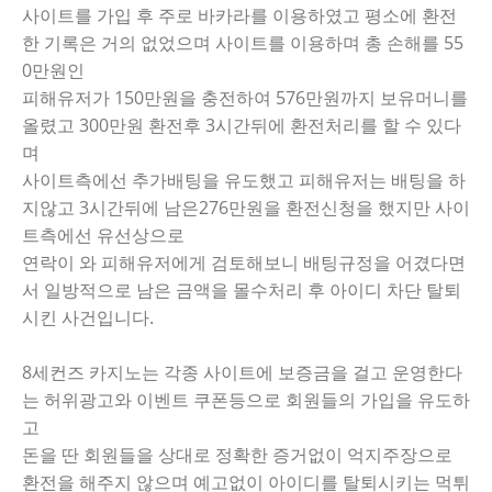
사이트를 가입 후 주로 바카라를 이용하였고 평소에 환전
한 기록은 거의 없었으며 사이트를 이용하며 총 손해를 55
0만원인
피해유저가 150만원을 충전하여 576만원까지 보유머니를
올렸고 300만원 환전후 3시간뒤에 환전처리를 할 수 있다
며
사이트측에선 추가배팅을 유도했고 피해유저는 배팅을 하
지않고 3시간뒤에 남은276만원을 환전신청을 했지만 사이
트측에선 유선상으로
연락이 와 피해유저에게 검토해보니 배팅규정을 어겼다면
서 일방적으로 남은 금액을 몰수처리 후 아이디 차단 탈퇴
시킨 사건입니다.
8세컨즈 카지노는 각종 사이트에 보증금을 걸고 운영한다
는 허위광고와 이벤트 쿠폰등으로 회원들의 가입을 유도하
고
돈을 딴 회원들을 상대로 정확한 증거없이 억지주장으로
환전을 해주지 않으며 예고없이 아이디를 탈퇴시키는 먹튀