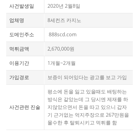
사건발생일
2020년 2월8일
업체명
8세컨즈 카지노
도메인주소
888scd.com
먹튀금액
2,670,000원
이용기간
1개월~2개월
가입경로
보증이 되어있다는 광고를 보고 가입
평소에 돈을 잃고 있을때도 배팅하는
방식은 같았는데 그 당시엔 제재를 하
사건관련 진술
지않았으면서 돈을 따고 있으니 갑자
기 근거없는 억지주장으로 267만원을
몰수한 후 탈퇴시키고 먹튀를 함