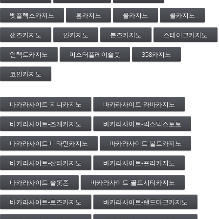
벳플렉스카지노
홈카지노
쿨카지노
쿨카지노
샌즈카지노
얀카지노
본즈카지노
스테이크카지노
언택트카지노
미스터플레이슬롯
358카지노
코인카지노
바카라사이트-지니카지노
바카라사이트-라바카지노
바카라사이트-조개카지노
바카라사이트-믹스믹스토토
바카라사이트-비타민카지노
바카라사이트-볼트카지노
바카라사이트-산타카지노
바카라사이트-프리카지노
바카라사이트-슬롯존
바카라사이트-골드시티카지노
바카라사이트-로즈카지노
바카라사이트-랜드마크카지노