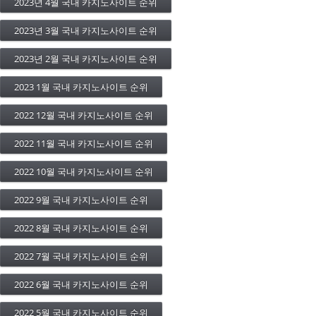
2023년 4월 국내 카지노사이트 순위
2023년 3월 국내 카지노사이트 순위
2023년 2월 국내 카지노사이트 순위
2023 1월 국내 카지노사이트 순위
2022 12월 국내 카지노사이트 순위
2022 11월 국내 카지노사이트 순위
2022 10월 국내 카지노사이트 순위
2022 9월 국내 카지노사이트 순위
2022 8월 국내 카지노사이트 순위
2022 7월 국내 카지노사이트 순위
2022 6월 국내 카지노사이트 순위
2022 5월 국내 카지노사이트 순위