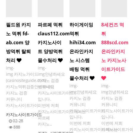
필드원 카지
파르페 먹튀
하이게이밍
8세컨즈 먹
노 먹튀 fd-
claus112.com
먹튀
튀
ab.com 양
카지노사이
hihi34.com
888scd.com
방먹튀 탈퇴
트 양방먹튀
온라인카지
온라인카지
처리
몰수처리
노 시스템
노 카지노사
img-
img-
배팅 먹튀
이트가이드
img 카지노가이드
img안녕하세요
몰수처리
(casinositeguide.com)
카지노 검증
img-
img-
카지노먹튀검증안녕하세요
커뮤니티
img안녕하세요
img안녕하세요
카지노 검증
카지노사이트가이드​
카지노 검증
카지노 검증
커뮤니티
입니다.
커뮤니티
커뮤니티
카지노사이트가이..
이번에 저희
카지노사이트가이드
카지노사이트가
카지노사이트가이드에서는
카지노사이트가이드
입니다.
입니다.
파르페
02-28
이번에 저희
이번에 저희
카지노..
888
카지노사이트가이드에서는
카지노사이트가