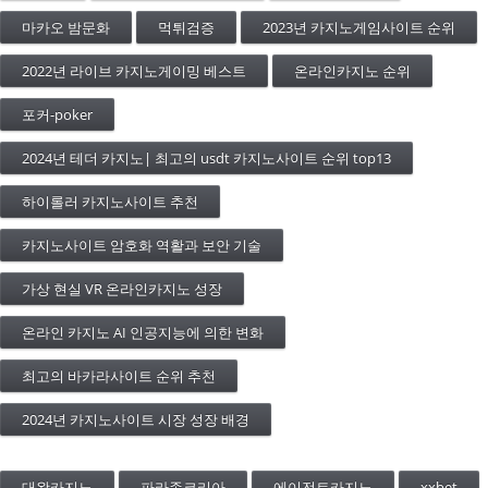
마카오 밤문화
먹튀검증
2023년 카지노게임사이트 순위
2022년 라이브 카지노게이밍 베스트
온라인카지노 순위
포커-poker
2024년 테더 카지노| 최고의 usdt 카지노사이트 순위 top13
하이롤러 카지노사이트 추천
카지노사이트 암호화 역활과 보안 기술
가상 현실 VR 온라인카지노 성장
온라인 카지노 AI 인공지능에 의한 변화
최고의 바카라사이트 순위 추천
2024년 카지노사이트 시장 성장 배경
대왕카지노
파라존코리아
에이전트카지노
xxbet