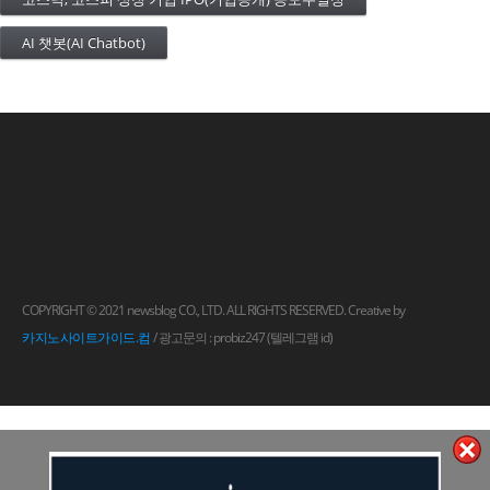
AI 챗봇(AI Chatbot)
COPYRIGHT © 2021 newsblog CO., LTD. ALL RIGHTS RESERVED. Creative by
카지노사이트가이드.컴
/ 광고문의 : probiz247 (텔레그램 id)