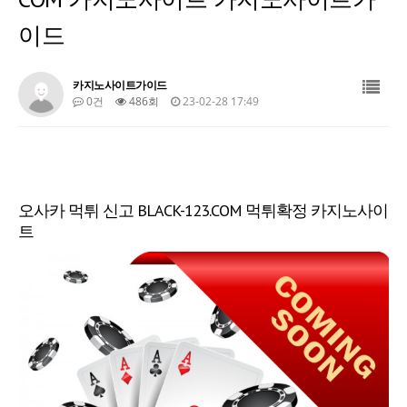
이드
카지노사이트가이드
0건
486회
23-02-28 17:49
오사카 먹튀 신고 BLACK-123.COM 먹튀확정 카지노사이
트