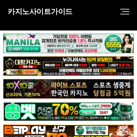
카지노사이트가이드