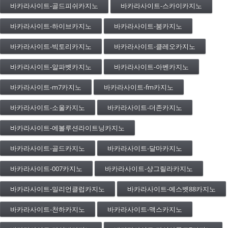
바카라사이트-골드피쉬카지노
바카라사이트-스카이카지노
바카라사이트-하이브카지노
바카라사이트-붐카지노
바카라사이트-빅토리카지노
바카라사이트-클레오카지노
바카라사이트-알파벳카지노
바카라사이트-아벤카지노
바카라사이트-m7카지노
바카라사이트-fm카지노
바카라사이트-소울카지노
바카라사이트-더존카지노
바카라사이트-에볼루션라이트닝카지노
바카라사이트-골드카지노
바카라사이트-달마카지노
바카라사이트-007카지노
바카라사이트-샹그릴라카지노
바카라사이트-밀리언클럽카지노
바카라사이트-예스벳88카지노
바카라사이트-천하카지노
바카라사이트-맥스카지노