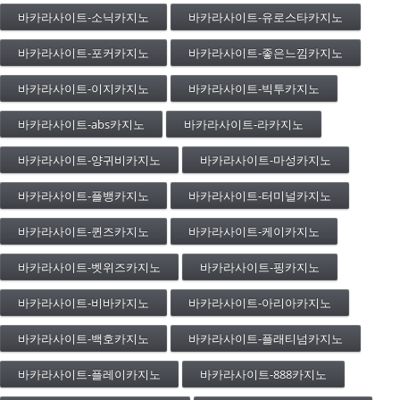
바카라사이트-소닉카지노
바카라사이트-유로스타카지노
바카라사이트-포커카지노
바카라사이트-좋은느낌카지노
바카라사이트-이지카지노
바카라사이트-빅투카지노
바카라사이트-abs카지노
바카라사이트-라카지노
바카라사이트-양귀비카지노
바카라사이트-마성카지노
바카라사이트-플뱅카지노
바카라사이트-터미널카지노
바카라사이트-퀸즈카지노
바카라사이트-케이카지노
바카라사이트-벳위즈카지노
바카라사이트-핑카지노
바카라사이트-비바카지노
바카라사이트-아리아카지노
바카라사이트-백호카지노
바카라사이트-플래티넘카지노
바카라사이트-플레이카지노
바카라사이트-888카지노