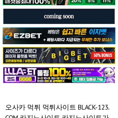
오사카 먹튀 먹튀사이트 BLACK-123.
COM 카지노사이트 카지노사이트가