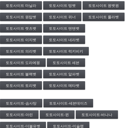
토토사이트 마닐라
토토사이트 띵벳
토토사이트 원벳원
토토사이트 원탑벳
토토사이트 위너
토토사이트 룰라벳
토토사이트 렛츠벳
토토사이트 텐텐벳
토토사이트 이지벳
토토사이트 네라벳
토토사이트 의리벳
토토사이트 럭키비키
토토사이트 도라에몽
토토사이트 세븐
토토사이트 블랙벳
토토사이트 알파벳
토토사이트 토리벳
토토사이트 메타벳
토토사이트-솜사탕
토토사이트-세븐데이즈
토토사이트-아린
토토사이트-윈
토토사이트-바나나
토토사이트-더블유벳
토토사이트-미슐랭