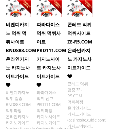
비엔디카지
파라다이스
콘레드 먹튀
노 먹튀 먹
먹튀 먹튀사
먹튀사이트
튀사이트
이트
ZE-R5.COM
BND888.COM
PRD111.COM
온라인카지
온라인카지
카지노사이
노 카지노사
노 카지노사
트 카지노사
이트가이드
이트가이드
이트가이드
콘레드 먹튀
검증 ZE-
비엔디카지노
파라다이스
R5.COM
먹튀 검증
먹튀 신고
먹튀확정
BND888.COM
PRD111.COM
온라인카지노
먹튀확정
먹튀확정
카지노가이드
온라인카지노
카지노사이트
(casinositeguide.com)
카지노가이드
카지노가이드
카지노먹튀검..
(casinositeguide.com)
(casinositeguide.com)