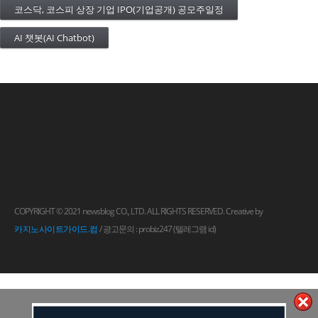
코스닥, 코스피 상장 기업 IPO(기업공개) 공모주일정
AI 챗봇(AI Chatbot)
COPYRIGHT © 2021 newsblog CO., LTD. ALL RIGHTS RESERVED. Creative by
카지노사이트가이드.컴
/ 광고문의 : probiz247 (텔레그램 id)