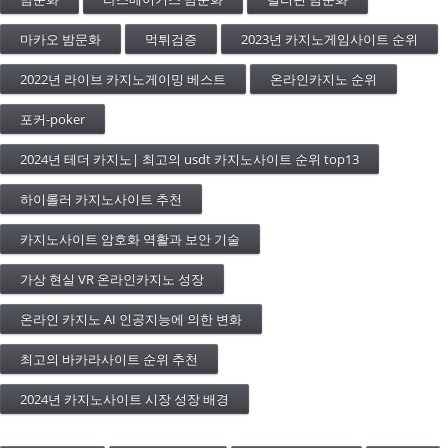
마카오 밤문화
먹튀검증
2023년 카지노게임사이트 순위
2022년 라이브 카지노게이밍 베스트
온라인카지노 순위
포커-poker
2024년 테더 카지노| 최고의 usdt 카지노사이트 순위 top13
하이롤러 카지노사이트 추천
카지노사이트 암호화 역활과 보안 기술
가상 현실 VR 온라인카지노 성장
온라인 카지노 AI 인공지능에 의한 변화
최고의 바카라사이트 순위 추천
2024년 카지노사이트 시장 성장 배경