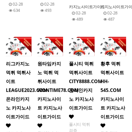
02-28
02-28
카지노사이트가이드
카지노사이트가
634
493
02-28
02-28
489
487
리그카지노
원타임카지
풀시티 먹튀
황후 먹튀
먹튀 먹튀사
노 먹튀 먹
먹튀사이트
먹튀사이트
이트
튀사이트
CITY8888.COM
HH-
LEAGUE2023.COM
WONTIME78.COM
온라인카지
545.COM
온라인카지
카지노사이
노 카지노사
카지노사이
노 카지노사
트 카지노사
이트가이드
트 카지노사
이트가이드
이트가이드
이트가이드
풀시티 먹튀
검증