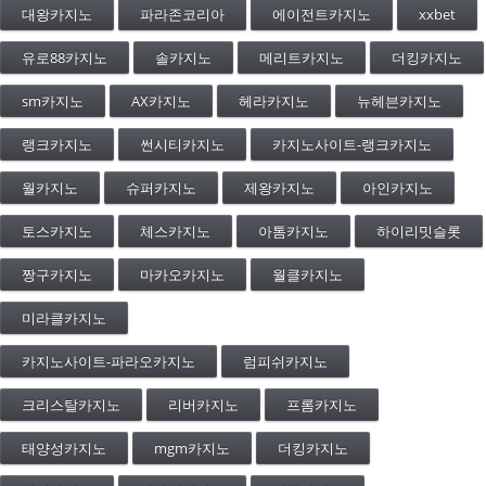
대왕카지노
파라존코리아
에이전트카지노
xxbet
유로88카지노
솔카지노
메리트카지노
더킹카지노
sm카지노
AX카지노
헤라카지노
뉴헤븐카지노
랭크카지노
썬시티카지노
카지노사이트-랭크카지노
월카지노
슈퍼카지노
제왕카지노
아인카지노
토스카지노
체스카지노
아톰카지노
하이리밋슬롯
짱구카지노
마카오카지노
월클카지노
미라클카지노
카지노사이트-파라오카지노
럼피쉬카지노
크리스탈카지노
리버카지노
프롬카지노
태양성카지노
mgm카지노
더킹카지노