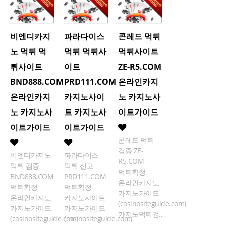
비엔디카지
파라다이스
콘레드 먹튀
노 먹튀 먹
먹튀 먹튀사
먹튀사이트
튀사이트
이트
ZE-R5.COM
BND888.COM
PRD111.COM
온라인카지
온라인카지
카지노사이
노 카지노사
노 카지노사
트 카지노사
이트가이드
이트가이드
이트가이드
콘레드 먹튀
검증 ZE-
비엔디카지노
파라다이스
R5.COM
먹튀 검증
먹튀 신고
먹튀확정
BND888.COM
PRD111.COM
온라인카지노
먹튀확정
먹튀확정
카지노가이드
온라인카지노
카지노사이트
(casinositeguide.com)
카지노가이드
카지노가이드
카지노먹튀검..
(casinositeguide.com)
(casinositeguide.com)