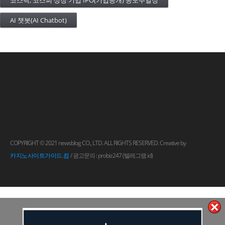
코스닥, 코스피 상장 기업 IPO(기업공개) 공모주일정
AI 챗봇(AI Chatbot)
COPYRIGHT © 2021 newsblog CO., LTD. ALL RIGHTS RESERVED. Creative by
카지노사이트가이드.컴
/ 광고문의 : probiz247 (텔레그램 id)