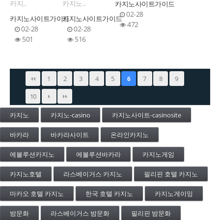
카지..
카지노..
카지노사이트가이드
02-28
카지노사이트가이드
카지노사이트가이드
472
02-28
02-28
501
516
1
2
3
4
5
7
8
9
6
10
카지노
카지노-casino
카지노사이트-casinosite
바카라
바카라사이트
온라인카지노
에볼루션카지노
에볼루션바카라
카지노게임
카지노호텔
라스베이거스 카지노
필리핀 호텔 카지노
마카오 호텔 카지노
한국 호텔 카지노
카지노게이밍
밤문화
라스베이거스 밤문화
필리핀 밤문화