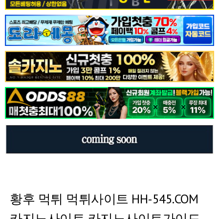
황후 먹튀 먹튀사이트 HH-545.COM
카지노사이트 카지노사이트가이드