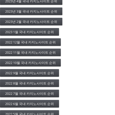
2023년 4월 국내 카지노사이트 순위
2023년 3월 국내 카지노사이트 순위
2023년 2월 국내 카지노사이트 순위
2023 1월 국내 카지노사이트 순위
2022 12월 국내 카지노사이트 순위
2022 11월 국내 카지노사이트 순위
2022 10월 국내 카지노사이트 순위
2022 9월 국내 카지노사이트 순위
2022 8월 국내 카지노사이트 순위
2022 7월 국내 카지노사이트 순위
2022 6월 국내 카지노사이트 순위
2022 5월 국내 카지노사이트 순위