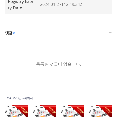
Registry Expi
2024-01-27T12:19:34Z
ry Date
댓글
0
등록된 댓글이 없습니다.
Total 3,533건
6 페이지