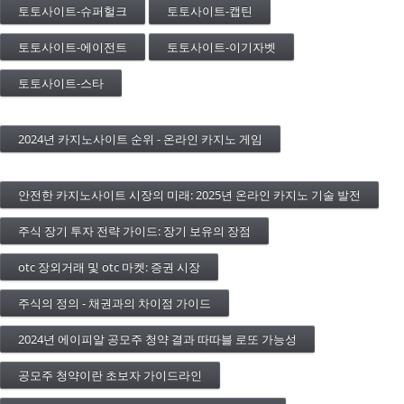
토토사이트-슈퍼헐크
토토사이트-캡틴
토토사이트-에이전트
토토사이트-이기자벳
토토사이트-스타
2024년 카지노사이트 순위 - 온라인 카지노 게임
안전한 카지노사이트 시장의 미래: 2025년 온라인 카지노 기술 발전
주식 장기 투자 전략 가이드: 장기 보유의 장점
otc 장외거래 및 otc 마켓: 증권 시장
주식의 정의 - 채권과의 차이점 가이드
2024년 에이피알 공모주 청약 결과 따따블 로또 가능성
공모주 청약이란 초보자 가이드라인