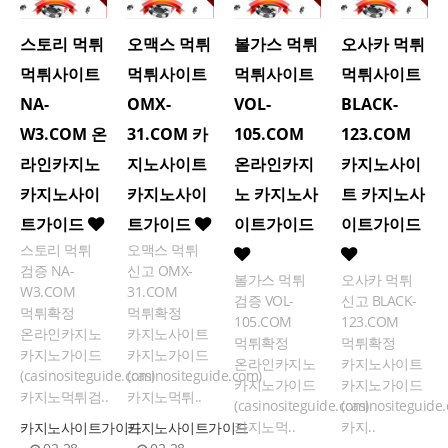
스토리 먹튀
오맥스 먹튀
볼가스 먹튀
오사카 먹튀
먹튀사이트
먹튀사이트
먹튀사이트
먹튀사이트
NA-
OMX-
VOL-
BLACK-
W3.COM 온
31.COM 카
105.COM
123.COM
라인카지노
지노사이트
온라인카지
카지노사이
카지노사이
카지노사이
노 카지노사
트 카지노사
트가이드
트가이드
이트가이드
이트가이드
스토리 먹튀
오맥스 먹튀
검증 NA-
신고 OMX-
볼가스 먹튀
오사카 먹튀
W3.COM
31.COM
검증 VOL-
신고 BLACK-
먹튀확정
먹튀확정
105.COM
123.COM
온라인카지노
카지노사이트
먹튀확정
먹튀확정
카지노가이드
카지노가이드
온라인카지노
카지노사이트
(casinositeguide.com)
(casinositeguide.com)
카지노가이드
카지노가이드
카지노먹튀검..
카지노먹튀..
(casinositeguide.com)
(casinositeguide
카지노먹..
카지..
카지노사이트가이드
카지노사이트가이드