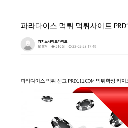
파라다이스 먹튀 먹튀사이트 PRD
카지노사이트가이드
0건
516회
23-02-28 17:49
파라다이스 먹튀 신고 PRD111.COM 먹튀확정 카