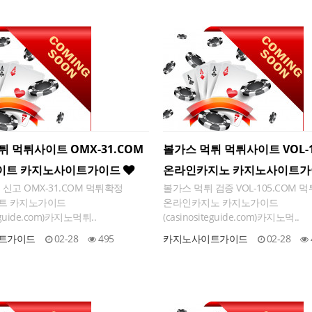
튀 먹튀사이트 OMX-31.COM
볼가스 먹튀 먹튀사이트 VOL-1
이트 카지노사이트가이드
온라인카지노 카지노사이트
신고 OMX-31.COM 먹튀확정
볼가스 먹튀 검증 VOL-105.COM 
트 카지노가이드
온라인카지노 카지노가이드
teguide.com)카지노먹튀..
(casinositeguide.com)카지노먹..
트가이드
02-28
495
카지노사이트가이드
02-28