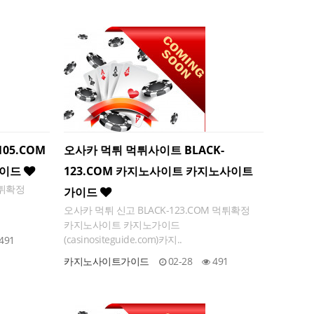
05.COM
오사카 먹튀 먹튀사이트 BLACK-
가이드
123.COM 카지노사이트 카지노사이트
먹튀확정
가이드
오사카 먹튀 신고 BLACK-123.COM 먹튀확정
카지노사이트 카지노가이드
(casinositeguide.com)카지..
491
카지노사이트가이드
02-28
491