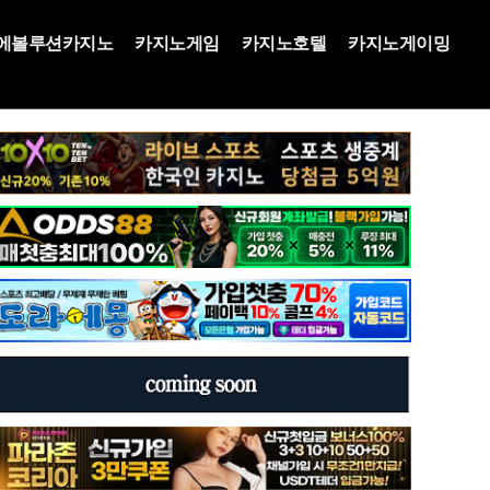
에볼루션카지노
카지노게임
카지노호텔
카지노게이밍