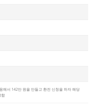
용해서 142만 원을 만들고 환전 신청을 하자 해당
당함