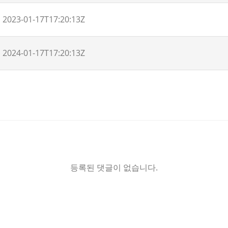
2023-01-17T17:20:13Z
2024-01-17T17:20:13Z
등록된 댓글이 없습니다.