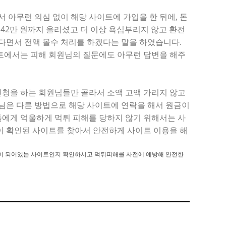
 아무런 의심 없이 해당 사이트에 가입을 한 뒤에, 돈
42만 원까지 올리셨고 더 이상 욕심부리지 않고 환전
다면서 전액 몰수 처리를 하겠다는 말을 하였습니다.
이트에서는 피해 회원님의 질문에도 아무런 답변을 해주
 신청을 하는 회원님들만 골라서 소액 고액 가리지 않고
원님은 다른 방법으로 해당 사이트에 연락을 해서 원금이
들에게 억울하게 먹튀 피해를 당하지 않기 위해서는 사
이 확인된 사이트를 찾아서 안전하게 사이트 이용을 해
증이 되어있는 사이트인지 확인하시고 먹튀피해를 사전에 예방해 안전한