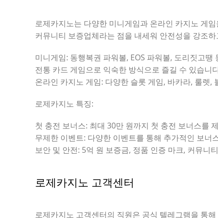
로제카지노는 다양한 미니게임과 온라인 카지노 게임을 제
커뮤니티 보증업체라는 점을 내세워 안전성을 강조하
미니게임: 동행복권 파워볼, EOS 파워볼, 도리짓고
전통 카드 게임으로 익숙한 방식으로 즐길 수 있습니다
온라인 카지노 게임: 다양한 슬롯 게임, 바카라, 룰렛,
로제카지노 특징:
첫 충전 보너스: 최대 30만 원까지 첫 충전 보너스를
무제한 이벤트: 다양한 이벤트를 통해 추가적인 보너
보안 및 안전: 5억 원 보증금, 정품 인증 마크, 커뮤
로제카지노 고객센터
로제카지노 고객센터의 직원은 공식 텔레그램을 통해 