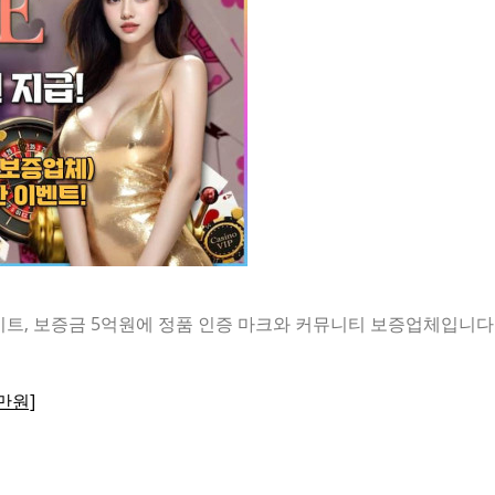
이트, 보증금 5억원에 정품 인증 마크와 커뮤니티 보증업체입니다
만원]