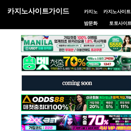
카지노사이트가이드
카지노
카지노사이트
밤문화
토토사이