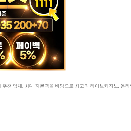
 추천 업체, 최대 자본력을 바탕으로 최고의 라이브카지노, 온라