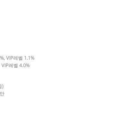
%, VIP레벨 1.1%
 VIP레벨 4.0%
급)
0만