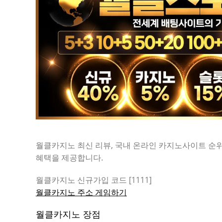
월클카지노 최신 리뷰, 국내 온라인 카지노사이트 순위
혜택을 제공합니다.
월클카지노 신규가입 코드 [1111]
월클카지노 주소 게임하기
월클카지노 장점