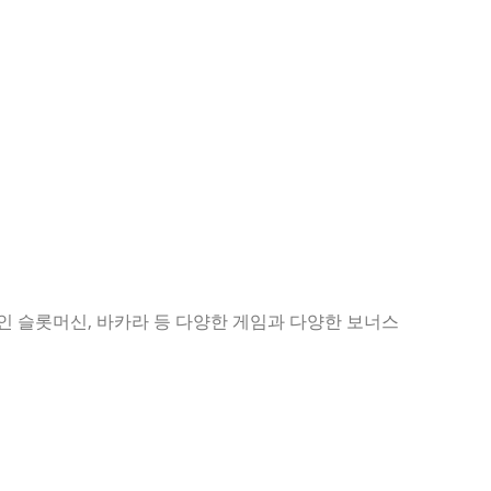
인 슬롯머신, 바카라 등 다양한 게임과 다양한 보너스