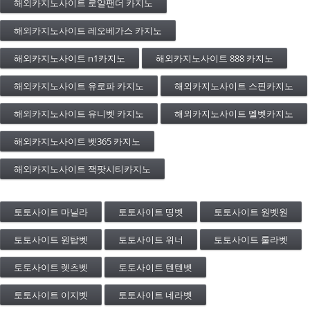
해외카지노사이트 로얄팬더 카지노
해외카지노사이트 레오베가스 카지노
해외카지노사이트 n1카지노
해외카지노사이트 888 카지노
해외카지노사이트 유로파 카지노
해외카지노사이트 스핀카지노
해외카지노사이트 유니벳 카지노
해외카지노사이트 멜벳카지노
해외카지노사이트 벳365 카지노
해외카지노사이트 잭팟시티카지노
토토사이트 마닐라
토토사이트 띵벳
토토사이트 원벳원
토토사이트 원탑벳
토토사이트 위너
토토사이트 룰라벳
토토사이트 렛츠벳
토토사이트 텐텐벳
토토사이트 이지벳
토토사이트 네라벳