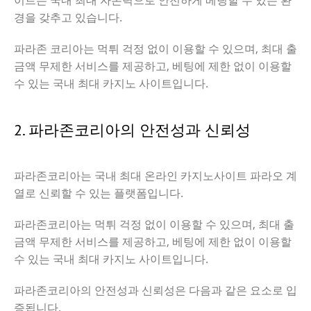
경을 갖추고 있습니다.
파라존 코리아는 먹튀 걱정 없이 이용할 수 있으며, 최대 출
금액 무제한 서비스를 제공하고, 베팅에 제한 없이 이용할
수 있는 국내 최대 카지노 사이트입니다.
2. 파라존코리아의 안전성과 신뢰성
파라존코리아는 국내 최대 온라인 카지노사이트 파라오 계
열로 신뢰할 수 있는 플랫폼입니다.
파라존코리아는 먹튀 걱정 없이 이용할 수 있으며, 최대 출
금액 무제한 서비스를 제공하고, 베팅에 제한 없이 이용할
수 있는 국내 최대 카지노 사이트입니다.
파라존코리아의 안전성과 신뢰성은 다음과 같은 요소로 입
증됩니다.