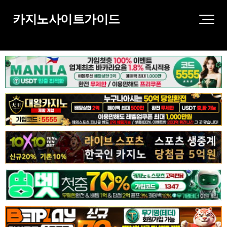
카지노사이트가이드