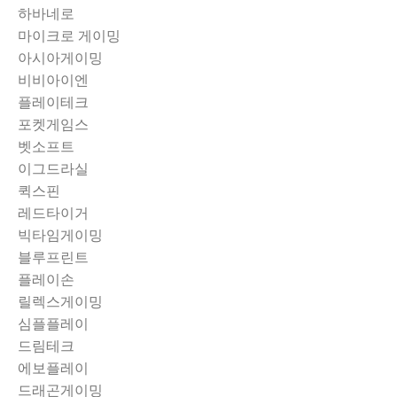
하바네로
마이크로 게이밍
아시아게이밍
비비아이엔
플레이테크
포켓게임스
벳소프트
이그드라실
퀵스핀
레드타이거
빅타임게이밍
블루프린트
플레이손
릴렉스게이밍
심플플레이
드림테크
에보플레이
드래곤게이밍