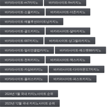
바카라사이트-m7카지노
바카라사이트-fm카지노
바카라사이트-소울카지노
바카라사이트-더존카지노
바카라사이트-에볼루션라이트닝카지노
바카라사이트-골드카지노
바카라사이트-달마카지노
바카라사이트-007카지노
바카라사이트-샹그릴라카지노
바카라사이트-밀리언클럽카지노
바카라사이트-예스벳88카지노
바카라사이트-천하카지노
바카라사이트-맥스카지노
바카라사이트-카심바카지노
바카라사이트-다이아몬드7카지노
바카라사이트-플러스카지노
바카라사이트-퍼스트카지노
2024년 1월 국내 카지노사이트 순위
2023년 12월 국내 카지노사이트 순위