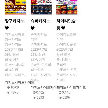
짱구카지노
슈퍼카지노
하이리밋슬
롯
카지노사이트
슈퍼카지노
하이리밋슬롯
짱구카지노
리뷰
리뷰
짱구카지노
슈퍼카지노
하이리밋슬롯
2023년 10월
2023년 7월
2023년 7월
09일 최신
29일 최신
최신 리뷰,
리뷰, 이전
리뷰, 이전
국내 최대
토스카지노의
슈퍼벳 토토의
온라인
리뉴얼된
리뉴얼된
슬롯머신 전문
카지노사이트..
카지노사이트,
온라인카지노,
우리..
프라..
카지노사이트가이드
10-09
카지노사이트가이드
카지노사이트가이드
4876
07-29
07-13
5893
5396