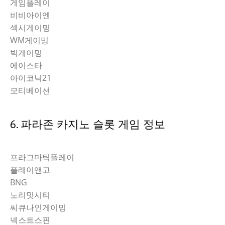
게임플레이
비비아이엔
섹시게이밍
WM게이밍
빅게이밍
에이스타
아이코닉21
모티베이션
6. 파라존 카지노 슬롯 게임 정보
프라그마틱플레이
플레이앤고
BNG
노리밋시티
씨큐나인게이밍
넥스트스핀