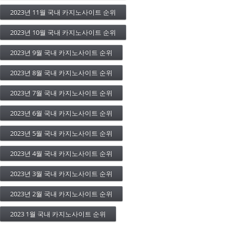
2023년 11월 국내 카지노사이트 순위
2023년 10월 국내 카지노사이트 순위
2023년 9월 국내 카지노사이트 순위
2023년 8월 국내 카지노사이트 순위
2023년 7월 국내 카지노사이트 순위
2023년 6월 국내 카지노사이트 순위
2023년 5월 국내 카지노사이트 순위
2023년 4월 국내 카지노사이트 순위
2023년 3월 국내 카지노사이트 순위
2023년 2월 국내 카지노사이트 순위
2023 1월 국내 카지노사이트 순위