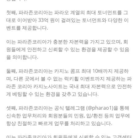
첫째, 파라존코리아는 파라오 계열의 최대 토너먼트를 그
대로 이어받아 33억 원이 걸려있는 토너먼트와 다양한 이
벤트를 제공합니다.
이는 파라존코리아가 충분한 자본력을 가지고 있으며, 회
원들에게 안전하고 신뢰할 수 있는 환경을 제공할 수 있음
을 의미합니다.
둘째, 파라존코리아는 카지노 콤프 최대 10배까지 제공하
며, 다른 곳에서 볼 수 없는 럭키휠 이벤트까지 제공하는 파
라존 코리아 카지노사이트는 국내 최대 자본력으로 안전하
게 베팅할 수 있는 환경을 갖추고 있습니다.
셋째, 파라존코리아는 공식 텔레그램 (@pharao1)을 통해
신속한 업무처리와 회원분들의 민원, 입/환전 등의 업무에
항상 친절하고 빠르게 업무를 처리하고 있습니다.
이는 파라존코리아가 회원들에게 신뢰할 수 있는 고객센터