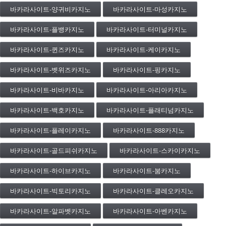
바카라사이트-양귀비카지노
바카라사이트-마성카지노
바카라사이트-플뱅카지노
바카라사이트-터미널카지노
바카라사이트-퀸즈카지노
바카라사이트-케이카지노
바카라사이트-벳위즈카지노
바카라사이트-핑카지노
바카라사이트-비바카지노
바카라사이트-아리아카지노
바카라사이트-백호카지노
바카라사이트-플래티넘카지노
바카라사이트-플레이카지노
바카라사이트-888카지노
바카라사이트-골드피쉬카지노
바카라사이트-스카이카지노
바카라사이트-하이브카지노
바카라사이트-붐카지노
바카라사이트-빅토리카지노
바카라사이트-클레오카지노
바카라사이트-알파벳카지노
바카라사이트-아벤카지노