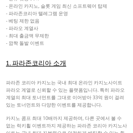
- 온라인 카지노, 슬롯 게임 최신 소프트웨어 탑제
- 파라존코리아 텔레그램 운영
- 베팅 제한 없음
- 파라오 계열사
- 최대 출금액 무제한
- 깜짝 돌발 이벤트
1. 파라존코리아 소개
파라존 코리아 카지노는 국내 최대 온라인 카지노사이트
파라오 계열로 신뢰할 수 있는 플랫폼입니다. 특히 파라오
계열의 최대 토너먼트를 그대로 이어받아 33억 원이 걸려
있는 토너먼트와 다양한 이벤트를 제공합니다.
카지노 콤프 최대 10배까지 제공하며, 다른 곳에서 볼 수
없는 럭키휠 이벤트까지 제공하는 파라존 코리아 카지노사
이트는 국내 최대 자본력으로 안전하게 베팅할 수 있는 환