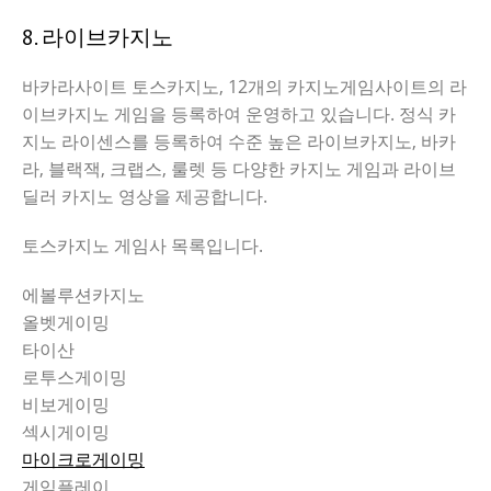
8. 라이브카지노
바카라사이트 토스카지노, 12개의 카지노게임사이트의 라
이브카지노 게임을 등록하여 운영하고 있습니다. 정식 카
지노 라이센스를 등록하여 수준 높은 라이브카지노, 바카
라, 블랙잭, 크랩스, 룰렛 등 다양한 카지노 게임과 라이브
딜러 카지노 영상을 제공합니다.
토스카지노 게임사 목록입니다.
에볼루션카지노
올벳게이밍
타이산
로투스게이밍
비보게이밍
섹시게이밍
마이크로게이밍
게임플레이