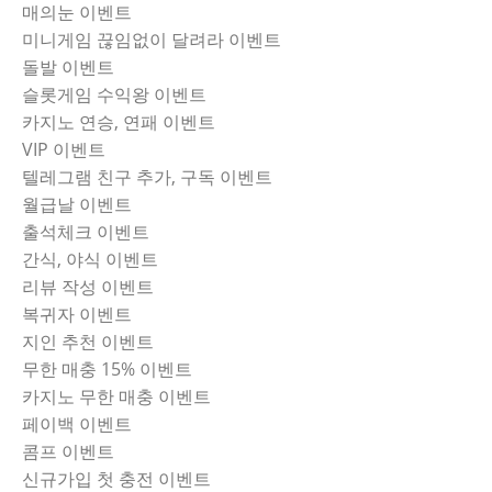
매의눈 이벤트
미니게임 끊임없이 달려라 이벤트
돌발 이벤트
슬롯게임 수익왕 이벤트
카지노 연승, 연패 이벤트
VIP 이벤트
텔레그램 친구 추가, 구독 이벤트
월급날 이벤트
출석체크 이벤트
간식, 야식 이벤트
리뷰 작성 이벤트
복귀자 이벤트
지인 추천 이벤트
무한 매충 15% 이벤트
카지노 무한 매충 이벤트
페이백 이벤트
콤프 이벤트
신규가입 첫 충전 이벤트