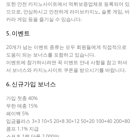
또한 안전 카지노사이트에서 먹튀보증업체로 등록되어 있
으므로, 안심하시고 안전하게 라이브카지노, 슬롯 게임, 바
카라 게임 등을 즐기실 수 있습니다.
5. 이벤트
20개가 넘는 이벤트 종류는 모두 회원들에게 직접적으로
도움이 되는 보너스를 포함하고 있습니다.
이벤트에 참가하시려면 꼭 이벤트 안내 사항을 참고 하셔
서 보너스와 카지노사이트 쿠폰을 받으시기를 바랍니다.
6. 신규가입 보너스
가입 첫충 40%
무한 매충 15%
페이백 5%
입금플러스 3+3 10+5 20+8 30+12 50+20 100+40 200+80
콤프 1.1% 지급
스포츠 1렙 단폴 2,000만