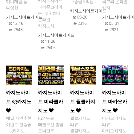
카지노사이트
미니게임 등
보증금 5억원..
최고의 온라인
파라존코리아
다양한 ..
카지..
카지노사이트가이드
는 국내 최대
카지노사이트가이드
09-20
카지노사이트가
온라인
12-16
2316
05-31
카지노사..
2543
2921
카지노사이트가이드
11-26
2549
카지노사이
카지노사이
카지노사이
카지노사이
트 sg카지노
트 미라클카
트 월클카지
트 마카오카
지노
노
지노
매달 지인추천
P2P 무료
월클카지노
마카오카지노
이벤트 진행중
레볼루션 홀덤
리뷰
리뷰
- sg카지노
토너먼트 -
월클카지노
마카오카지노