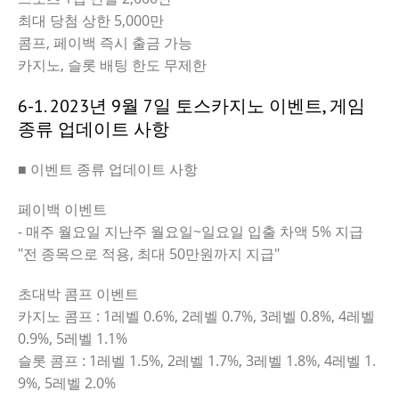
최대 당첨 상한 5,000만
콤프, 페이백 즉시 출금 가능
카지노, 슬롯 배팅 한도 무제한
6-1. 2023년 9월 7일 토스카지노 이벤트, 게임
종류 업데이트 사항
■ 이벤트 종류 업데이트 사항
페이백 이벤트
- 매주 월요일 지난주 월요일~일요일 입출 차액 5% 지급
"전 종목으로 적용, 최대 50만원까지 지급"
초대박 콤프 이벤트
카지노 콤프 : 1레벨 0.6%, 2레벨 0.7%, 3레벨 0.8%, 4레벨
0.9%, 5레벨 1.1%
슬롯 콤프 : 1레벨 1.5%, 2레벨 1.7%, 3레벨 1.8%, 4레벨 1.
9%, 5레벨 2.0%