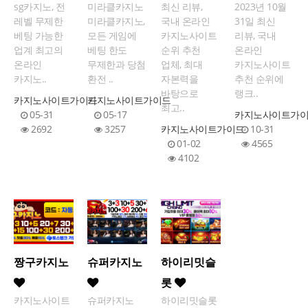
sg카지노, 전
미라클카지노
최신 리뷰,
2023년 10월
레벨 무제한
미라클카지노,
국내 온라인
31일 최신
베팅 가능한
모든 게임에
카지노사이트
리뷰, 국내
업계 최고의
베팅 한도
순위 추천
온라인
온라인
무제한과 당첨
업체, 최대
카지노사이트
카지노..
환전 ..
자본력을
추천 순위에
바탕으로
랭크..
카지노사이트가이드
카지노사이트가이드
최고..
05-31
05-17
카지노사이트가
2692
3257
카지노사이트가이드
10-31
01-02
4565
4102
짱구카지노
슈퍼카지노
하이리밋슬
롯
카지노사이트
슈퍼카지노
하이리밋슬롯