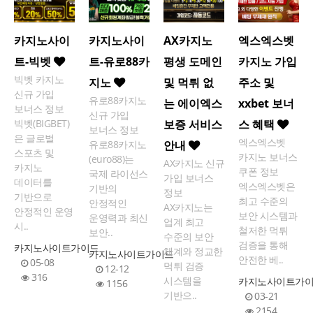
카지노사이
카지노사이
AX카지노
엑스엑스벳
트-빅벳
트-유로88카
평생 도메인
카지노 가입
빅벳 카지노
지노
및 먹튀 없
주소 및
신규 가입
유로88카지노
는 에이엑스
xxbet 보너
보너스 정보
신규 가입
빅벳(BIGBET)
보증 서비스
스 혜택
보너스 정보
은 글로벌
엑스엑스벳
유로88카지노
안내
스포츠 및
카지노 보너스
(euro88)는
AX카지노 신규
카지노
쿠폰 정보
국제 라이선스
가입 보너스
데이터를
엑스엑스벳은
기반의
정보
기반으로
최고 수준의
안정적인
AX카지노는
안정적인 운영
보안 시스템과
운영력과 최신
업계 최고
시..
철저한 먹튀
보안..
수준의 보안
검증을 통해
카지노사이트가이드
체계와 정교한
카지노사이트가이드
안전한 베..
05-08
먹튀 검증
12-12
316
시스템을
카지노사이트가
1156
기반으..
03-21
2154