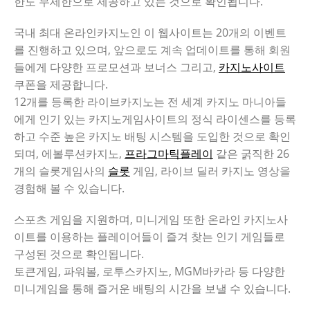
한도 무제한으로 제공하고 있는 것으로 확인됩니다.
국내 최대 온라인카지노인 이 웹사이트는 20개의 이벤트
를 진행하고 있으며, 앞으로도 계속 업데이트를 통해 회원
들에게 다양한 프로모션과 보너스 그리고,
카지노사이트
쿠폰을 제공합니다.
12개를 등록한 라이브카지노는 전 세계 카지노 마니아들
에게 인기 있는 카지노게임사이트의 정식 라이센스를 등록
하고 수준 높은 카지노 배팅 시스템을 도입한 것으로 확인
되며, 에볼루션카지노,
프라그마틱플레이
같은 굵직한 26
개의 슬롯게임사의
슬롯
게임, 라이브 딜러 카지노 영상을
경험해 볼 수 있습니다.
스포츠 게임을 지원하며, 미니게임 또한 온라인 카지노사
이트를 이용하는 플레이어들이 즐겨 찾는 인기 게임들로
구성된 것으로 확인됩니다.
토큰게임, 파워볼, 로투스카지노, MGM바카라 등 다양한
미니게임을 통해 즐거운 배팅의 시간을 보낼 수 있습니다.