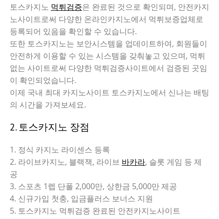
토스카지노
먹튀검증
은 완료된 것으로 확인되며, 안전카지
노사이트로써 다양한 온라인카지노에서 먹튀보증업체로
등록되어 있음을 확인할 수 있습니다.
또한 토스카지노는 보안시스템을 업데이트하여, 회원들이
안전하게 이용할 수 있는 시스템을 갖춰놓고 있으며, 먹튀
없는 사이트로써 다양한 먹튀검증사이트에서 검증된 곳임
이 확인되었습니다.
이제 국내 최대 카지노사이트 토스카지노에서 신나는 배팅
의 시간을 가져보세요.
2. 토스카지노 장점
1. 정식 카지노 라이센스 등록
2. 라이브카지노, 블랙잭, 라이브
바카라
, 슬롯 게임 등 제
공
3. 스포츠 1렙 단폴 2,000만, 상한금 5,000만 제공
4. 신규가입 첫충, 입금플러스 보너스 지원
5. 토스카지노 먹튀검증 완료된 안전카지노사이트