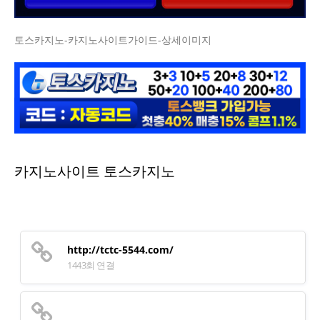
토스카지노-카지노사이트가이드-상세이미지
카지노사이트 토스카지노
http://tctc-5544.com/
1443회 연결