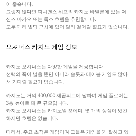
이 좋습니다.
그렇지 않다면 피셔맨스 워프의 카지노 바빌론에 있는 더
샌즈 마카오 또는 록스 호텔을 추천합니다.
모두 페리 빌딩 근처에 있어 멀리 걸어갈 필요가 없습니다.
오셔너스 카지노 게임 정보
카지노 오셔너스는 다양한 게임을 제공합니다.
선택의 폭이 넓을 뿐만 아니라 슬롯과 테이블 게임도 많아
서 기다릴 필요가 없습니다.
카지노는 거의 400,000 제곱피트에 달하며 게임 플로어는
3층 높이로 꽤 큰 규모입니다.
카지노 오셔너스는 카지노일 뿐이며, 몇 개의 상점이 있긴
하지만 호텔은 없습니다.
따라서, 주요 초점은 게임이며 그들은 게임을 꽤 잘하고 있