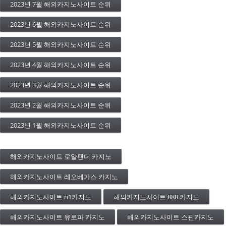
2023년 7월 해외카지노사이트 순위
2023년 6월 해외카지노사이트 순위
2023년 5월 해외카지노사이트 순위
2023년 4월 해외카지노사이트 순위
2023년 3월 해외카지노사이트 순위
2023년 2월 해외카지노사이트 순위
2023년 1월 해외카지노사이트 순위
해외카지노사이트 로얄팬더 카지노
해외카지노사이트 레오베가스 카지노
해외카지노사이트 n1카지노
해외카지노사이트 888 카지노
해외카지노사이트 유로파 카지노
해외카지노사이트 스핀카지노