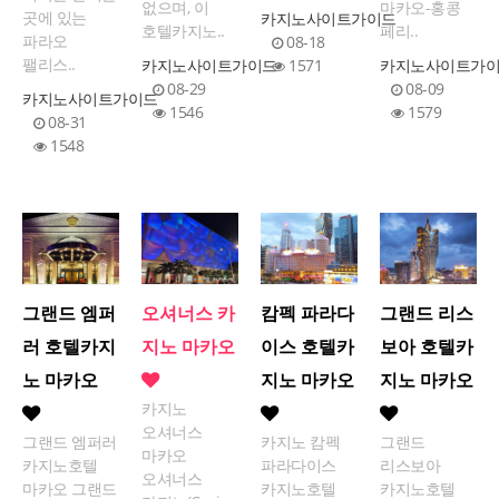
없으며, 이
마카오-홍콩
곳에 있는
카지노사이트가이드
호텔카지노..
페리..
파라오
08-18
팰리스..
카지노사이트가이드
1571
카지노사이트가
08-29
08-09
카지노사이트가이드
1546
1579
08-31
1548
그랜드 엠퍼
오셔너스 카
캄펙 파라다
그랜드 리스
러 호텔카지
지노 마카오
이스 호텔카
보아 호텔카
노 마카오
지노 마카오
지노 마카오
카지노
오셔너스
그랜드 엠퍼러
카지노 캄펙
그랜드
마카오
카지노호텔
파라다이스
리스보아
오셔너스
마카오 그랜드
카지노호텔
카지노호텔