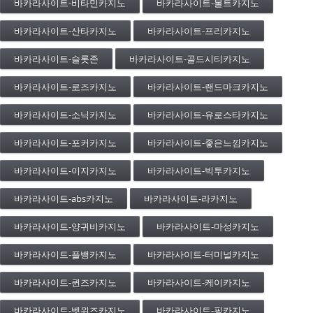
바카라사이트-비타민카지노
바카라사이트-볼트카지노
바카라사이트-산타카지노
바카라사이트-프리카지노
바카라사이트-슬롯존
바카라사이트-골드시티카지노
바카라사이트-로즈카지노
바카라사이트-랜드마크카지노
바카라사이트-소닉카지노
바카라사이트-유로스타카지노
바카라사이트-포커카지노
바카라사이트-좋은느낌카지노
바카라사이트-이지카지노
바카라사이트-빅투카지노
바카라사이트-abs카지노
바카라사이트-라카지노
바카라사이트-양귀비카지노
바카라사이트-마성카지노
바카라사이트-플뱅카지노
바카라사이트-터미널카지노
바카라사이트-퀸즈카지노
바카라사이트-케이카지노
바카라사이트-벳위즈카지노
바카라사이트-핑카지노