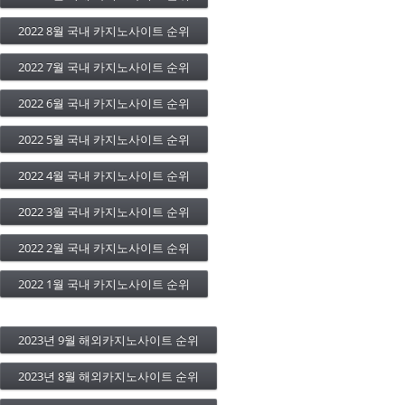
2022 8월 국내 카지노사이트 순위
2022 7월 국내 카지노사이트 순위
2022 6월 국내 카지노사이트 순위
2022 5월 국내 카지노사이트 순위
2022 4월 국내 카지노사이트 순위
2022 3월 국내 카지노사이트 순위
2022 2월 국내 카지노사이트 순위
2022 1월 국내 카지노사이트 순위
2023년 9월 해외카지노사이트 순위
2023년 8월 해외카지노사이트 순위