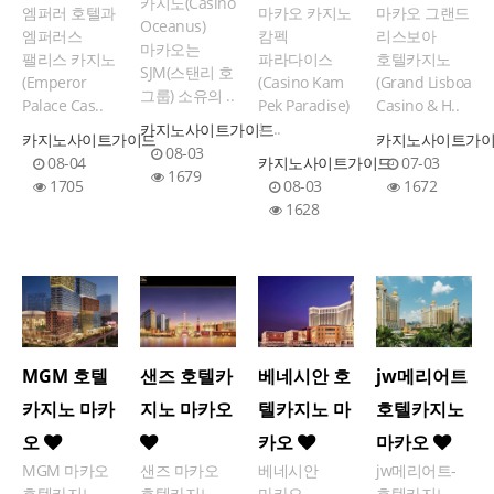
카지노(Casino
엠퍼러 호텔과
마카오 카지노
마카오 그랜드
Oceanus)
엠퍼러스
캄펙
리스보아
마카오는
팰리스 카지노
파라다이스
호텔카지노
SJM(스탠리 호
(Emperor
(Casino Kam
(Grand Lisboa
그룹) 소유의 ..
Palace Cas..
Pek Paradise)
Casino & H..
는..
카지노사이트가이드
카지노사이트가이드
카지노사이트가
08-03
08-04
카지노사이트가이드
07-03
1679
1705
08-03
1672
1628
MGM 호텔
샌즈 호텔카
베네시안 호
jw메리어트
카지노 마카
지노 마카오
텔카지노 마
호텔카지노
오
카오
마카오
MGM 마카오
샌즈 마카오
베네시안
jw메리어트-
호텔카지노
호텔카지노
마카오
호텔카지노-