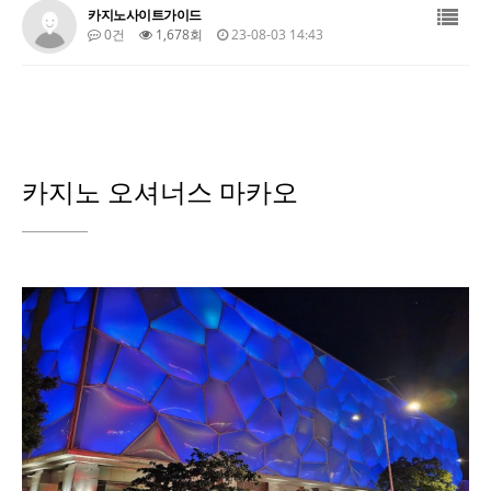
카지노사이트가이드
0건
1,678회
23-08-03 14:43
카지노 오셔너스 마카오