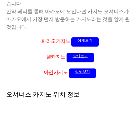
습니다.
만약 페리를 통해 마카오에 오신다면 카지노 오셔너스가
마카오에서 가장 먼저 방문하는 카지노라는 것을 알게 될
것입니다.
파라오카지노
상세보기
월카지노
상세보기
아인카지노
상세보기
오셔너스 카지노 위치 정보