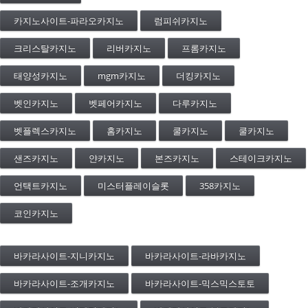
카지노사이트-파라오카지노
럼피쉬카지노
크리스탈카지노
리버카지노
프롬카지노
태양성카지노
mgm카지노
더킹카지노
벳인카지노
벳페어카지노
다루카지노
벳플렉스카지노
홈카지노
쿨카지노
쿨카지노
샌즈카지노
얀카지노
본즈카지노
스테이크카지노
언택트카지노
미스터플레이슬롯
358카지노
코인카지노
바카라사이트-지니카지노
바카라사이트-라바카지노
바카라사이트-조개카지노
바카라사이트-믹스믹스토토