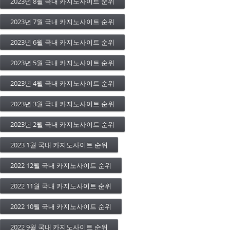
2023년 8월 국내 카지노사이트 순위
2023년 7월 국내 카지노사이트 순위
2023년 6월 국내 카지노사이트 순위
2023년 5월 국내 카지노사이트 순위
2023년 4월 국내 카지노사이트 순위
2023년 3월 국내 카지노사이트 순위
2023년 2월 국내 카지노사이트 순위
2023 1월 국내 카지노사이트 순위
2022 12월 국내 카지노사이트 순위
2022 11월 국내 카지노사이트 순위
2022 10월 국내 카지노사이트 순위
2022 9월 국내 카지노사이트 순위