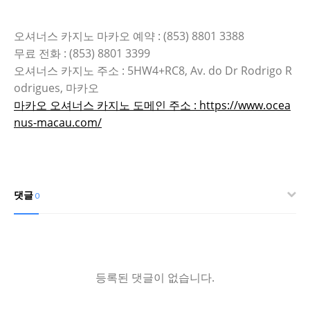
오셔너스 카지노 마카오 예약 : (853) 8801 3388
무료 전화 : (853) 8801 3399
오셔너스 카지노 주소 : 5HW4+RC8, Av. do Dr Rodrigo R
odrigues, 마카오
마카오 오셔너스 카지노 도메인 주소 : https://www.ocea
nus-macau.com/
댓글
0
등록된 댓글이 없습니다.