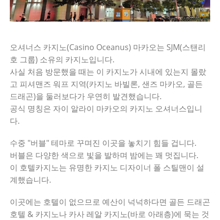
오셔너스 카지노(Casino Oceanus) 마카오는 SJM(스탠리
호 그룹) 소유의 카지노입니다.
사실 처음 방문했을 때는 이 카지노가 시내에 있는지 몰랐
고 피셔맨즈 워프 지역(카지노 바빌론, 샌즈 마카오, 골든
드래곤)을 둘러보다가 우연히 발견했습니다.
공식 명칭은 자이 알라이 마카오의 카지노 오셔너스입니
다.
수중 "버블" 테마로 꾸며진 이곳을 놓치기 힘들 겁니다.
버블은 다양한 색으로 빛을 발하며 밤에는 꽤 멋집니다.
이 호텔카지노는 유명한 카지노 디자이너 폴 스틸맨이 설
계했습니다.
이곳에는 호텔이 없으므로 예산이 넉넉하다면 골든 드래곤
호텔 & 카지노나 카사 레알 카지노(바로 아래층)에 묵는 것