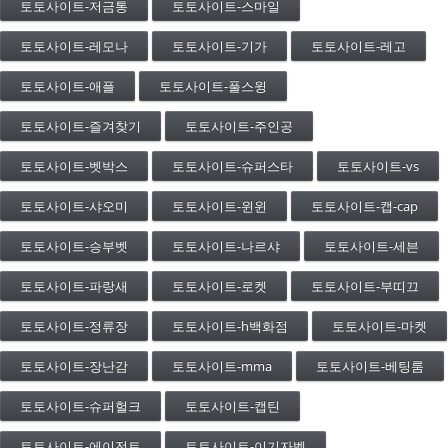
토토사이트-저금통
토토사이트-스마일
토토사이트-레모나
토토사이트-기가
토토사이트-레고
토토사이트-애플
토토사이트-풀스윙
토토사이트-즐겨찾기
토토사이트-주인공
토토사이트-벳박스
토토사이트-슈퍼스타
토토사이트-vs
토토사이트-샤오미
토토사이트-윈윈
토토사이트-캡-cap
토토사이트-승부벳
토토사이트-나르샤
토토사이트-세븐
토토사이트-파랑새
토토사이트-로켓
토토사이트-부띠끄
토토사이트-정류장
토토사이트-h백화점
토토사이트-마켓
토토사이트-장난감
토토사이트-mma
토토사이트-베팅룸
토토사이트-슈퍼헐크
토토사이트-캡틴
토토사이트-에이전트
토토사이트-이기자벳