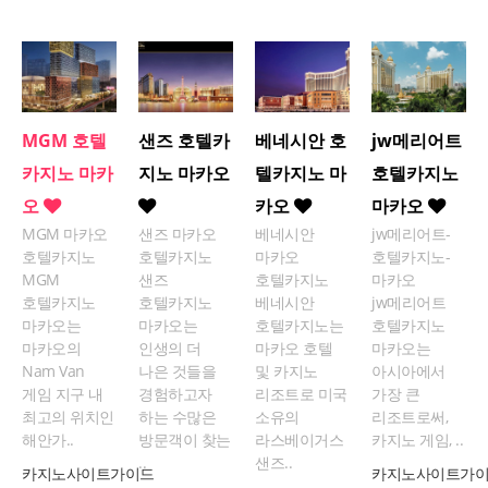
MGM 호텔
샌즈 호텔카
베네시안 호
jw메리어트
카지노 마카
지노 마카오
텔카지노 마
호텔카지노
오
카오
마카오
MGM 마카오
샌즈 마카오
베네시안
jw메리어트-
호텔카지노
호텔카지노
마카오
호텔카지노-
MGM
샌즈
호텔카지노
마카오
호텔카지노
호텔카지노
베네시안
jw메리어트
마카오는
마카오는
호텔카지노는
호텔카지노
마카오의
인생의 더
마카오 호텔
마카오는
Nam Van
나은 것들을
및 카지노
아시아에서
게임 지구 내
경험하고자
리조트로 미국
가장 큰
최고의 위치인
하는 수많은
소유의
리조트로써,
해안가..
방문객이 찾는
라스베이거스
카지노 게임, ..
..
샌즈..
카지노사이트가이드
카지노사이트가