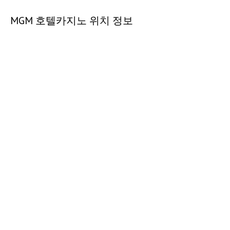
MGM 호텔카지노 위치 정보