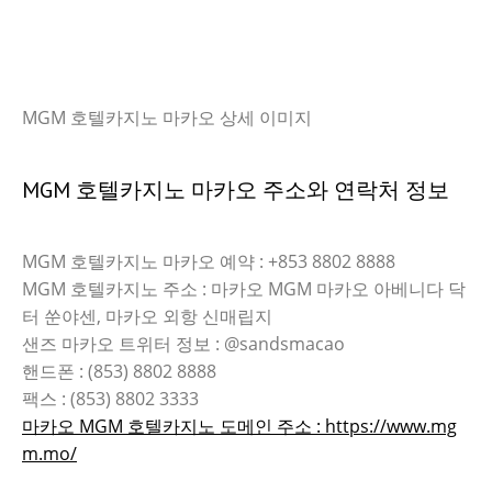
MGM 호텔카지노 마카오 상세 이미지
MGM 호텔카지노 마카오 주소와 연락처 정보
MGM 호텔카지노 마카오 예약 : +853 8802 8888
MGM 호텔카지노 주소 : 마카오 MGM 마카오 아베니다 닥
터 쑨야센, 마카오 외항 신매립지
샌즈 마카오 트위터 정보 : @sandsmacao
핸드폰 : (853) 8802 8888
팩스 : (853) 8802 3333
마카오 MGM 호텔카지노 도메인 주소 : https://www.mg
m.mo/