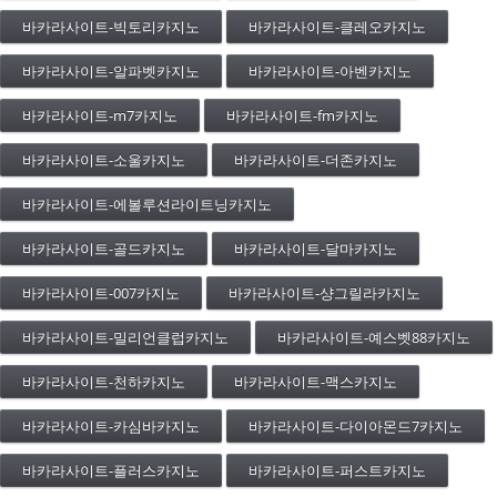
바카라사이트-빅토리카지노
바카라사이트-클레오카지노
바카라사이트-알파벳카지노
바카라사이트-아벤카지노
바카라사이트-m7카지노
바카라사이트-fm카지노
바카라사이트-소울카지노
바카라사이트-더존카지노
바카라사이트-에볼루션라이트닝카지노
바카라사이트-골드카지노
바카라사이트-달마카지노
바카라사이트-007카지노
바카라사이트-샹그릴라카지노
바카라사이트-밀리언클럽카지노
바카라사이트-예스벳88카지노
바카라사이트-천하카지노
바카라사이트-맥스카지노
바카라사이트-카심바카지노
바카라사이트-다이아몬드7카지노
바카라사이트-플러스카지노
바카라사이트-퍼스트카지노