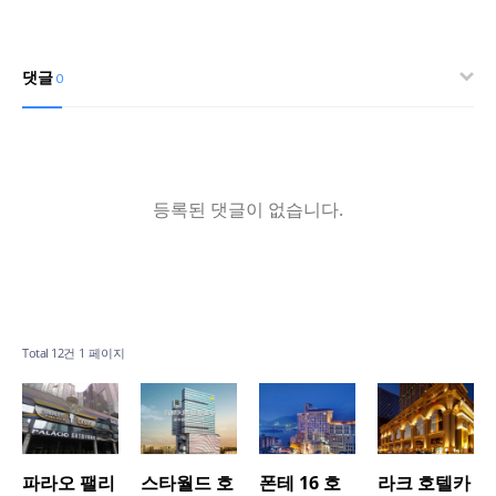
댓글
0
등록된 댓글이 없습니다.
Total 12건
1 페이지
파라오 팰리
스타월드 호
폰테 16 호
라크 호텔카