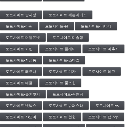
토토사이트-솜사탕
토토사이트-세븐데이즈
토토사이트-아린
토토사이트-윈
토토사이트-바나나
토토사이트-더블유벳
토토사이트-미슐랭
토토사이트-카린
토토사이트-플레이
토토사이트-마추자
토토사이트-저금통
토토사이트-스마일
토토사이트-레모나
토토사이트-기가
토토사이트-레고
토토사이트-애플
토토사이트-풀스윙
토토사이트-즐겨찾기
토토사이트-주인공
토토사이트-벳박스
토토사이트-슈퍼스타
토토사이트-vs
토토사이트-샤오미
토토사이트-윈윈
토토사이트-캡-cap