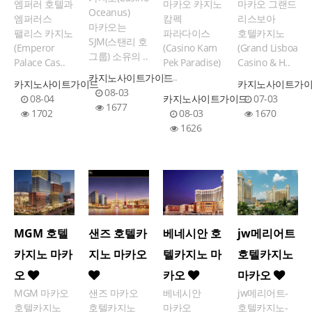
엠퍼러 호텔과
마카오 카지노
마카오 그랜드
Oceanus)
엠퍼러스
캄펙
리스보아
마카오는
팰리스 카지노
파라다이스
호텔카지노
SJM(스탠리 호
(Emperor
(Casino Kam
(Grand Lisboa
그룹) 소유의 ..
Palace Cas..
Pek Paradise)
Casino & H..
는..
카지노사이트가이드
카지노사이트가이드
카지노사이트가
08-03
08-04
카지노사이트가이드
07-03
1677
1702
08-03
1670
1626
MGM 호텔
샌즈 호텔카
베네시안 호
jw메리어트
카지노 마카
지노 마카오
텔카지노 마
호텔카지노
오
카오
마카오
MGM 마카오
샌즈 마카오
베네시안
jw메리어트-
호텔카지노
호텔카지노
마카오
호텔카지노-