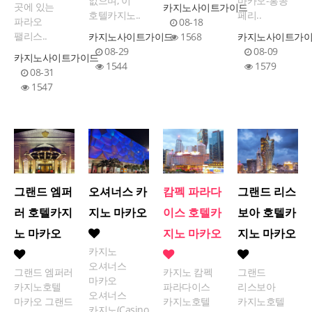
없으며, 이
마카오-홍콩
곳에 있는
카지노사이트가이드
호텔카지노..
페리..
파라오
08-18
팰리스..
카지노사이트가이드
1568
카지노사이트가
08-29
08-09
카지노사이트가이드
1544
1579
08-31
1547
그랜드 엠퍼
오셔너스 카
캄펙 파라다
그랜드 리스
러 호텔카지
지노 마카오
이스 호텔카
보아 호텔카
노 마카오
지노 마카오
지노 마카오
카지노
오셔너스
그랜드 엠퍼러
카지노 캄펙
그랜드
마카오
카지노호텔
파라다이스
리스보아
오셔너스
마카오 그랜드
카지노호텔
카지노호텔
카지노(Casino