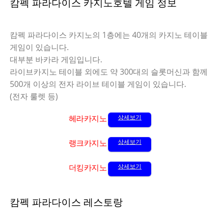
캄펙 파라다이스 카지노호텔 게임 정보
캄펙 파라다이스 카지노의 1층에는 40개의 카지노 테이블
게임이 있습니다.
대부분 바카라 게임입니다.
라이브카지노 테이블 외에도 약 300대의 슬롯머신과 함께
500개 이상의 전자 라이브 테이블 게임이 있습니다.
(전자 룰렛 등)
헤라카지노
상세보기
랭크카지노
상세보기
더킹카지노
상세보기
캄펙 파라다이스 레스토랑