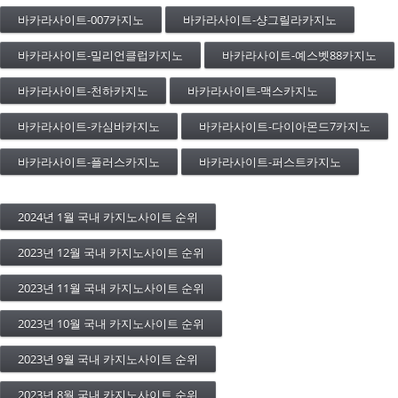
바카라사이트-007카지노
바카라사이트-샹그릴라카지노
바카라사이트-밀리언클럽카지노
바카라사이트-예스벳88카지노
바카라사이트-천하카지노
바카라사이트-맥스카지노
바카라사이트-카심바카지노
바카라사이트-다이아몬드7카지노
바카라사이트-플러스카지노
바카라사이트-퍼스트카지노
2024년 1월 국내 카지노사이트 순위
2023년 12월 국내 카지노사이트 순위
2023년 11월 국내 카지노사이트 순위
2023년 10월 국내 카지노사이트 순위
2023년 9월 국내 카지노사이트 순위
2023년 8월 국내 카지노사이트 순위