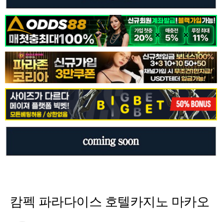
캄펙 파라다이스 호텔카지노 마카오