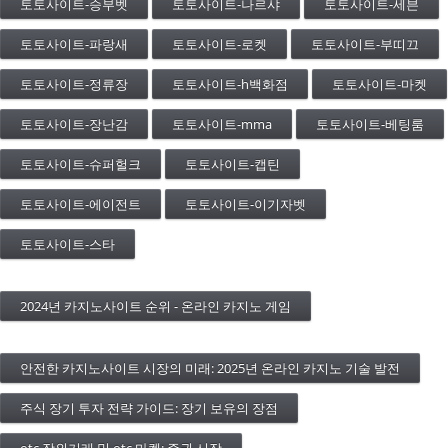
토토사이트-승부벳
토토사이트-나르샤
토토사이트-세븐
토토사이트-파랑새
토토사이트-로켓
토토사이트-부띠끄
토토사이트-정류장
토토사이트-h백화점
토토사이트-마켓
토토사이트-장난감
토토사이트-mma
토토사이트-베팅룸
토토사이트-슈퍼헐크
토토사이트-캡틴
토토사이트-에이전트
토토사이트-이기자벳
토토사이트-스타
2024년 카지노사이트 순위 - 온라인 카지노 게임
안전한 카지노사이트 시장의 미래: 2025년 온라인 카지노 기술 발전
주식 장기 투자 전략 가이드: 장기 보유의 장점
otc 장외거래 및 otc 마켓: 증권 시장