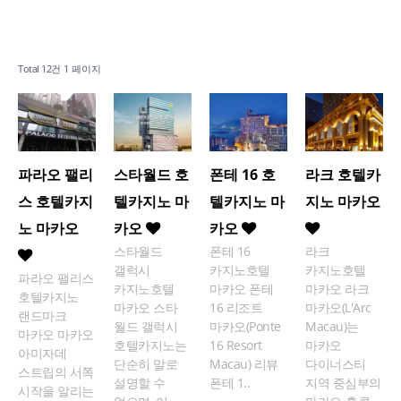
Total 12건
1 페이지
파라오 팰리
스타월드 호
폰테 16 호
라크 호텔카
스 호텔카지
텔카지노 마
텔카지노 마
지노 마카오
노 마카오
카오
카오
스타월드
폰테 16
라크
갤럭시
카지노호텔
카지노호텔
파라오 팰리스
카지노호텔
마카오 폰테
마카오 라크
호텔카지노
마카오 스타
16 리조트
마카오(L'Arc
랜드마크
월드 갤럭시
마카오(Ponte
Macau)는
마카오 마카오
호텔카지노는
16 Resort
마카오
아미자데
단순히 말로
Macau) 리뷰
다이너스티
스트립의 서쪽
설명할 수
폰테 1..
지역 중심부의
시작을 알리는