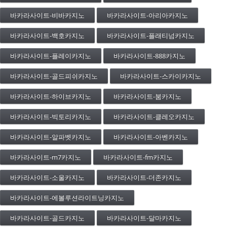
바카라사이트-비바카지노
바카라사이트-아리아카지노
바카라사이트-백호카지노
바카라사이트-플래티넘카지노
바카라사이트-플레이카지노
바카라사이트-888카지노
바카라사이트-골드피쉬카지노
바카라사이트-스카이카지노
바카라사이트-하이브카지노
바카라사이트-붐카지노
바카라사이트-빅토리카지노
바카라사이트-클레오카지노
바카라사이트-알파벳카지노
바카라사이트-아벤카지노
바카라사이트-m7카지노
바카라사이트-fm카지노
바카라사이트-소울카지노
바카라사이트-더존카지노
바카라사이트-에볼루션라이트닝카지노
바카라사이트-골드카지노
바카라사이트-달마카지노