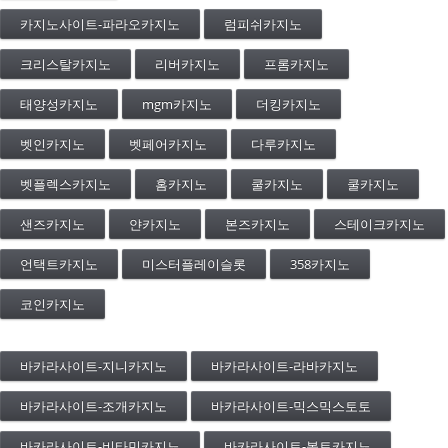
카지노사이트-파라오카지노
럼피쉬카지노
크리스탈카지노
리버카지노
프롬카지노
태양성카지노
mgm카지노
더킹카지노
벳인카지노
벳페어카지노
다루카지노
벳플렉스카지노
홈카지노
쿨카지노
쿨카지노
샌즈카지노
얀카지노
본즈카지노
스테이크카지노
언택트카지노
미스터플레이슬롯
358카지노
코인카지노
바카라사이트-지니카지노
바카라사이트-라바카지노
바카라사이트-조개카지노
바카라사이트-믹스믹스토토
바카라사이트-비타민카지노
바카라사이트-볼트카지노