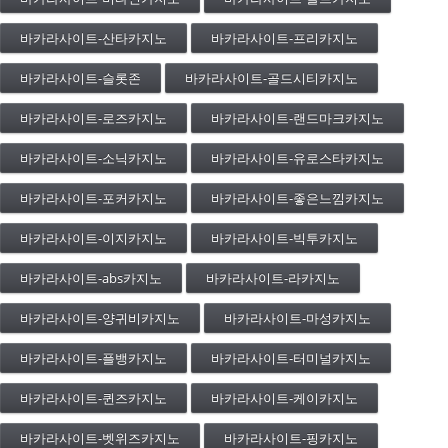
바카라사이트-산타카지노
바카라사이트-프리카지노
바카라사이트-슬롯존
바카라사이트-골드시티카지노
바카라사이트-로즈카지노
바카라사이트-랜드마크카지노
바카라사이트-소닉카지노
바카라사이트-유로스타카지노
바카라사이트-포커카지노
바카라사이트-좋은느낌카지노
바카라사이트-이지카지노
바카라사이트-빅투카지노
바카라사이트-abs카지노
바카라사이트-라카지노
바카라사이트-양귀비카지노
바카라사이트-마성카지노
바카라사이트-플뱅카지노
바카라사이트-터미널카지노
바카라사이트-퀸즈카지노
바카라사이트-케이카지노
바카라사이트-벳위즈카지노
바카라사이트-핑카지노